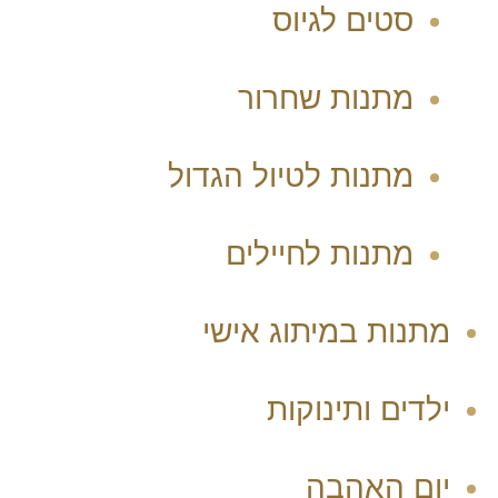
סטים לגיוס
מתנות שחרור
מתנות לטיול הגדול
מתנות לחיילים
מתנות במיתוג אישי
ילדים ותינוקות
יום האהבה