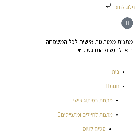
ילוג
דילוג לתוכן
תוכן
מתנות ממותגות אישית לכל המשפחה
בואו לרגש ולהתרגש... ♥
בית
חנות
מתנות במיתוג אישי
מתנות לחיילים ומתגייסים
סטים לגיוס