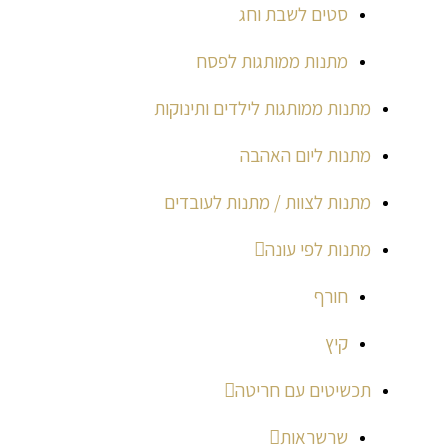
סטים לשבת וחג
מתנות ממותגות לפסח
מתנות ממותגות לילדים ותינוקות
מתנות ליום האהבה
מתנות לצוות / מתנות לעובדים
מתנות לפי עונה
חורף
קיץ
תכשיטים עם חריטה
שרשראות