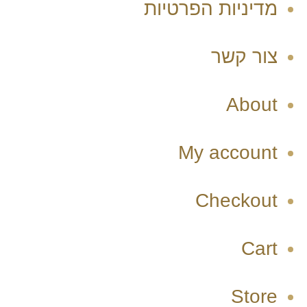
מדיניות הפרטיות
צור קשר
About
My account
Checkout
Cart
Store