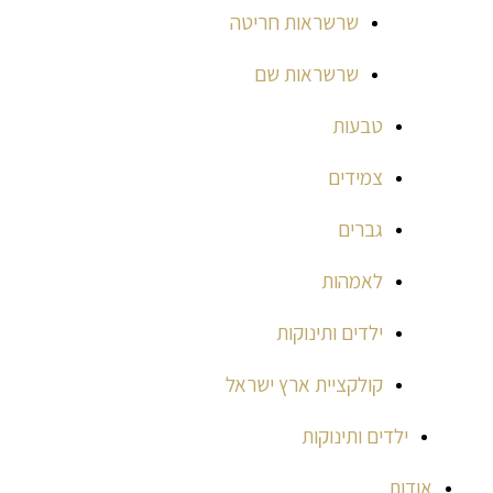
שרשראות חריטה
שרשראות שם
טבעות
צמידים
גברים
לאמהות
ילדים ותינוקות
קולקציית ארץ ישראל
ילדים ותינוקות
אודות