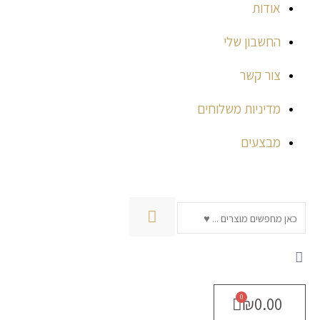
אודות
החשבון שלי
צור קשר
מדיניות משלוחים
מבצעים
חיפוש
₪
0.00