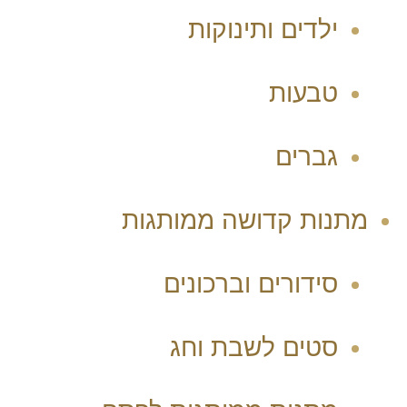
ילדים ותינוקות
טבעות
גברים
מתנות קדושה ממותגות
סידורים וברכונים
סטים לשבת וחג