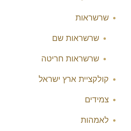
שרשראות
שרשראות שם
שרשראות חריטה
קולקציית ארץ ישראל
צמידים
לאמהות