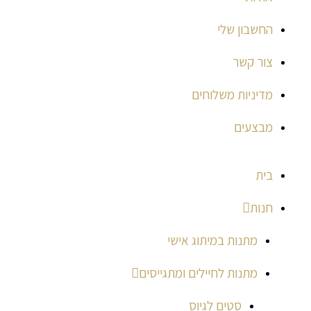
החשבון שלי
צור קשר
מדיניות משלוחים
מבצעים
בית
חנות
מתנות במיתוג אישי
מתנות לחיילים ומתגייסים
סטים לגיוס