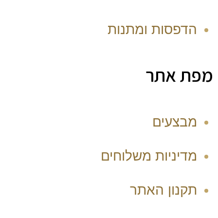
הדפסות ומתנות
מפת אתר
מבצעים
מדיניות משלוחים
תקנון האתר