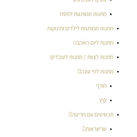
מתנות ממותגות לפסח
מתנות ממותגות לילדים ותינוקות
מתנות ליום האהבה
מתנות לצוות / מתנות לעובדים
מתנות לפי עונה
חורף
קיץ
תכשיטים עם חריטה
שרשראות