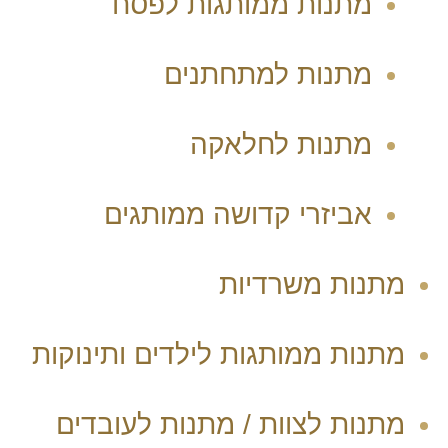
מתנות ממותגות לפסח
מתנות למתחתנים
מתנות לחלאקה
אביזרי קדושה ממותגים
מתנות משרדיות
מתנות ממותגות לילדים ותינוקות
מתנות לצוות / מתנות לעובדים