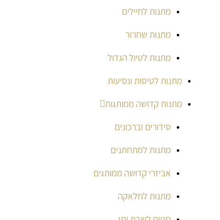
מתנות לחיילים
מתנות שחרור
מתנות לטיול הגדול
מתנות לטיסות ונסיעות
מתנות קדושה ממותגות
סידורים וברכונים
מתנות למתחתנים
אביזרי קדושה ממותגים
מתנות לחלאקה
סטים לשבת וחג