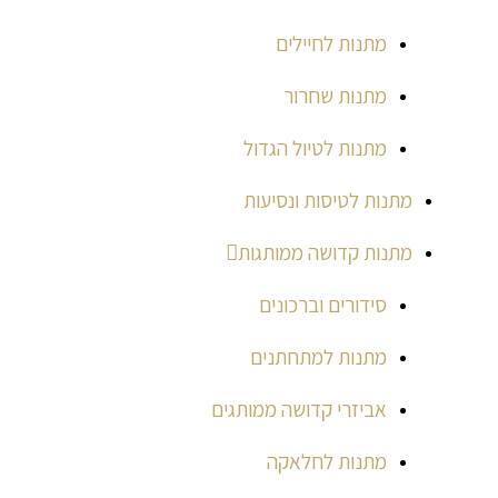
מתנות לחיילים
מתנות שחרור
מתנות לטיול הגדול
מתנות לטיסות ונסיעות
מתנות קדושה ממותגות
סידורים וברכונים
מתנות למתחתנים
אביזרי קדושה ממותגים
מתנות לחלאקה