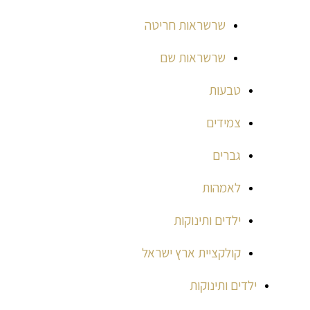
שרשראות חריטה
שרשראות שם
טבעות
צמידים
גברים
לאמהות
ילדים ותינוקות
קולקציית ארץ ישראל
ילדים ותינוקות