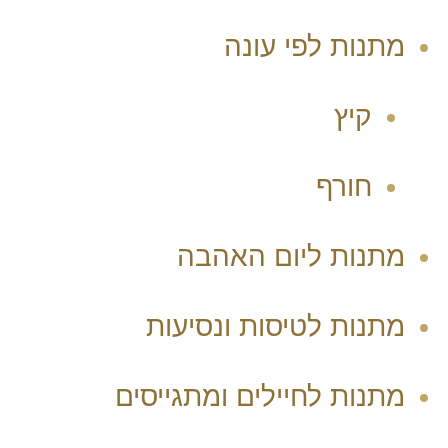
מתנות לפי עונה
קיץ
חורף
מתנות ליום האהבה
מתנות לטיסות ונסיעות
מתנות לחיילים ומתגייסים