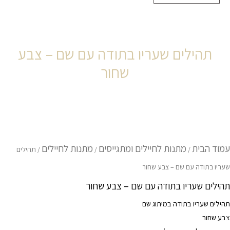
תהילים שעריו בתודה עם שם – צבע
שחור
מות
ל
הילים
עריו
עמוד הבית
מתנות לחיילים ומתגייסים
מתנות לחיילים
/
/
/ תהילים
תודה
שעריו בתודה עם שם – צבע שחור
ם
תהילים שעריו בתודה עם שם – צבע שחור
ם
תהילים שעריו בתודה במיתוג שם
בע
צבע שחור
חור