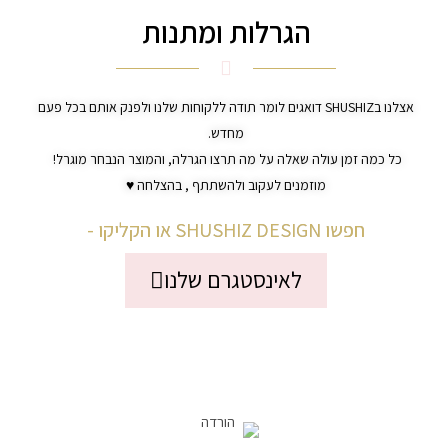
הגרלות ומתנות
אצלנו בSHUSHIZ דואגים לומר תודה ללקוחות שלנו ולפנק אותם בכל פעם
מחדש.
כל כמה זמן עולה שאלה על מה תרצו הגרלה, והמוצר הנבחר מוגרל!
מוזמנים לעקוב ולהשתתף , בהצלחה ♥
חפשו SHUSHIZ DESIGN או הקליקו -
לאינסטגרם שלנו