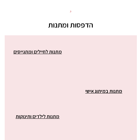
הדפסות ומתנות
מתנות לחיילים ומתגייסים
מתנות במיתוג אישי
מתנות לילדים ותינוקות