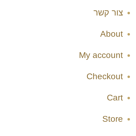
צור קשר
About
My account
Checkout
Cart
Store