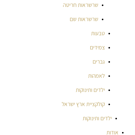
שרשראות חריטה
שרשראות שם
טבעות
צמידים
גברים
לאמהות
ילדים ותינוקות
קולקציית ארץ ישראל
ילדים ותינוקות
אודות