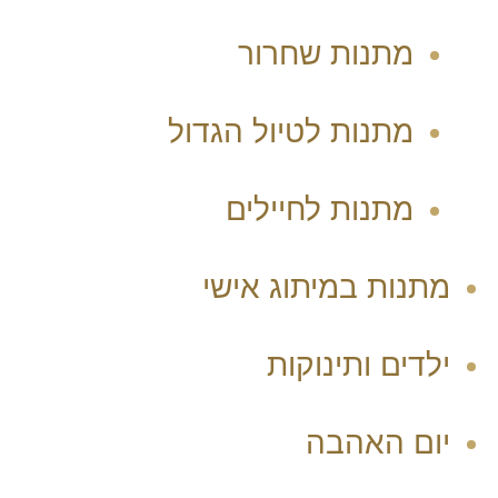
מתנות שחרור
מתנות לטיול הגדול
מתנות לחיילים
מתנות במיתוג אישי
ילדים ותינוקות
יום האהבה