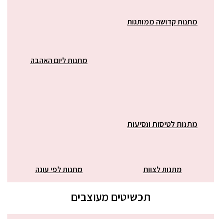
מתנות קדושה ממותגות
מתנות ליום האהבה
מתנות לטיסות ונסיעות
מתנות לצוות
מתנות לפי עונה
תכשיטים מעוצבים