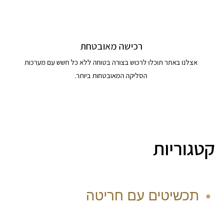
רכישה מאובטחת
אצלנו באתר תוכלו לרכוש בצורה בטוחה ללא כל חשש עם מערכות
הסליקה המאובטחות ביותר.
קטגוריות
תכשיטים עם חריטה