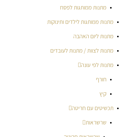
מתנות ממותגות לפסח
מתנות ממותגות לילדים ותינוקות
מתנות ליום האהבה
מתנות לצוות / מתנות לעובדים
מתנות לפי עונה
חורף
קיץ
תכשיטים עם חריטה
שרשראות
שרשראות חריטה