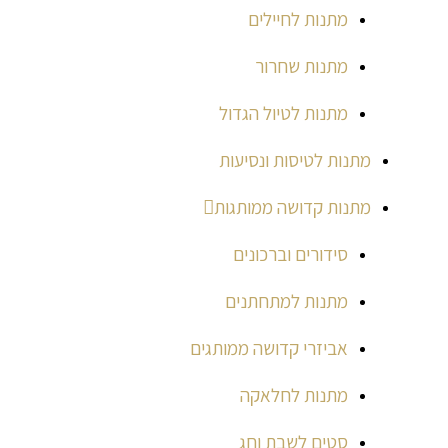
מתנות לחיילים
מתנות שחרור
מתנות לטיול הגדול
מתנות לטיסות ונסיעות
מתנות קדושה ממותגות
סידורים וברכונים
מתנות למתחתנים
אביזרי קדושה ממותגים
מתנות לחלאקה
סטים לשבת וחג