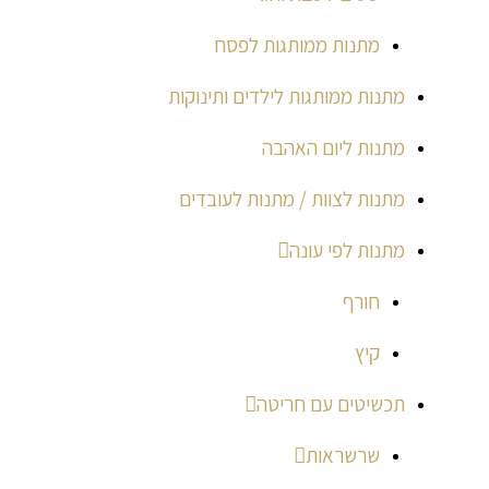
מתנות ממותגות לפסח
מתנות ממותגות לילדים ותינוקות
מתנות ליום האהבה
מתנות לצוות / מתנות לעובדים
מתנות לפי עונה
חורף
קיץ
תכשיטים עם חריטה
שרשראות