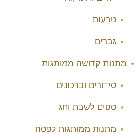
טבעות
גברים
מתנות קדושה ממותגות
סידורים וברכונים
סטים לשבת וחג
מתנות ממותגות לפסח