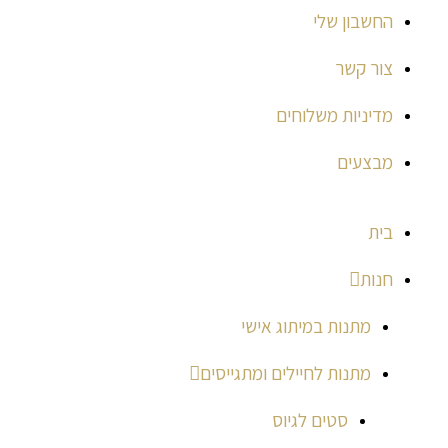
החשבון שלי
צור קשר
מדיניות משלוחים
מבצעים
בית
חנות
מתנות במיתוג אישי
מתנות לחיילים ומתגייסים
סטים לגיוס