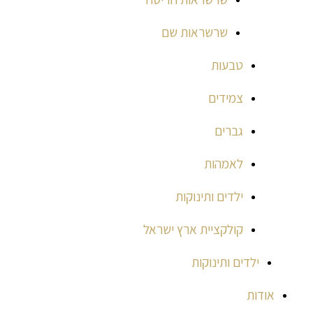
שרשראות שם
טבעות
צמידים
גברים
לאמהות
ילדים ותינוקות
קולקציית ארץ ישראל
ילדים ותינוקות
אודות