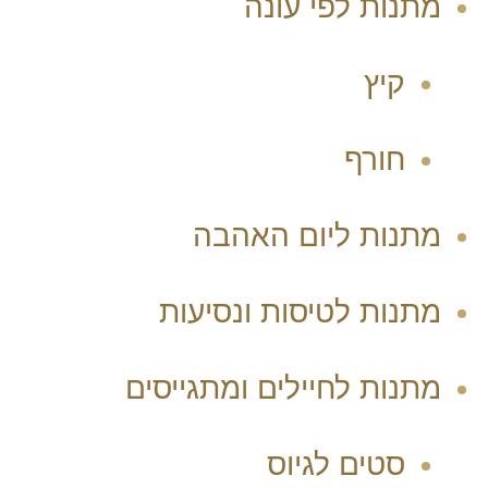
מתנות לפי עונה
קיץ
חורף
מתנות ליום האהבה
מתנות לטיסות ונסיעות
מתנות לחיילים ומתגייסים
סטים לגיוס