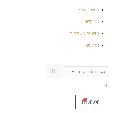
החשבון שלי
צור קשר
מדיניות משלוחים
מבצעים
חיפוש
₪
0.00