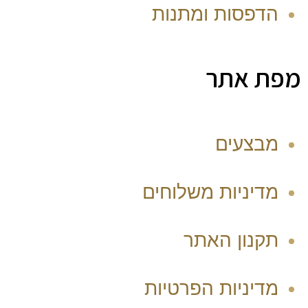
הדפסות ומתנות
מפת אתר
מבצעים
מדיניות משלוחים
תקנון האתר
מדיניות הפרטיות