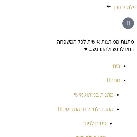
ילוג
דילוג לתוכן
תוכן
מתנות ממותגות אישית לכל המשפחה
בואו לרגש ולהתרגש... ♥
בית
חנות
מתנות במיתוג אישי
מתנות לחיילים ומתגייסים
סטים לגיוס