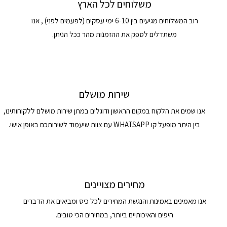
משלוחים לכל הארץ
רוב המשלוחים מגיעים בין 6-10 ימי עסקים (לפעמים לפני) , אנו
משתדלים לספק את ההזמנות מהר ככל הניתן.
שירות מושלם
אנו שמים את הלקוח במקום הראשון ודוגלים במתן שירות מושלם ללקוחותינו,
בין היתר מופעל קו WHATSAPP עם צוות שיעמוד לשירותכם באופן אישי.
מחירים מצויינים
אנו מאמינים באמינות והנגשת המחירים לכל כיס ומביאים את הדברים
היפים והאיכותיים ביותר, במחירים הכי טובים.