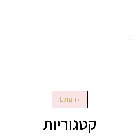
לחנות
קטגוריות​