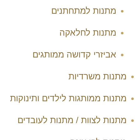
מתנות למתחתנים
מתנות לחלאקה
אביזרי קדושה ממותגים
מתנות משרדיות
מתנות ממותגות לילדים ותינוקות
מתנות לצוות / מתנות לעובדים