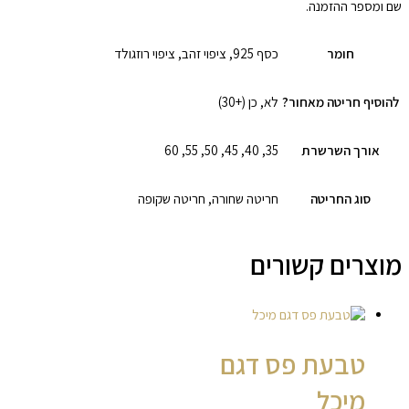
שם ומספר ההזמנה.
חומר
כסף 925, ציפוי זהב, ציפוי רוזגולד
להוסיף חריטה מאחור?
לא, כן (+30)
אורך השרשרת
35, 40, 45, 50, 55, 60
סוג החריטה
חריטה שחורה, חריטה שקופה
מוצרים קשורים
טבעת פס דגם
מיכל