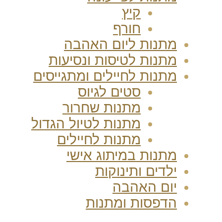
קיץ
חורף
מתנות ליום האהבה
מתנות לטיסות ונסיעות
מתנות לחיילים ומתגייסים
סטים לגיוס
מתנות שחרור
מתנות לטיול הגדול
מתנות לחיילים
מתנות במיתוג אישי
ילדים ותינוקות
יום האהבה
הדפסות ומתנות