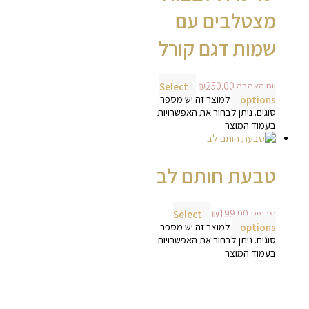
מצטלבים עם
שמות דגם קורל
יום האהבה
250.00
₪
Select
options
למוצר זה יש מספר
סוגים. ניתן לבחור את האפשרויות
בעמוד המוצר
טבעת חותם לב
טבעות
199.00
₪
Select
options
למוצר זה יש מספר
סוגים. ניתן לבחור את האפשרויות
בעמוד המוצר