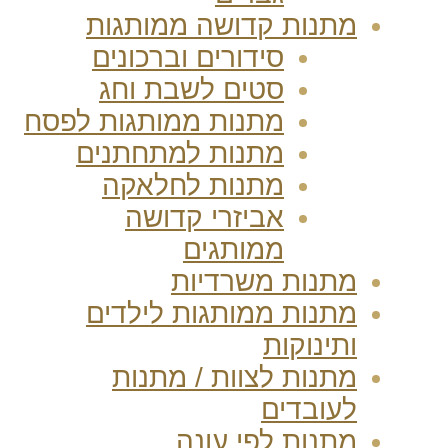
מתנות קדושה ממותגות
סידורים וברכונים
סטים לשבת וחג
מתנות ממותגות לפסח
מתנות למתחתנים
מתנות לחלאקה
אביזרי קדושה
ממותגים
מתנות משרדיות
מתנות ממותגות לילדים
ותינוקות
מתנות לצוות / מתנות
לעובדים
מתנות לפי עונה