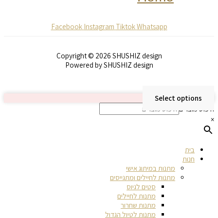
Facebook
Instagram
Tiktok
Whatsapp
Copyright © 2026 SHUSHIZ design
Powered by SHUSHIZ design
Select options
חיפוש מוצרים
×
בית
חנות
מתנות במיתוג אישי
מתנות לחיילים ומתגייסים
סטים לגיוס
מתנות לחיילים
מתנות שחרור
מתנות לטיול הגדול