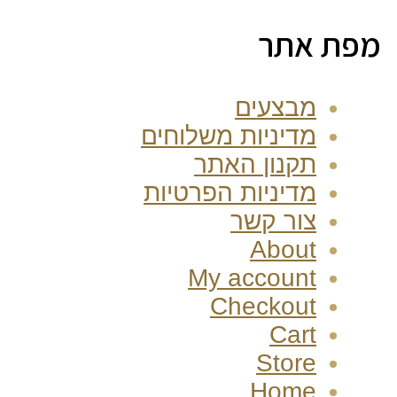
מפת אתר
מבצעים
מדיניות משלוחים
תקנון האתר
מדיניות הפרטיות
צור קשר
About
My account
Checkout
Cart
Store
Home