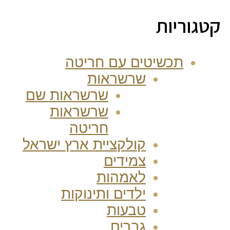
קטגוריות
תכשיטים עם חריטה
שרשראות
שרשראות שם
שרשראות
חריטה
קולקציית ארץ ישראל
צמידים
לאמהות
ילדים ותינוקות
טבעות
גברים