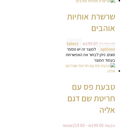
שרשרת אותיות
אוהבים
יום האהבה
199.00
₪
Select
options
למוצר זה יש מספר
סוגים. ניתן לבחור את האפשרויות
בעמוד המוצר
טבעת פס עם
חריטת שם דגם
אליה
טבעות
199.00
₪
–
219.00
₪
טווח