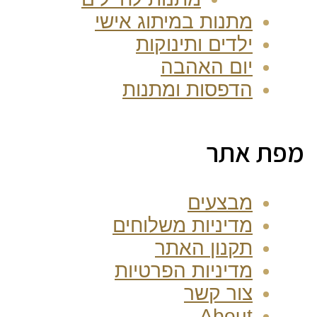
מתנות במיתוג אישי
ילדים ותינוקות
יום האהבה
הדפסות ומתנות
מפת אתר
מבצעים
מדיניות משלוחים
תקנון האתר
מדיניות הפרטיות
צור קשר
About