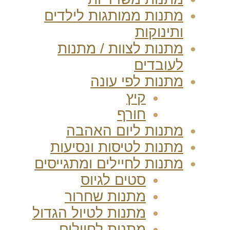
מתנות ממותגות לילדים
ותינוקות
מתנות לצוות / מתנות
לעובדים
מתנות לפי עונה
קיץ
חורף
מתנות ליום האהבה
מתנות לטיסות ונסיעות
מתנות לחיילים ומתגייסים
סטים לגיוס
מתנות שחרור
מתנות לטיול הגדול
מתנות לחיילים