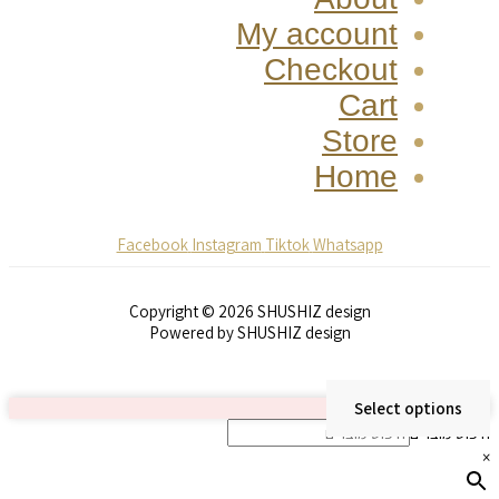
My account
Checkout
Cart
Store
Home
Facebook
Instagram
Tiktok
Whatsapp
Copyright © 2026 SHUSHIZ design
Powered by SHUSHIZ design
Select options
חיפוש מוצרים
×