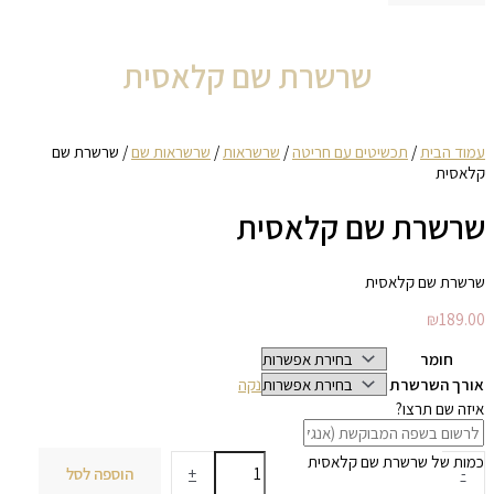
שרשרת שם קלאסית
עמוד הבית
/
תכשיטים עם חריטה
/
שרשראות
/
שרשראות שם
/ שרשרת שם
קלאסית
שרשרת שם קלאסית
שרשרת שם קלאסית
₪
189.00
חומר
אורך השרשרת
נקה
איזה שם תרצו?
כמות של שרשרת שם קלאסית
-
+
הוספה לסל