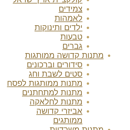
צמידים
לאמהות
ילדים ותינוקות
טבעות
גברים
מתנות קדושה ממותגות
סידורים וברכונים
סטים לשבת וחג
מתנות ממותגות לפסח
מתנות למתחתנים
מתנות לחלאקה
אביזרי קדושה
ממותגים
מתנות משרדיות