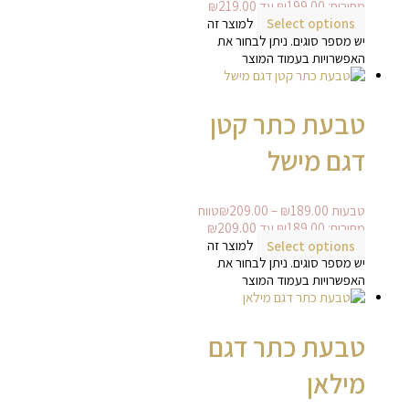
מחירים: ⁦₪199.00⁩ עד ⁦₪219.00⁩
Select options
למוצר זה
יש מספר סוגים. ניתן לבחור את
האפשרויות בעמוד המוצר
טבעת כתר קטן
דגם מישל
טבעות
189.00
₪
–
209.00
₪
טווח
מחירים: ⁦₪189.00⁩ עד ⁦₪209.00⁩
Select options
למוצר זה
יש מספר סוגים. ניתן לבחור את
האפשרויות בעמוד המוצר
טבעת כתר דגם
מילאן