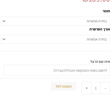
חומר
אורך השרשרת
איזה שם תרצו?
הוספה לסל
+
-