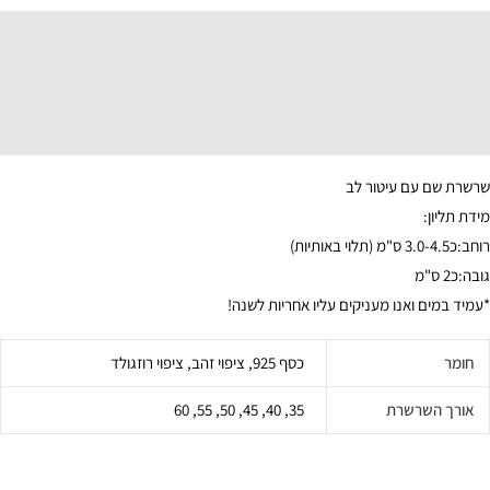
תיאור
מידע נוסף
שרשרת שם עם עיטור לב
מידת תליון:
רוחב:כ3.0-4.5 ס"מ (תלוי באותיות)
גובה:כ2 ס"מ
*עמיד במים ואנו מעניקים עליו אחריות לשנה!
חומר
כסף 925, ציפוי זהב, ציפוי רוזגולד
אורך השרשרת
35, 40, 45, 50, 55, 60