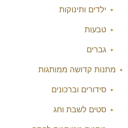
ילדים ותינוקות
טבעות
גברים
מתנות קדושה ממותגות
סידורים וברכונים
סטים לשבת וחג