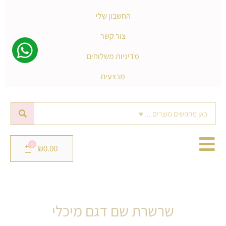
החשבון שלי
צור קשר
מדיניות משלוחים
מבצעים
חיפוש
₪
0.00
שרשרת שם דגם מיכלי