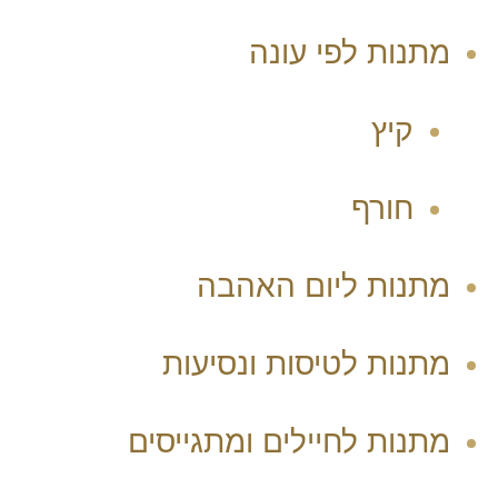
מתנות לפי עונה
קיץ
חורף
מתנות ליום האהבה
מתנות לטיסות ונסיעות
מתנות לחיילים ומתגייסים