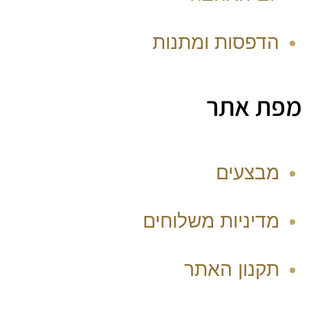
הדפסות ומתנות
מפת אתר
מבצעים
מדיניות משלוחים
תקנון האתר