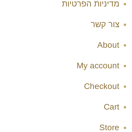
מדיניות הפרטיות
צור קשר
About
My account
Checkout
Cart
Store