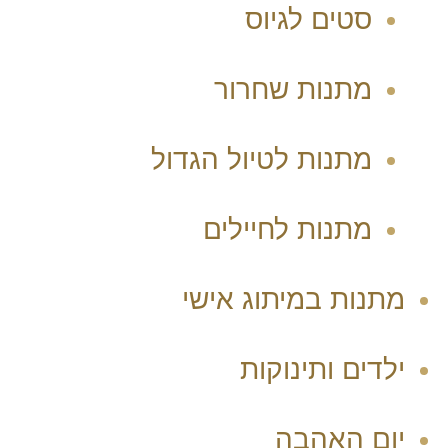
סטים לגיוס
מתנות שחרור
מתנות לטיול הגדול
מתנות לחיילים
מתנות במיתוג אישי
ילדים ותינוקות
יום האהבה