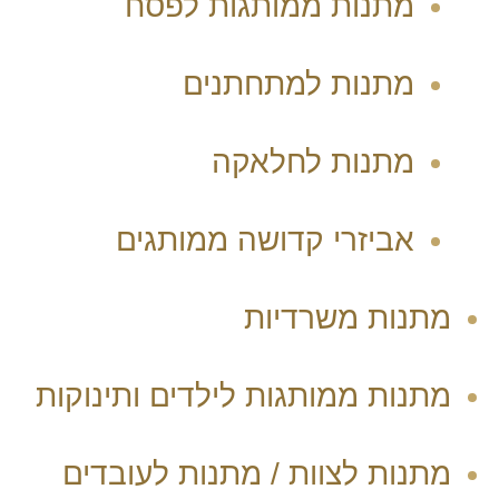
מתנות ממותגות לפסח
מתנות למתחתנים
מתנות לחלאקה
אביזרי קדושה ממותגים
מתנות משרדיות
מתנות ממותגות לילדים ותינוקות
מתנות לצוות / מתנות לעובדים