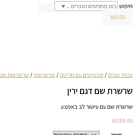
חיפוש
₪
0.00
עמוד הבית
/
תכשיטים עם חריטה
/
שרשראות
/
שרשראות שם
שרשרת שם דגם ירין
שרשרת שם עם עיטור לב באמצע
₪
189.00