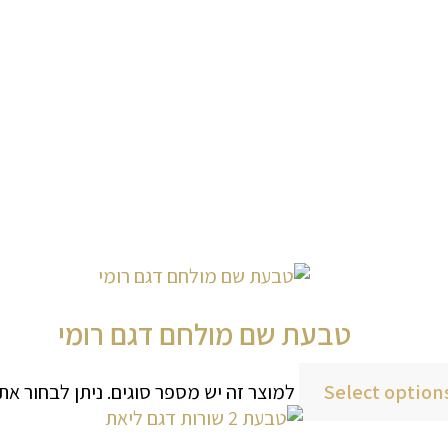
טבעת שם מולחם דגם רומי
Select option
למוצר זה יש מספר סוגים. ניתן לבחור א