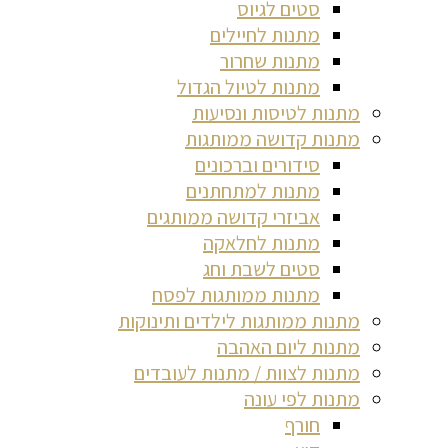
סטים לגיוס
מתנות לחיילים
מתנות שחרור
מתנות לטיול הגדול
מתנות לטיסות ונסיעות
מתנות קדושה ממותגות
סידורים וברכונים
מתנות למתחתנים
אביזרי קדושה ממותגים
מתנות לחלאקה
סטים לשבת וחג
מתנות ממותגות לפסח
מתנות ממותגות לילדים ותינוקות
מתנות ליום האהבה
מתנות לצוות / מתנות לעובדים
מתנות לפי עונה
חורף