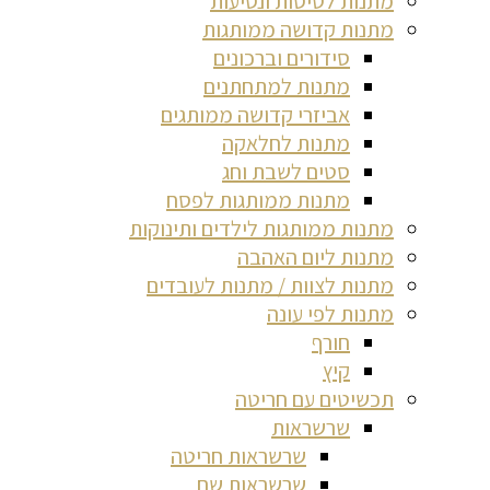
מתנות לטיסות ונסיעות
מתנות קדושה ממותגות
סידורים וברכונים
מתנות למתחתנים
אביזרי קדושה ממותגים
מתנות לחלאקה
סטים לשבת וחג
מתנות ממותגות לפסח
מתנות ממותגות לילדים ותינוקות
מתנות ליום האהבה
מתנות לצוות / מתנות לעובדים
מתנות לפי עונה
חורף
קיץ
תכשיטים עם חריטה
שרשראות
שרשראות חריטה
שרשראות שם