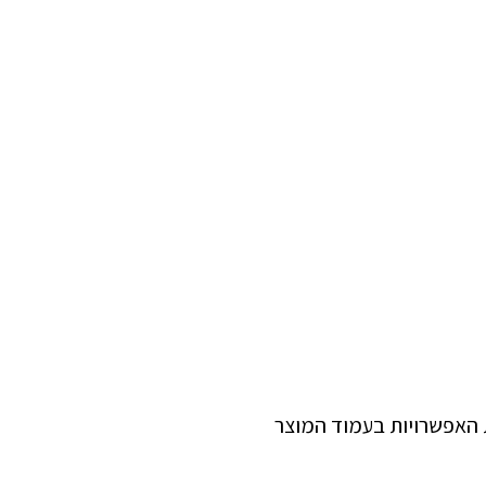
ת האפשרויות בעמוד המוצר