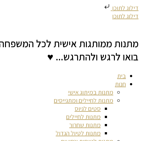
דילוג לתוכן
דילוג לתוכן
מתנות ממותגות אישית לכל המשפחה
בואו לרגש ולהתרגש... ♥
בית
חנות
מתנות במיתוג אישי
מתנות לחיילים ומתגייסים
סטים לגיוס
מתנות לחיילים
מתנות שחרור
מתנות לטיול הגדול