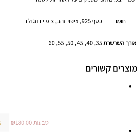
חומר
כסף 925, ציפוי זהב, ציפוי רוזגולד
אורך השרשרת
35, 40, 45, 50, 55, 60
מוצרים קשורים
טבעות
180.00
₪
s