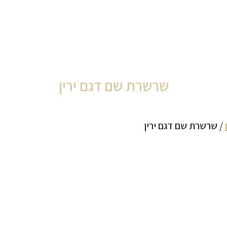
שרשרת שם דגם ירין
/ שרשרת שם דגם ירין