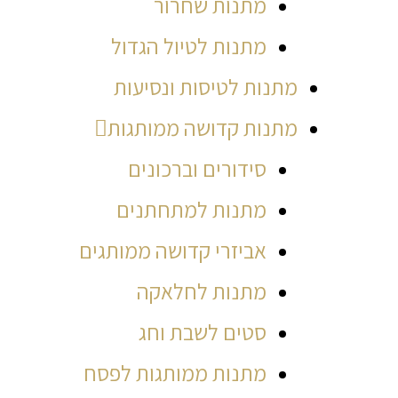
מתנות שחרור
מתנות לטיול הגדול
מתנות לטיסות ונסיעות
מתנות קדושה ממותגות
סידורים וברכונים
מתנות למתחתנים
אביזרי קדושה ממותגים
מתנות לחלאקה
סטים לשבת וחג
מתנות ממותגות לפסח