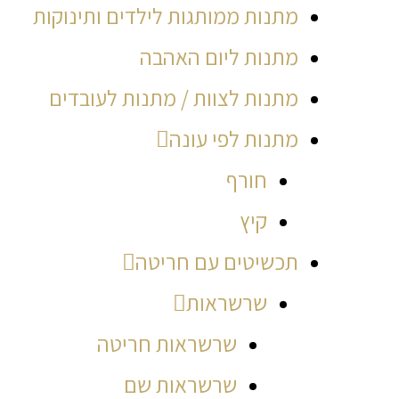
מתנות ממותגות לילדים ותינוקות
מתנות ליום האהבה
מתנות לצוות / מתנות לעובדים
מתנות לפי עונה
חורף
קיץ
תכשיטים עם חריטה
שרשראות
שרשראות חריטה
שרשראות שם