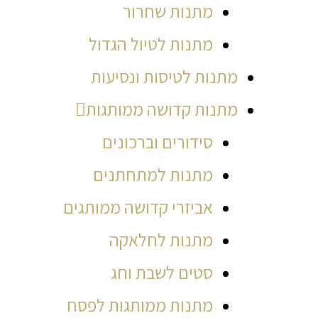
מתנות שחרור
מתנות לטיול הגדול
מתנות לטיסות ונסיעות
מתנות קדושה ממותגות
סידורים וברכונים
מתנות למתחתנים
אביזרי קדושה ממותגים
מתנות לחלאקה
סטים לשבת וחג
מתנות ממותגות לפסח