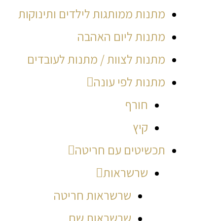
מתנות ממותגות לילדים ותינוקות
מתנות ליום האהבה
מתנות לצוות / מתנות לעובדים
מתנות לפי עונה
חורף
קיץ
תכשיטים עם חריטה
שרשראות
שרשראות חריטה
שרשראות שם