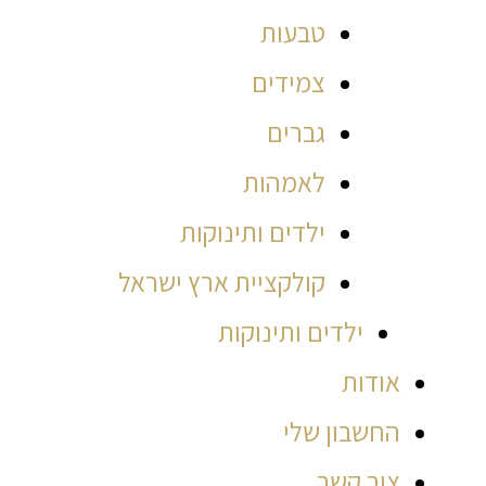
טבעות
צמידים
גברים
לאמהות
ילדים ותינוקות
קולקציית ארץ ישראל
ילדים ותינוקות
אודות
החשבון שלי
צור קשר