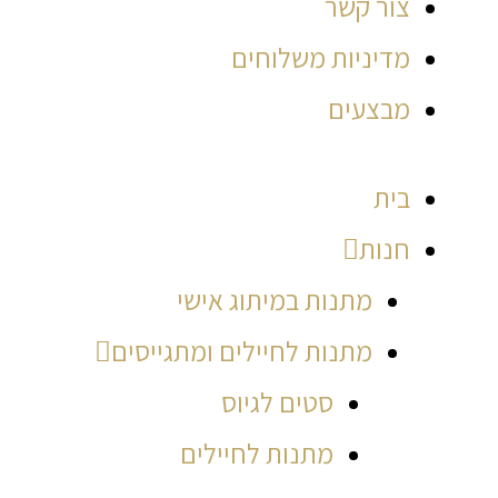
צור קשר
מדיניות משלוחים
מבצעים
בית
חנות
מתנות במיתוג אישי
מתנות לחיילים ומתגייסים
סטים לגיוס
מתנות לחיילים