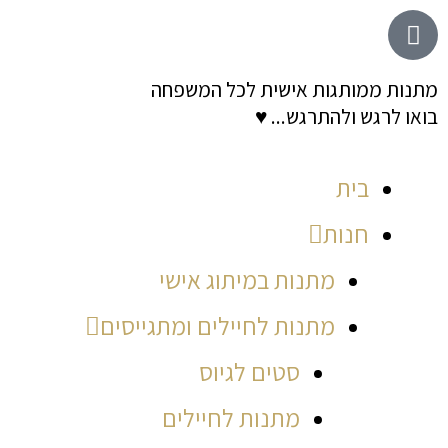
ילוג
לתוכן
תוכן
מתנות ממותגות אישית לכל המשפחה
בואו לרגש ולהתרגש... ♥
בית
חנות
מתנות במיתוג אישי
מתנות לחיילים ומתגייסים
סטים לגיוס
מתנות לחיילים