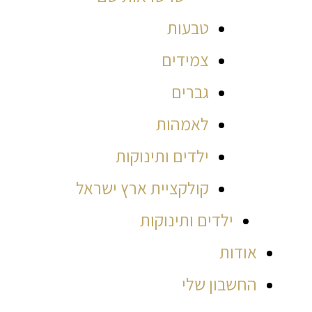
טבעות
צמידים
גברים
לאמהות
ילדים ותינוקות
קולקציית ארץ ישראל
ילדים ותינוקות
אודות
החשבון שלי