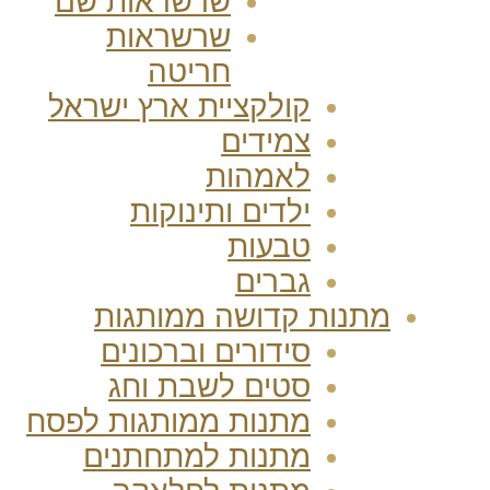
שרשראות שם
שרשראות
חריטה
קולקציית ארץ ישראל
צמידים
לאמהות
ילדים ותינוקות
טבעות
גברים
מתנות קדושה ממותגות
סידורים וברכונים
סטים לשבת וחג
מתנות ממותגות לפסח
מתנות למתחתנים