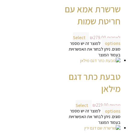
שרשרת אמא עם
חריטת שמות
לאמהות
279.00
₪
Select
options
למוצר זה יש מספר
סוגים. ניתן לבחור את האפשרויות
בעמוד המוצר
טבעת כתר דגם
מילאן
טבעות
219.00
₪
Select
options
למוצר זה יש מספר
סוגים. ניתן לבחור את האפשרויות
בעמוד המוצר