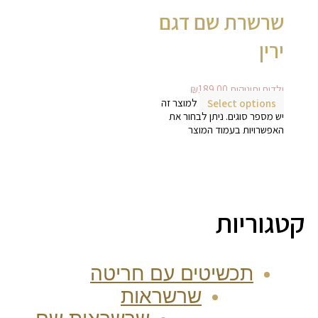
שרשרת שם דגם
ירין
ילדים ותינוקות
189.00
₪
Select options
למוצר זה
יש מספר סוגים. ניתן לבחור את
האפשרויות בעמוד המוצר
קטגוריות
תכשיטים עם חריטה
שרשראות