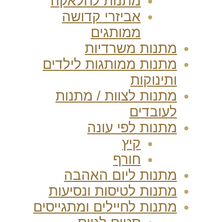
מתנות לחלאקה
אביזרי קדושה
ממותגים
מתנות משרדיות
מתנות ממותגות לילדים
ותינוקות
מתנות לצוות / מתנות
לעובדים
מתנות לפי עונה
קיץ
חורף
מתנות ליום האהבה
מתנות לטיסות ונסיעות
מתנות לחיילים ומתגייסים