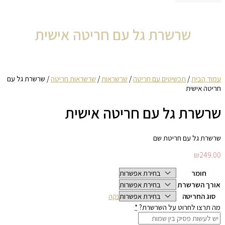
שרשרת גל עם חריטה אישית
עמוד הבית
/
תכשיטים עם חריטה
/
שרשראות
/
שרשראות חריטה
/ שרשרת גל עם
חריטה אישית
שרשרת גל עם חריטה אישית
שרשרת גל עם חריטת שם
₪
249.00
חומר
אורך השרשרת
סוג החריטה
נקה
מה תרצו לחרוט על השרשרת?
*