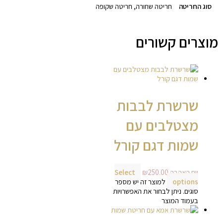
סוג החריטה
חריטה שחורה, חריטה שקופה
מוצרים קשורים
שרשרת לבבות
מצטלבים עם
שמות דגם קורל
יום האהבה
250.00
₪
Select
options
למוצר זה יש מספר
סוגים. ניתן לבחור את האפשרויות
בעמוד המוצר