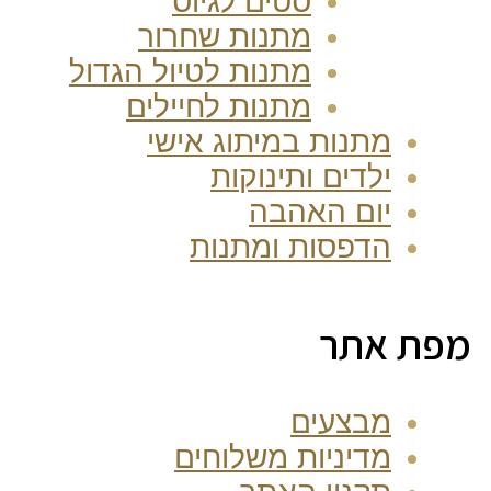
סטים לגיוס
מתנות שחרור
מתנות לטיול הגדול
מתנות לחיילים
מתנות במיתוג אישי
ילדים ותינוקות
יום האהבה
הדפסות ומתנות
מפת אתר
מבצעים
מדיניות משלוחים