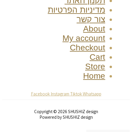
תקנון האתר
מדיניות הפרטיות
צור קשר
About
My account
Checkout
Cart
Store
Home
Facebook
Instagram
Tiktok
Whatsapp
Copyright © 2026 SHUSHIZ design
Powered by SHUSHIZ design