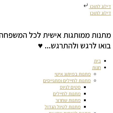
דילוג לתוכן
דילוג לתוכן
מתנות ממותגות אישית לכל המשפחה
בואו לרגש ולהתרגש... ♥
בית
חנות
מתנות במיתוג אישי
מתנות לחיילים ומתגייסים
סטים לגיוס
מתנות לחיילים
מתנות שחרור
מתנות לטיול הגדול