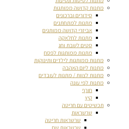
מתנות לטיסות ונסיעות
מתנות קדושה ממותגות
סידורים וברכונים
מתנות למתחתנים
אביזרי קדושה ממותגים
מתנות לחלאקה
סטים לשבת וחג
מתנות ממותגות לפסח
מתנות ממותגות לילדים ותינוקות
מתנות ליום האהבה
מתנות לצוות / מתנות לעובדים
מתנות לפי עונה
חורף
קיץ
תכשיטים עם חריטה
שרשראות
שרשראות חריטה
שרשראות שם