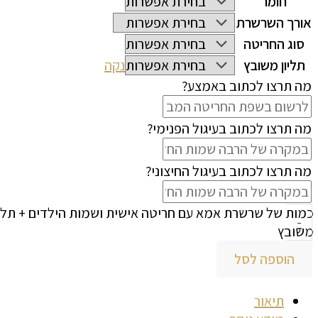
חומר
אורך השרשרת
סוג החריטה
תליון משובץ
נקה
מה תרצו לכתוב באמצע?
מה תרצו לכתוב בעיגול הפנימי?
מה תרצו לכתוב בעיגול החיצוני?
כמות של שרשרת אמא עם חריטה אישית ושמות הילדים + תליו
-
משובץ
הוספה לסל
תיאור