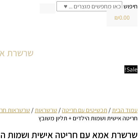
חיפוש
₪
0.00
שרשרת אמא
Sale!
עמוד הבית
/
תכשיטים עם חריטה
/
שרשראות
/
שרשראות חרי
חריטה אישית ושמות הילדים + תליון משובץ
שרשרת אמא עם חריטה אישית ושמות הילד