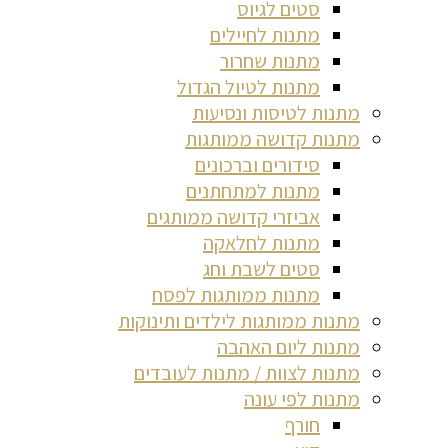
סטים לגיוס
מתנות לחיילים
מתנות שחרור
מתנות לטיול הגדול
מתנות לטיסות ונסיעות
מתנות קדושה ממותגות
סידורים וברכונים
מתנות למתחתנים
אביזרי קדושה ממותגים
מתנות לחלאקה
סטים לשבת וחג
מתנות ממותגות לפסח
מתנות ממותגות לילדים ותינוקות
מתנות ליום האהבה
מתנות לצוות / מתנות לעובדים
מתנות לפי עונה
חורף