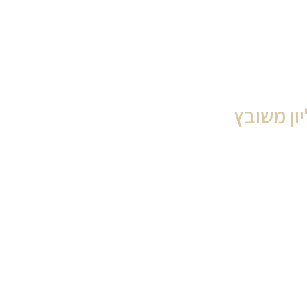
ון משובץ