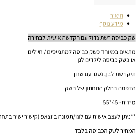
תיאור
מידע נוסף
שק כביסה רשת גדול עם הקדשה אישית לבחירה
מתאים במיוחד כשק כביסה למתגייסים / חיילים
או כשק כביסה לילדים לגן
תיק רשת לבן, נסגר עם שרוך
הדפסה בחלק התחתון של השק
מידות- 45*55
**ניתן לעצב אישית עם לוגו/תמונה בווצאפ (קישור ישיר בתח
המחיר לשק הכביסה בלבד