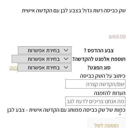
שק כביסה רשת גדול בצבע לבן עם הקדשה אישית
₪
69.00
צבע ההדפס ?
תוספת אלמנט להקדשה?
סוג הפונט?
נקה
כיתוב על השק כביסה
הערות להזמנה
כמות של שק כביסה ממותג עם הקדשה אישית - צבע לבן
-
הוספה לסל