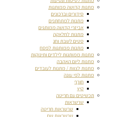
מתנות לטיסות ונסיעות
מתנות קדושה ממותגות
סידורים וברכונים
מתנות למתחתנים
אביזרי קדושה ממותגים
מתנות לחלאקה
סטים לשבת וחג
מתנות ממותגות לפסח
מתנות ממותגות לילדים ותינוקות
מתנות ליום האהבה
מתנות לצוות / מתנות לעובדים
מתנות לפי עונה
חורף
קיץ
תכשיטים עם חריטה
שרשראות
שרשראות חריטה
שרשראות שם