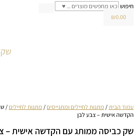
חיפוש
₪
0.00
שק 
עמוד הבית
/
מתנות לחיילים ומתגייסים
/
מתנות לחיילים
/ שק
הקדשה אישית – צבע לבן
שק כביסה ממותג עם הקדשה אישית – צ