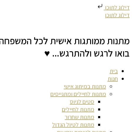
דילוג לתוכן
דילוג לתוכן
מתנות ממותגות אישית לכל המשפחה
בואו לרגש ולהתרגש... ♥
בית
חנות
מתנות במיתוג אישי
מתנות לחיילים ומתגייסים
סטים לגיוס
מתנות לחיילים
מתנות שחרור
מתנות לטיול הגדול