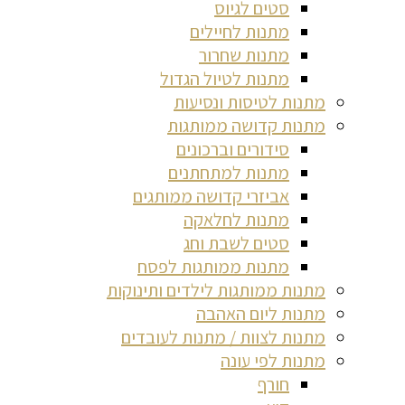
סטים לגיוס
מתנות לחיילים
מתנות שחרור
מתנות לטיול הגדול
מתנות לטיסות ונסיעות
מתנות קדושה ממותגות
סידורים וברכונים
מתנות למתחתנים
אביזרי קדושה ממותגים
מתנות לחלאקה
סטים לשבת וחג
מתנות ממותגות לפסח
מתנות ממותגות לילדים ותינוקות
מתנות ליום האהבה
מתנות לצוות / מתנות לעובדים
מתנות לפי עונה
חורף