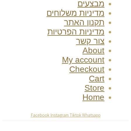
מבצעים
מדיניות משלוחים
תקנון האתר
מדיניות הפרטיות
צור קשר
About
My account
Checkout
Cart
Store
Home
Facebook
Instagram
Tiktok
Whatsapp