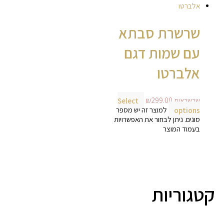
שרשרת סבתא
עם שמות דגם
אלברטו
שרשראות
299.00
₪
Select
options
למוצר זה יש מספר
סוגים. ניתן לבחור את האפשרויות
בעמוד המוצר
קטגוריות