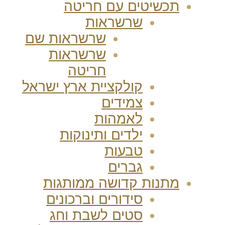
תכשיטים עם חריטה
שרשראות
שרשראות שם
שרשראות
חריטה
קולקציית ארץ ישראל
צמידים
לאמהות
ילדים ותינוקות
טבעות
גברים
מתנות קדושה ממותגות
סידורים וברכונים
סטים לשבת וחג