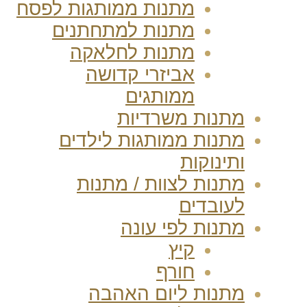
מתנות ממותגות לפסח
מתנות למתחתנים
מתנות לחלאקה
אביזרי קדושה
ממותגים
מתנות משרדיות
מתנות ממותגות לילדים
ותינוקות
מתנות לצוות / מתנות
לעובדים
מתנות לפי עונה
קיץ
חורף
מתנות ליום האהבה