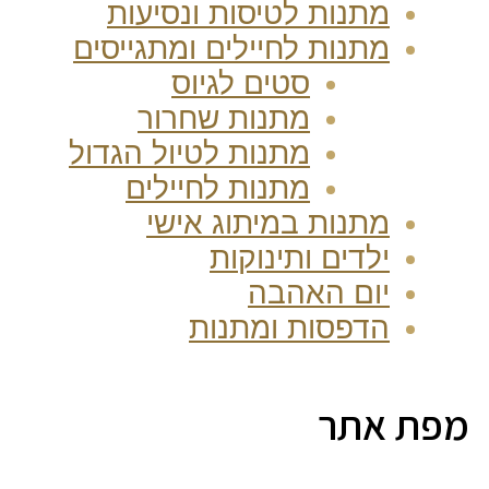
מתנות לטיסות ונסיעות
מתנות לחיילים ומתגייסים
סטים לגיוס
מתנות שחרור
מתנות לטיול הגדול
מתנות לחיילים
מתנות במיתוג אישי
ילדים ותינוקות
יום האהבה
הדפסות ומתנות
מפת אתר