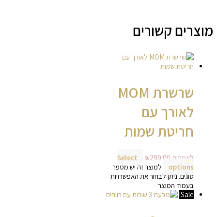
מוצרים קשורים
שרשרת MOM
לאורך עם
חריטת שמות
לאמהות
299.00
₪
Select
options
למוצר זה יש מספר
סוגים. ניתן לבחור את האפשרויות
בעמוד המוצר
Sale!