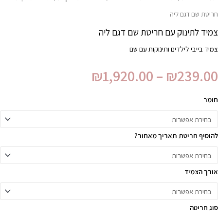
חריטת שם דגם ליה
צמיד לתינוק עם חריטת שם דגם ליה
צמיד בייבי לילדים ותינוקות עם שם
₪
1,920.00
–
₪
239.00
חומר
להוסיף חריטת תאריך מאחור?
אורך הצמיד
סוג חריטה