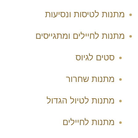
מתנות לטיסות ונסיעות
מתנות לחיילים ומתגייסים
סטים לגיוס
מתנות שחרור
מתנות לטיול הגדול
מתנות לחיילים