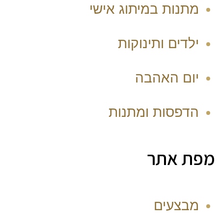
מתנות במיתוג אישי
ילדים ותינוקות
יום האהבה
הדפסות ומתנות
מפת אתר
מבצעים