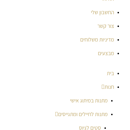
החשבון שלי
צור קשר
מדיניות משלוחים
מבצעים
בית
חנות
מתנות במיתוג אישי
מתנות לחיילים ומתגייסים
סטים לגיוס