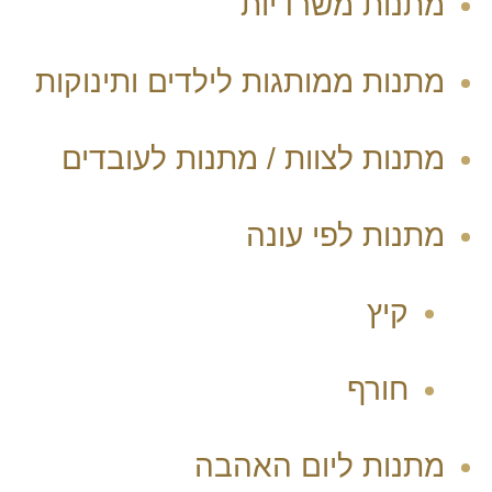
מתנות משרדיות
מתנות ממותגות לילדים ותינוקות
מתנות לצוות / מתנות לעובדים
מתנות לפי עונה
קיץ
חורף
מתנות ליום האהבה