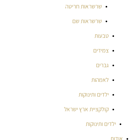
שרשראות חריטה
שרשראות שם
טבעות
צמידים
גברים
לאמהות
ילדים ותינוקות
קולקציית ארץ ישראל
ילדים ותינוקות
אודות