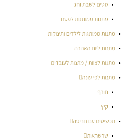
סטים לשבת וחג
מתנות ממותגות לפסח
מתנות ממותגות לילדים ותינוקות
מתנות ליום האהבה
מתנות לצוות / מתנות לעובדים
מתנות לפי עונה
חורף
קיץ
תכשיטים עם חריטה
שרשראות