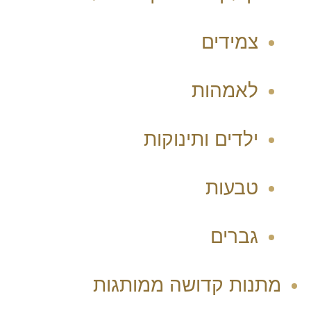
צמידים
לאמהות
ילדים ותינוקות
טבעות
גברים
מתנות קדושה ממותגות