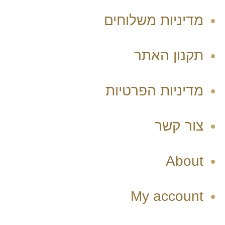
מדיניות משלוחים
תקנון האתר
מדיניות הפרטיות
צור קשר
About
My account