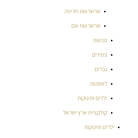
שרשראות חריטה
שרשראות שם
טבעות
צמידים
גברים
לאמהות
ילדים ותינוקות
קולקציית ארץ ישראל
ילדים ותינוקות