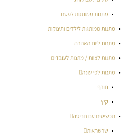
מתנות ממותגות לפסח
מתנות ממותגות לילדים ותינוקות
מתנות ליום האהבה
מתנות לצוות / מתנות לעובדים
מתנות לפי עונה
חורף
קיץ
תכשיטים עם חריטה
שרשראות