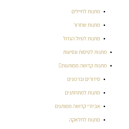
מתנות לחיילים
מתנות שחרור
מתנות לטיול הגדול
מתנות לטיסות ונסיעות
מתנות קדושה ממותגות
סידורים וברכונים
מתנות למתחתנים
אביזרי קדושה ממותגים
מתנות לחלאקה