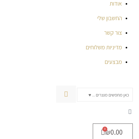
אודות
החשבון שלי
צור קשר
מדיניות משלוחים
מבצעים
חיפוש
₪
0.00