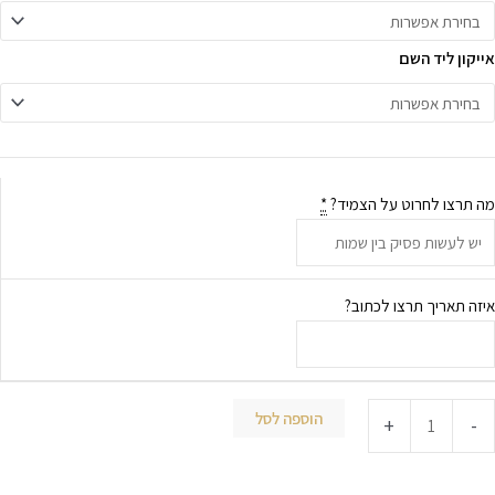
אייקון ליד השם
מה תרצו לחרוט על הצמיד?
*
איזה תאריך תרצו לכתוב?
הוספה לסל
+
-