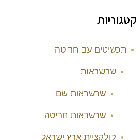
המוצר
המוצר
קטגוריות
תכשיטים עם חריטה
שרשראות
שרשראות שם
שרשראות חריטה
קולקציית ארץ ישראל