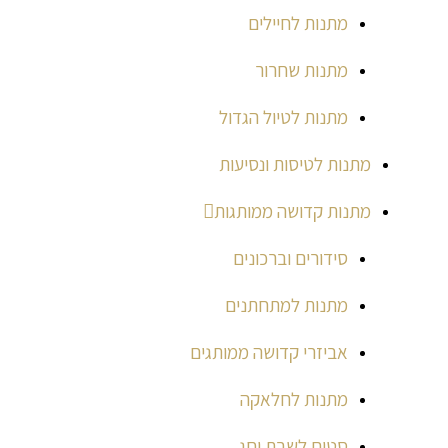
מתנות לחיילים
מתנות שחרור
מתנות לטיול הגדול
מתנות לטיסות ונסיעות
מתנות קדושה ממותגות
סידורים וברכונים
מתנות למתחתנים
אביזרי קדושה ממותגים
מתנות לחלאקה
סטים לשבת וחג