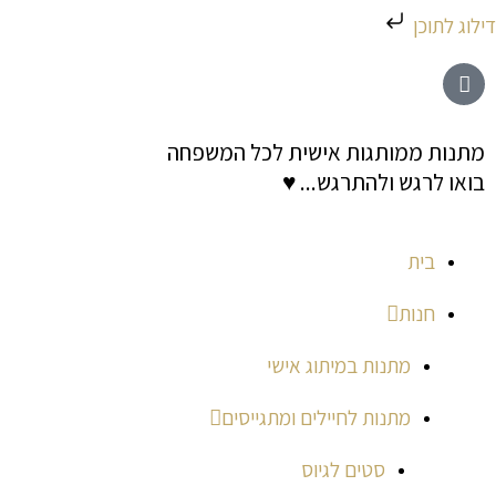
ילוג
דילוג לתוכן
תוכן
מתנות ממותגות אישית לכל המשפחה
בואו לרגש ולהתרגש... ♥
בית
חנות
מתנות במיתוג אישי
מתנות לחיילים ומתגייסים
סטים לגיוס