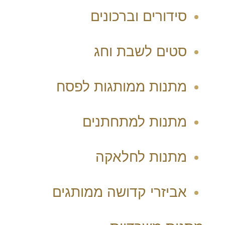
סידורים וברכונים
סטים לשבת וחג
מתנות ממותגות לפסח
מתנות למתחתנים
מתנות לחלאקה
אביזרי קדושה ממותגים