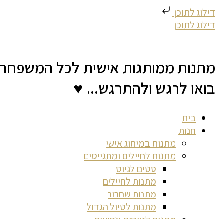
דילוג לתוכן
דילוג לתוכן
מתנות ממותגות אישית לכל המשפחה
בואו לרגש ולהתרגש... ♥
בית
חנות
מתנות במיתוג אישי
מתנות לחיילים ומתגייסים
סטים לגיוס
מתנות לחיילים
מתנות שחרור
מתנות לטיול הגדול