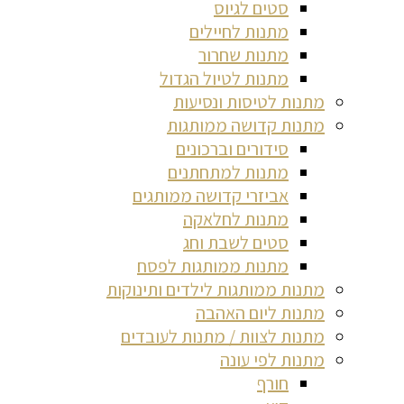
סטים לגיוס
מתנות לחיילים
מתנות שחרור
מתנות לטיול הגדול
מתנות לטיסות ונסיעות
מתנות קדושה ממותגות
סידורים וברכונים
מתנות למתחתנים
אביזרי קדושה ממותגים
מתנות לחלאקה
סטים לשבת וחג
מתנות ממותגות לפסח
מתנות ממותגות לילדים ותינוקות
מתנות ליום האהבה
מתנות לצוות / מתנות לעובדים
מתנות לפי עונה
חורף