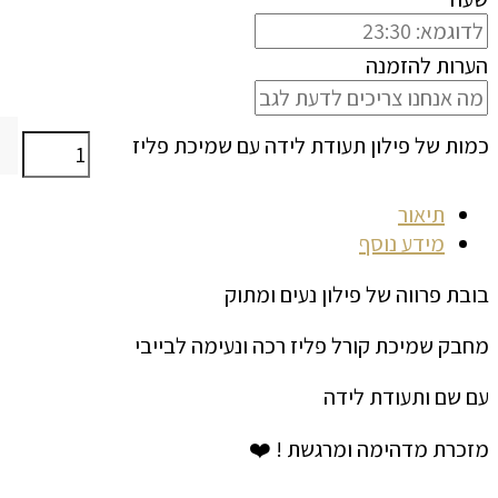
הערות להזמנה
כמות של פילון תעודת לידה עם שמיכת פליז
תיאור
מידע נוסף
בובת פרווה של פילון נעים ומתוק
מחבק שמיכת קורל פליז רכה ונעימה לבייבי
עם שם ותעודת לידה
מזכרת מדהימה ומרגשת ! ❤️