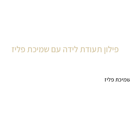
פילון תעודת לידה עם שמיכת פליז
שמיכת פליז