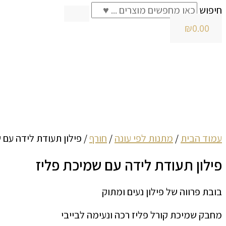
חיפוש
₪
0.00
עמוד הבית
/
מתנות לפי עונה
/
חורף
/ פילון תעודת לידה עם 
פילון תעודת לידה עם שמיכת פליז
בובת פרווה של פילון נעים ומתוק
מחבק שמיכת קורל פליז רכה ונעימה לבייבי