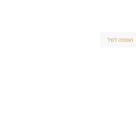
הוספה לסל