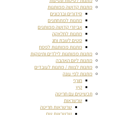
מתנות לטיסות ונסיעות
מתנות קדושה ממותגות
סידורים וברכונים
מתנות למתחתנים
אביזרי קדושה ממותגים
מתנות לחלאקה
סטים לשבת וחג
מתנות ממותגות לפסח
מתנות ממותגות לילדים ותינוקות
מתנות ליום האהבה
מתנות לצוות / מתנות לעובדים
מתנות לפי עונה
חורף
קיץ
תכשיטים עם חריטה
שרשראות
שרשראות חריטה
שרשראות שם