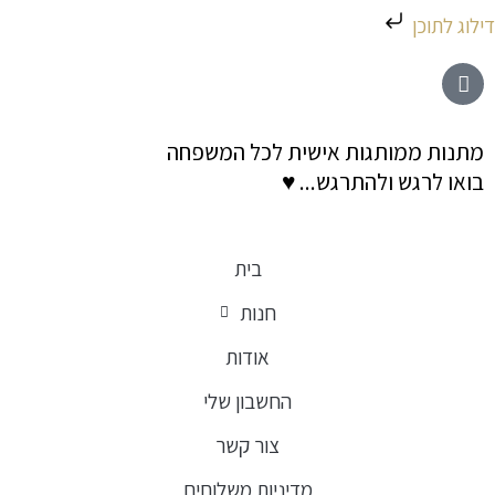
ילוג
דילוג לתוכן
תוכן
מתנות ממותגות אישית לכל המשפחה
בואו לרגש ולהתרגש... ♥
בית
חנות
אודות
החשבון שלי
צור קשר
מדיניות משלוחים