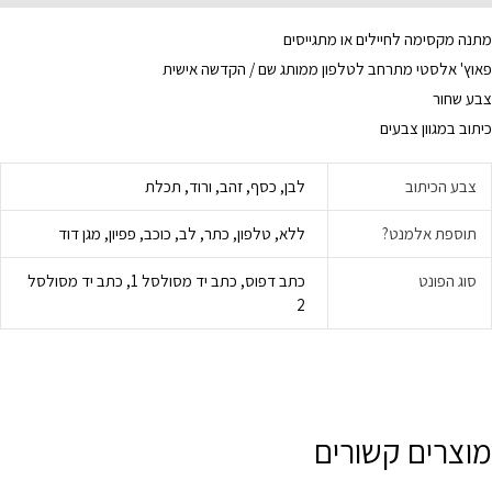
מתנה מקסימה לחיילים או מתגייסים
פאוץ' אלסטי מתרחב לטלפון ממותג שם / הקדשה אישית
צבע שחור
כיתוב במגוון צבעים
צבע הכיתוב
לבן, כסף, זהב, ורוד, תכלת
תוספת אלמנט?
ללא, טלפון, כתר, לב, כוכב, פפיון, מגן דוד
סוג הפונט
כתב דפוס, כתב יד מסולסל 1, כתב יד מסולסל
2
מוצרים קשורים