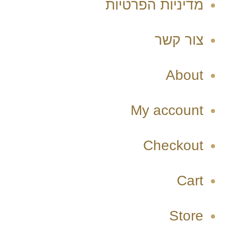
מדיניות הפרטיות
צור קשר
About
My account
Checkout
Cart
Store