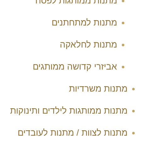
מתנות ממותגות לפסח
מתנות למתחתנים
מתנות לחלאקה
אביזרי קדושה ממותגים
מתנות משרדיות
מתנות ממותגות לילדים ותינוקות
מתנות לצוות / מתנות לעובדים