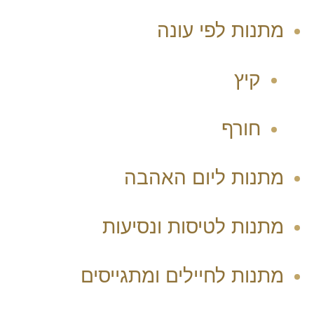
מתנות לפי עונה
קיץ
חורף
מתנות ליום האהבה
מתנות לטיסות ונסיעות
מתנות לחיילים ומתגייסים