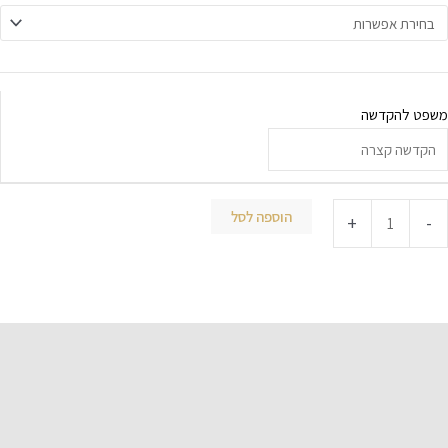
משפט להקדשה
הוספה לסל
+
-
תיאור
מידע נוסף