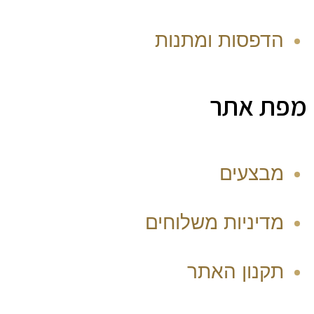
הדפסות ומתנות
מפת אתר
מבצעים
מדיניות משלוחים
תקנון האתר