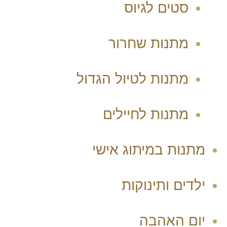
סטים לגיוס
מתנות שחרור
מתנות לטיול הגדול
מתנות לחיילים
מתנות במיתוג אישי
ילדים ותינוקות
יום האהבה