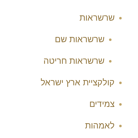
שרשראות
שרשראות שם
שרשראות חריטה
קולקציית ארץ ישראל
צמידים
לאמהות