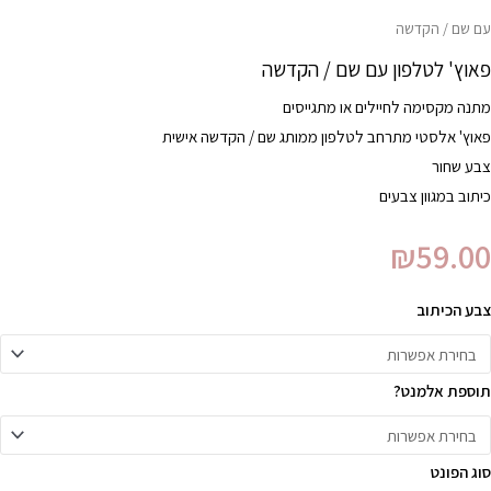
עם שם / הקדשה
פאוץ' לטלפון עם שם / הקדשה
מתנה מקסימה לחיילים או מתגייסים
פאוץ' אלסטי מתרחב לטלפון ממותג שם / הקדשה אישית
צבע שחור
כיתוב במגוון צבעים
₪
59.00
צבע הכיתוב
תוספת אלמנט?
סוג הפונט