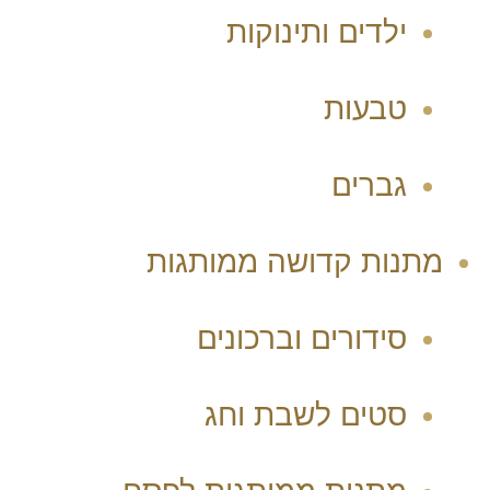
ילדים ותינוקות
טבעות
גברים
מתנות קדושה ממותגות
סידורים וברכונים
סטים לשבת וחג