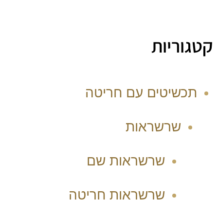
קטגוריות
תכשיטים עם חריטה
שרשראות
שרשראות שם
שרשראות חריטה