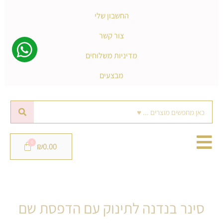
החשבון שלי
צור קשר
מדיניות משלוחים
מבצעים
חיפוש
₪
0.00
סינר בנדנה לתינוק עם הדפסת שם