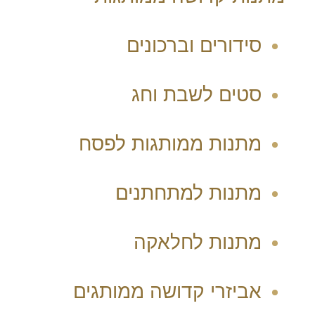
סידורים וברכונים
סטים לשבת וחג
מתנות ממותגות לפסח
מתנות למתחתנים
מתנות לחלאקה
אביזרי קדושה ממותגים