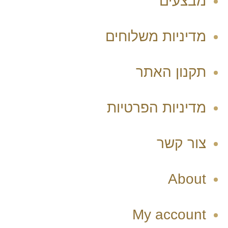
מבצעים
מדיניות משלוחים
תקנון האתר
מדיניות הפרטיות
צור קשר
About
My account