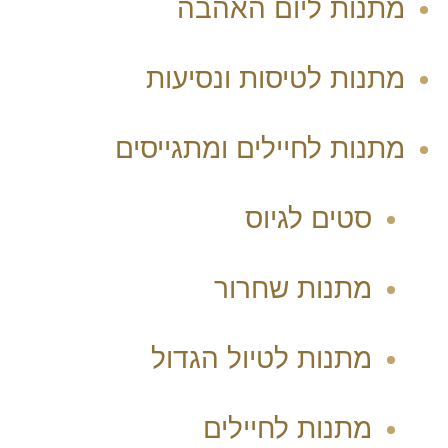
מתנות ליום האהבה
מתנות לטיסות ונסיעות
מתנות לחיילים ומתגייסים
סטים לגיוס
מתנות שחרור
מתנות לטיול הגדול
מתנות לחיילים