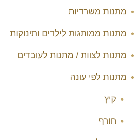
מתנות משרדיות
מתנות ממותגות לילדים ותינוקות
מתנות לצוות / מתנות לעובדים
מתנות לפי עונה
קיץ
חורף