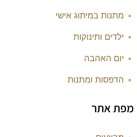
מתנות במיתוג אישי
ילדים ותינוקות
יום האהבה
הדפסות ומתנות
מפת אתר