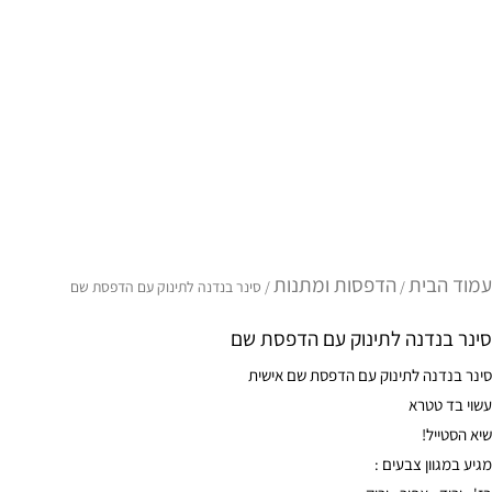
עמוד הבית
הדפסות ומתנות
/
/ סינר בנדנה לתינוק עם הדפסת שם
סינר בנדנה לתינוק עם הדפסת שם
סינר בנדנה לתינוק עם הדפסת שם אישית
עשוי בד טטרא
שיא הסטייל!
מגיע במגוון צבעים :