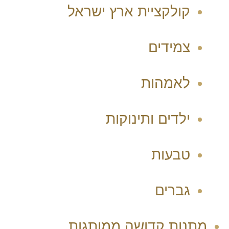
קולקציית ארץ ישראל
צמידים
לאמהות
ילדים ותינוקות
טבעות
גברים
מתנות קדושה ממותגות