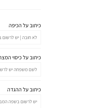
כיתוב על הכיפה
כיתוב על כיסוי המצה
כיתוב על ההגדה