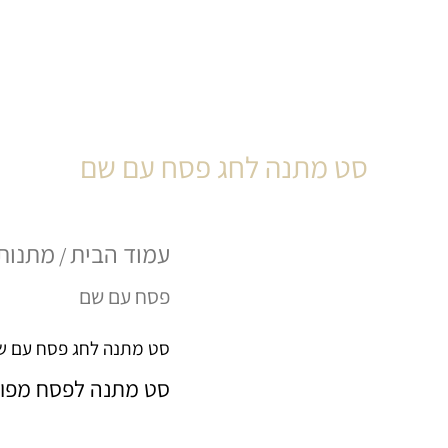
סט מתנה לחג פסח עם שם
עמוד הבית
מתנות
/
פסח עם שם
סט מתנה לחג פסח עם ש
סט מתנה לפסח מפוא