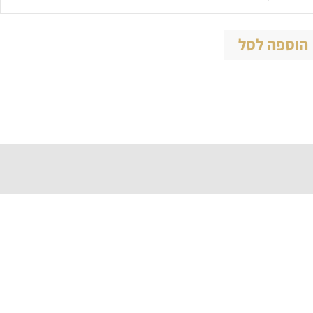
הוספה לסל