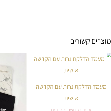
מוצרים קשורים
מעמד הדלקת נרות עם הקדשה
אישית
אביזרי קדושה ממותגים