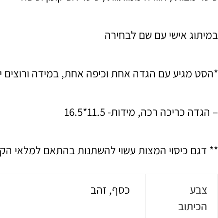
במיתוג אישי עם שם לבחירה
*הסט מגיע עם הגדה אחת וכיפה אחת, במידה ורוצים יו
– הגדה כריכה רכה, מידות- 11.5*16.5
** דגם כיסוי המצות עשוי להשתנות בהתאם למלאי הקיי
צבע
כסף, זהב
הכיתוב