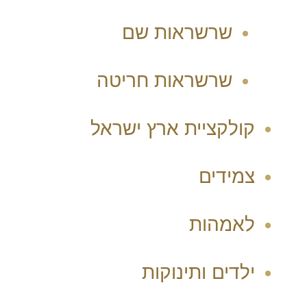
שרשראות שם
שרשראות חריטה
קולקציית ארץ ישראל
צמידים
לאמהות
ילדים ותינוקות