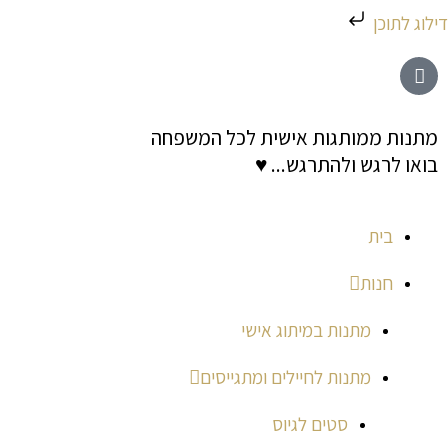
ילוג
דילוג לתוכן
תוכן
מתנות ממותגות אישית לכל המשפחה
בואו לרגש ולהתרגש... ♥
בית
חנות
מתנות במיתוג אישי
מתנות לחיילים ומתגייסים
סטים לגיוס