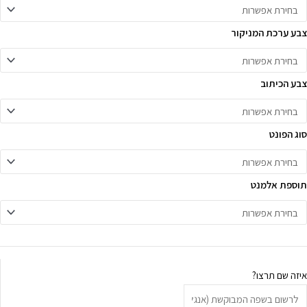
צבע ערכת המניקור
צבע הכיתוב
סוג הפונט
תוספת אלמנט
איזה שם תרצו?