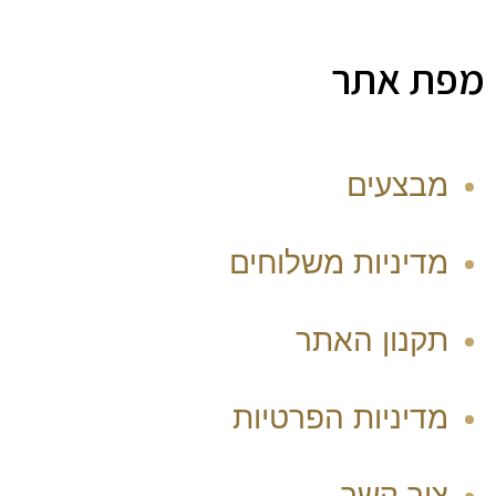
מפת אתר
מבצעים
מדיניות משלוחים
תקנון האתר
מדיניות הפרטיות
צור קשר