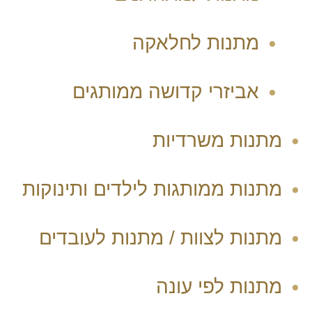
מתנות לחלאקה
אביזרי קדושה ממותגים
מתנות משרדיות
מתנות ממותגות לילדים ותינוקות
מתנות לצוות / מתנות לעובדים
מתנות לפי עונה