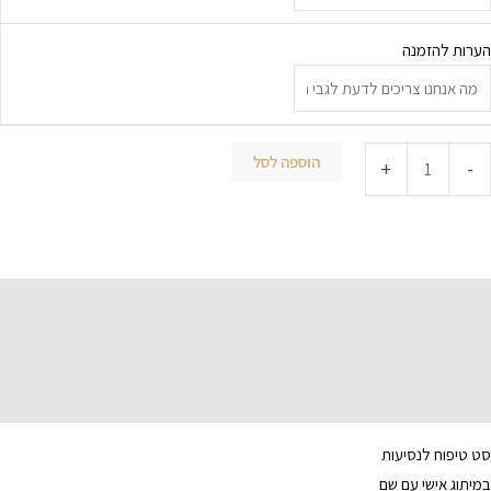
הערות להזמנה
הוספה לסל
+
-
תיאור
מידע נוסף
סט טיפוח לנסיעות
במיתוג אישי עם שם