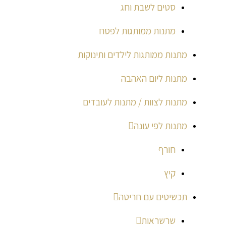
סטים לשבת וחג
מתנות ממותגות לפסח
מתנות ממותגות לילדים ותינוקות
מתנות ליום האהבה
מתנות לצוות / מתנות לעובדים
מתנות לפי עונה
חורף
קיץ
תכשיטים עם חריטה
שרשראות