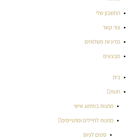
החשבון שלי
צור קשר
מדיניות משלוחים
מבצעים
בית
חנות
מתנות במיתוג אישי
מתנות לחיילים ומתגייסים
סטים לגיוס