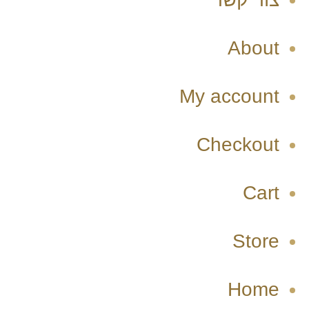
About
My account
Checkout
Cart
Store
Home