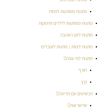
מתנות ממותגות לפסח
מתנות ממותגות לילדים ותינוקות
מתנות ליום האהבה
מתנות לצוות / מתנות לעובדים
מתנות לפי עונה
חורף
קיץ
תכשיטים עם חריטה
שרשראות