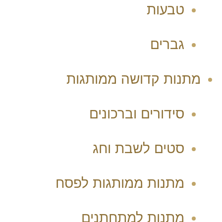
טבעות
גברים
מתנות קדושה ממותגות
סידורים וברכונים
סטים לשבת וחג
מתנות ממותגות לפסח
מתנות למתחתנים