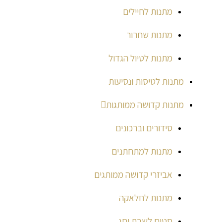
מתנות לחיילים
מתנות שחרור
מתנות לטיול הגדול
מתנות לטיסות ונסיעות
מתנות קדושה ממותגות
סידורים וברכונים
מתנות למתחתנים
אביזרי קדושה ממותגים
מתנות לחלאקה
סטים לשבת וחג