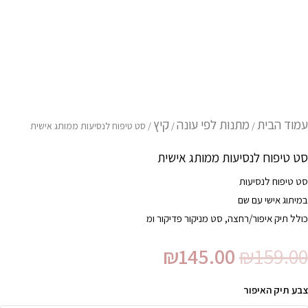
עמוד הבית
מתנות לפי עונה
קיץ
/
/
/ סט טיפוח לנסיעות ממותג אישית
סט טיפוח לנסיעות ממותג אישית
סט טיפוח לנסיעות
במיתוג אישי עם שם
כולל תיק איפור/רחצה, סט מניקור פדיקור ומ
₪
145.00
₪
159.00
צבע תיק האיפור