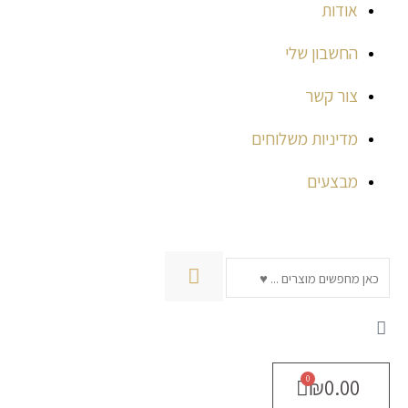
אודות
החשבון שלי
צור קשר
מדיניות משלוחים
מבצעים
חיפוש
₪
0.00