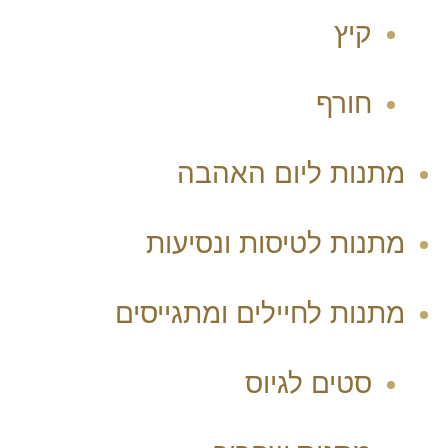
קיץ
חורף
מתנות ליום האהבה
מתנות לטיסות ונסיעות
מתנות לחיילים ומתגייסים
סטים לגיוס