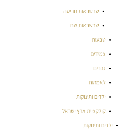
שרשראות חריטה
שרשראות שם
טבעות
צמידים
גברים
לאמהות
ילדים ותינוקות
קולקציית ארץ ישראל
ילדים ותינוקות