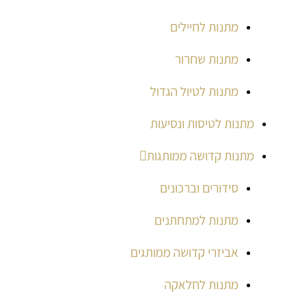
מתנות לחיילים
מתנות שחרור
מתנות לטיול הגדול
מתנות לטיסות ונסיעות
מתנות קדושה ממותגות
סידורים וברכונים
מתנות למתחתנים
אביזרי קדושה ממותגים
מתנות לחלאקה