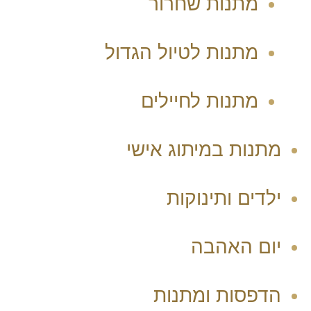
מתנות שחרור
מתנות לטיול הגדול
מתנות לחיילים
מתנות במיתוג אישי
ילדים ותינוקות
יום האהבה
הדפסות ומתנות