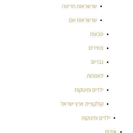
שרשראות חריטה
שרשראות שם
טבעות
צמידים
גברים
לאמהות
ילדים ותינוקות
קולקציית ארץ ישראל
ילדים ותינוקות
אודות