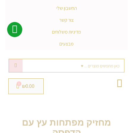
החשבון שלי
צור קשר
מדיניות משלוחים
מבצעים
חיפוש
₪
0.00
מחזיק מפתחות עץ עם
הדפסה