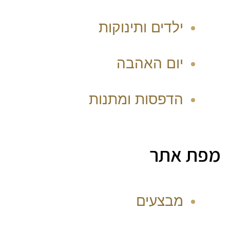
ילדים ותינוקות
יום האהבה
הדפסות ומתנות
מפת אתר
מבצעים