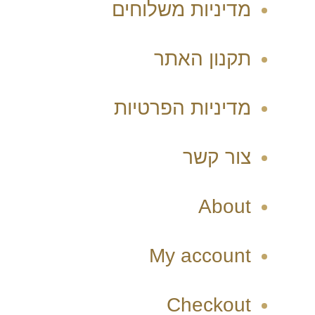
מדיניות משלוחים
תקנון האתר
מדיניות הפרטיות
צור קשר
About
My account
Checkout