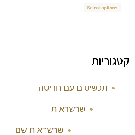
Select options
קטגוריות
תכשיטים עם חריטה
שרשראות
שרשראות שם