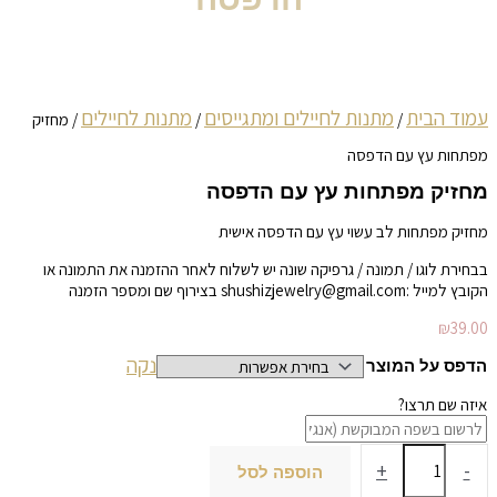
עמוד הבית
מתנות לחיילים ומתגייסים
מתנות לחיילים
/
/
/ מחזיק
מפתחות עץ עם הדפסה
מחזיק מפתחות עץ עם הדפסה
מחזיק מפתחות לב עשוי עץ עם הדפסה אישית
בבחירת לוגו / תמונה / גרפיקה שונה יש לשלוח לאחר ההזמנה את התמונה או
הקובץ למייל :shushizjewelry@gmail.com בצירוף שם ומספר הזמנה
₪
39.00
נקה
הדפס על המוצר
איזה שם תרצו?
+
-
הוספה לסל