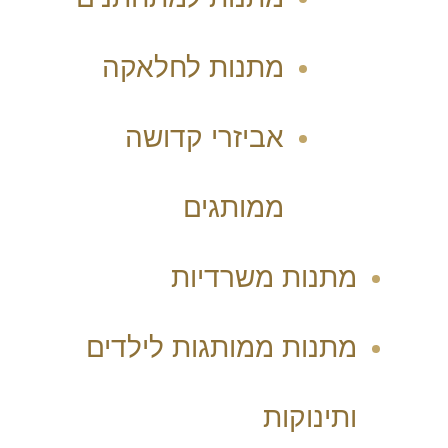
מתנות לחלאקה
אביזרי קדושה
ממותגים
מתנות משרדיות
מתנות ממותגות לילדים
ותינוקות