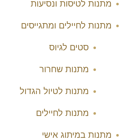
מתנות לטיסות ונסיעות
מתנות לחיילים ומתגייסים
סטים לגיוס
מתנות שחרור
מתנות לטיול הגדול
מתנות לחיילים
מתנות במיתוג אישי