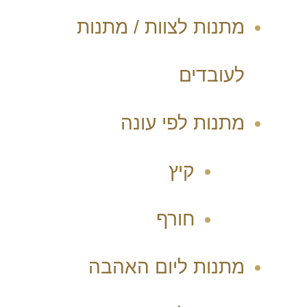
מתנות לצוות / מתנות
לעובדים
מתנות לפי עונה
קיץ
חורף
מתנות ליום האהבה