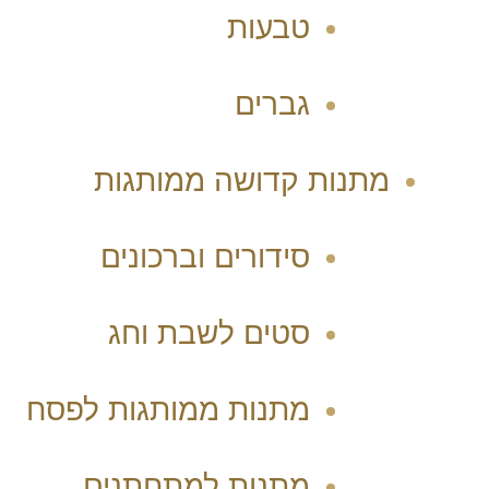
טבעות
גברים
מתנות קדושה ממותגות
סידורים וברכונים
סטים לשבת וחג
מתנות ממותגות לפסח
מתנות למתחתנים