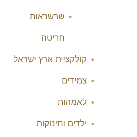
שרשראות
חריטה
קולקציית ארץ ישראל
צמידים
לאמהות
ילדים ותינוקות