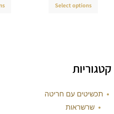
ns
Select options
קטגוריות
תכשיטים עם חריטה
שרשראות