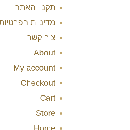
תקנון האתר
מדיניות הפרטיות
צור קשר
About
My account
Checkout
Cart
Store
Home