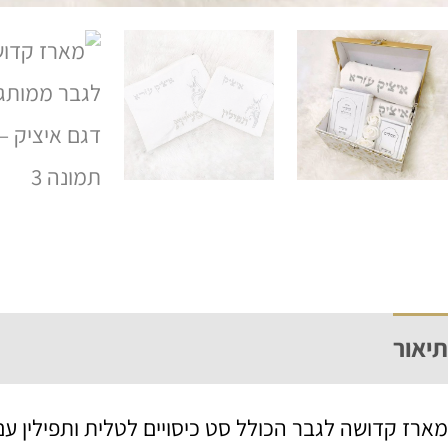
תיאור
מידע נוסף
מארז קדושה לגבר הכולל סט כיסויים לטלית ותפילין עם