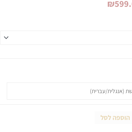
₪
599
הוספה לסל