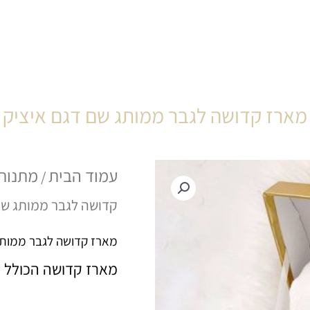
מארז קדושה לגבר ממותג שם דגם איציק
כמות
עמוד הבית
מתנות
/
של
קדושה לגבר ממותג שם
מארז
מארז קדושה לגבר ממותג
קדושה
מארז קדושה הכולל סט
לגבר