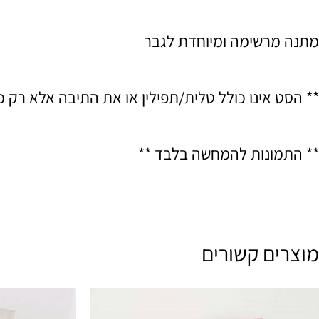
מתנה מרשימה ומיוחדת לגבר
** הסט אינו כולל טלית/תפילין או את התיבה אלא רק כ
** התמונות להמחשה בלבד **
מוצרים קשורים
למוצר