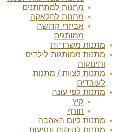
מתנות למתחתנים
מתנות לחלאקה
אביזרי קדושה
ממותגים
מתנות משרדיות
מתנות ממותגות לילדים
ותינוקות
מתנות לצוות / מתנות
לעובדים
מתנות לפי עונה
קיץ
חורף
מתנות ליום האהבה
מתנות לטיסות ונסיעות