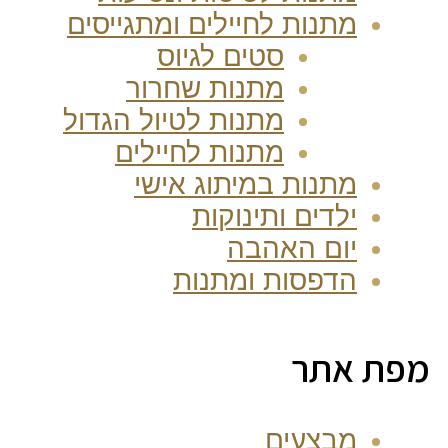
מתנות לחיילים ומתגייסים
סטים לגיוס
מתנות שחרור
מתנות לטיול הגדול
מתנות לחיילים
מתנות במיתוג אישי
ילדים ותינוקות
יום האהבה
הדפסות ומתנות
מפת אתר
מבצעים