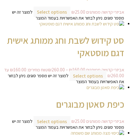
אביזרי קדושה ממותגים
25.00
₪
Select options
למוצר זה יש
מספר סוגים. ניתן לבחור את האפשרויות בעמוד המוצר
סט קידוש לשבת וחג ממותג אישית
דגם מוסטאקי
אביזרי קדושה ממותגים
160.00
₪
–
260.00
₪
טווח מחירים: ⁦₪160.00⁩ עד
Select options
למוצר זה יש מספר סוגים. ניתן לבחור
את האפשרויות בעמוד המוצר
כיפת סאטן מבוגרים
אביזרי קדושה ממותגים
25.00
₪
Select options
למוצר זה יש
מספר סוגים. ניתן לבחור את האפשרויות בעמוד המוצר