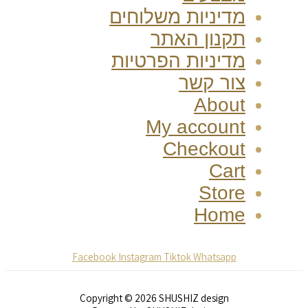
מדיניות משלוחים
תקנון האתר
מדיניות הפרטיות
צור קשר
About
My account
Checkout
Cart
Store
Home
Facebook
Instagram
Tiktok
Whatsapp
Copyright © 2026 SHUSHIZ design