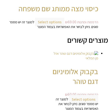
כיסוי מצה ממותג שם משפחה
הדפסות ומתנות
69.00
₪
Select options
למוצר זה יש מספר
סוגים. ניתן לבחור את האפשרויות בעמוד המוצר
מוצרים קשורים
אזל
מן המלאי
בקבוק אלומיניום
דגם טוהר
הדפסות ומתנות
60.00
₪
Select options
למוצר זה
יש מספר סוגים. ניתן לבחור את
האפשרויות בעמוד המוצר