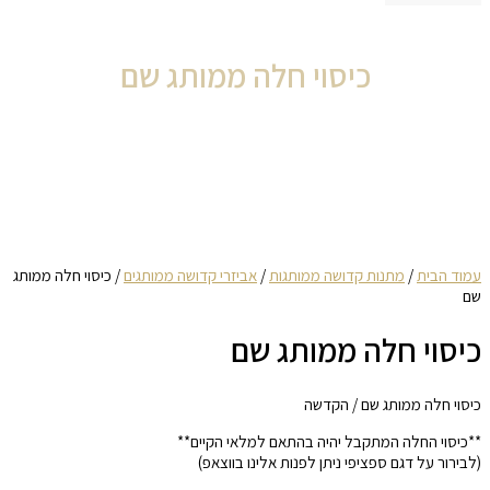
כיסוי חלה ממותג שם
עמוד הבית
/
מתנות קדושה ממותגות
/
אביזרי קדושה ממותגים
/ כיסוי חלה ממותג
שם
כיסוי חלה ממותג שם
כיסוי חלה ממותג שם / הקדשה
**כיסוי החלה המתקבל יהיה בהתאם למלאי הקיים**
(לבירור על דגם ספציפי ניתן לפנות אלינו בווצאפ)