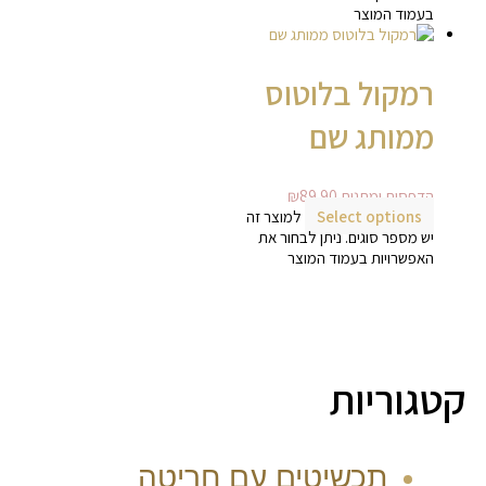
בעמוד המוצר
רמקול בלוטוס
ממותג שם
הדפסות ומתנות
89.90
₪
Select options
למוצר זה
יש מספר סוגים. ניתן לבחור את
האפשרויות בעמוד המוצר
קטגוריות
תכשיטים עם חריטה