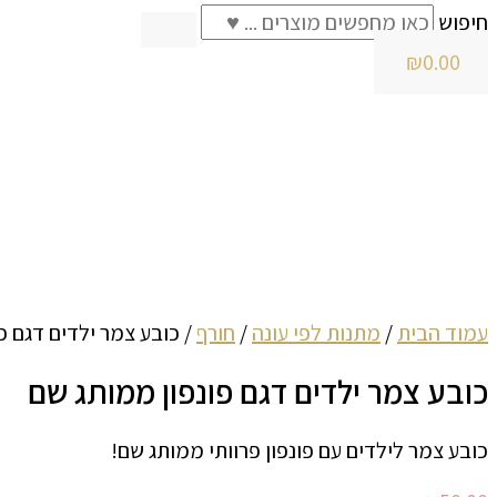
חיפוש
₪
0.00
עמוד הבית
/
מתנות לפי עונה
/
חורף
/ כובע צמר ילדים דגם פ
כובע צמר ילדים דגם פונפון ממותג שם
כובע צמר לילדים עם פונפון פרוותי ממותג שם!