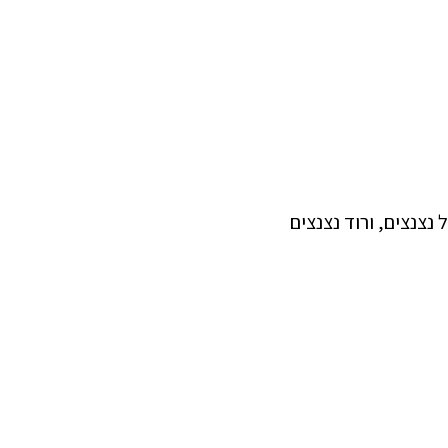
 נצנצים, ורוד נצנצים