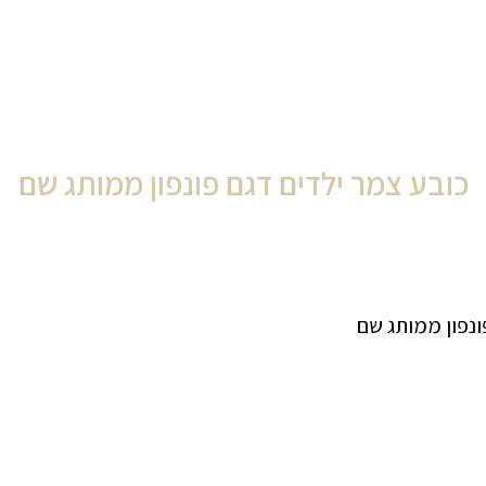
כובע צמר ילדים דגם פונפון ממותג שם
ונפון ממותג שם