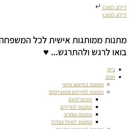
דילוג לתוכן
דילוג לתוכן
מתנות ממותגות אישית לכל המשפחה
בואו לרגש ולהתרגש... ♥
בית
חנות
מתנות במיתוג אישי
מתנות לחיילים ומתגייסים
סטים לגיוס
מתנות לחיילים
מתנות שחרור
מתנות לטיול הגדול