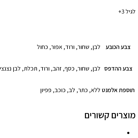
לגיל 3+
צבע הכובע
לבן, שחור, ורוד, אפור, כחול
צבע ההדפס
לבן, שחור, כסף, זהב, ורוד, תכלת, לבן נצנצי
תוספת אלמנט
ללא, כתר, לב, כוכב, פפיון
מוצרים קשורים