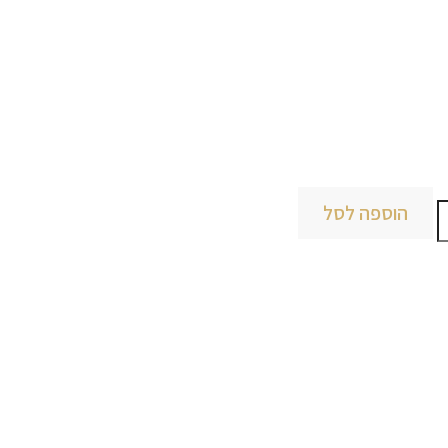
הוספה לסל