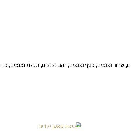
ם, שחור נצנצים, כסף נצנצים, זהב נצנצים, תכלת נצנצים, כחול