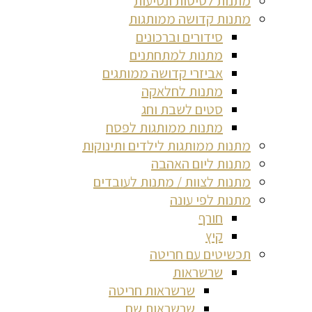
מתנות לטיסות ונסיעות
מתנות קדושה ממותגות
סידורים וברכונים
מתנות למתחתנים
אביזרי קדושה ממותגים
מתנות לחלאקה
סטים לשבת וחג
מתנות ממותגות לפסח
מתנות ממותגות לילדים ותינוקות
מתנות ליום האהבה
מתנות לצוות / מתנות לעובדים
מתנות לפי עונה
חורף
קיץ
תכשיטים עם חריטה
שרשראות
שרשראות חריטה
שרשראות שם