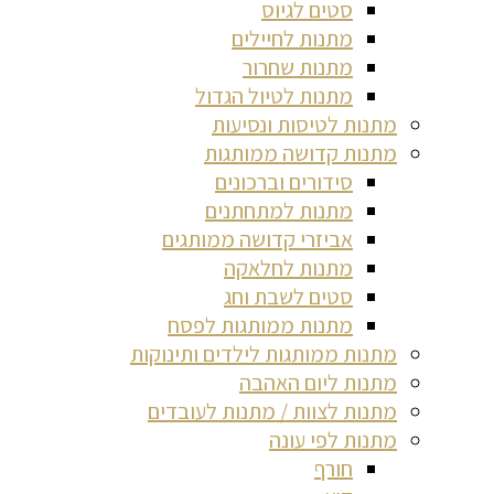
סטים לגיוס
מתנות לחיילים
מתנות שחרור
מתנות לטיול הגדול
מתנות לטיסות ונסיעות
מתנות קדושה ממותגות
סידורים וברכונים
מתנות למתחתנים
אביזרי קדושה ממותגים
מתנות לחלאקה
סטים לשבת וחג
מתנות ממותגות לפסח
מתנות ממותגות לילדים ותינוקות
מתנות ליום האהבה
מתנות לצוות / מתנות לעובדים
מתנות לפי עונה
חורף