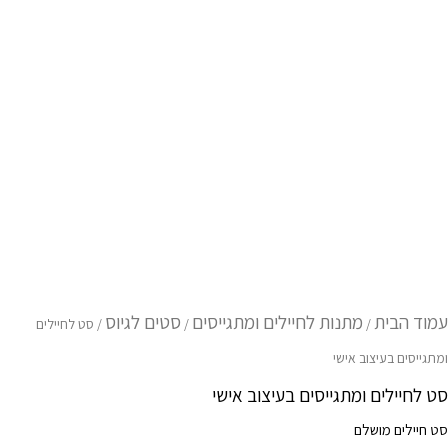
עמוד הבית
מתנות לחיילים ומתגייסים
סטים לגיוס
/
/
/ סט לחיילים
ומתגייסים בעיצוב אישי
סט לחיילים ומתגייסים בעיצוב אישי
סט חיילים מושלם