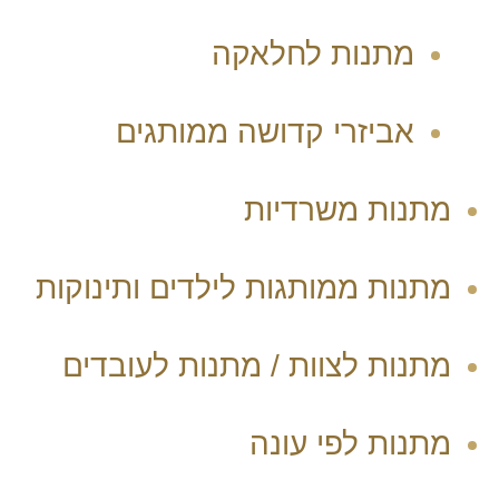
מתנות לחלאקה
אביזרי קדושה ממותגים
מתנות משרדיות
מתנות ממותגות לילדים ותינוקות
מתנות לצוות / מתנות לעובדים
מתנות לפי עונה