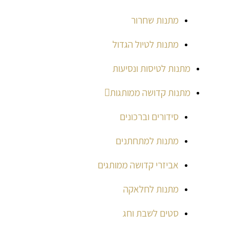
מתנות שחרור
מתנות לטיול הגדול
מתנות לטיסות ונסיעות
מתנות קדושה ממותגות
סידורים וברכונים
מתנות למתחתנים
אביזרי קדושה ממותגים
מתנות לחלאקה
סטים לשבת וחג