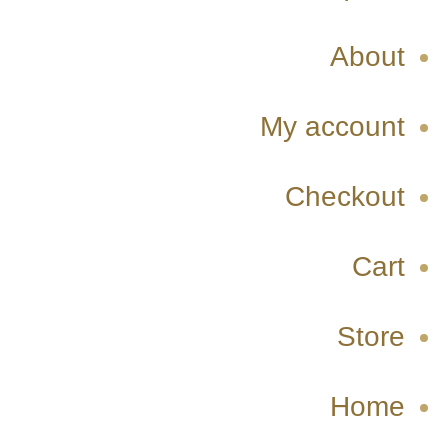
About
My account
Checkout
Cart
Store
Home