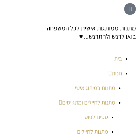
ילוג
לתוכן
תוכן
מתנות ממותגות אישית לכל המשפחה
בואו לרגש ולהתרגש... ♥
בית
חנות
מתנות במיתוג אישי
מתנות לחיילים ומתגייסים
סטים לגיוס
מתנות לחיילים