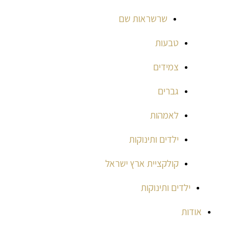
שרשראות שם
טבעות
צמידים
גברים
לאמהות
ילדים ותינוקות
קולקציית ארץ ישראל
ילדים ותינוקות
אודות