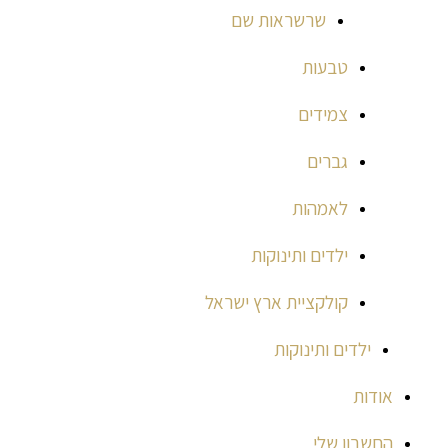
שרשראות שם
טבעות
צמידים
גברים
לאמהות
ילדים ותינוקות
קולקציית ארץ ישראל
ילדים ותינוקות
אודות
החשבון שלי