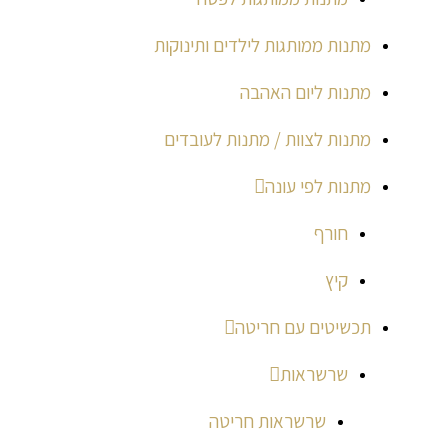
מתנות ממותגות לילדים ותינוקות
מתנות ליום האהבה
מתנות לצוות / מתנות לעובדים
מתנות לפי עונה
חורף
קיץ
תכשיטים עם חריטה
שרשראות
שרשראות חריטה