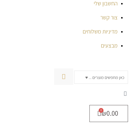
החשבון שלי
צור קשר
מדיניות משלוחים
מבצעים
חיפוש
₪
0.00