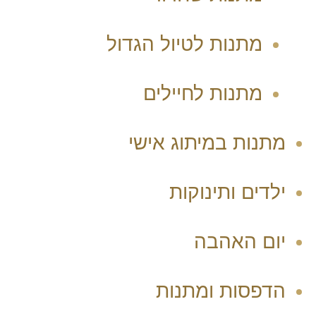
מתנות לטיול הגדול
מתנות לחיילים
מתנות במיתוג אישי
ילדים ותינוקות
יום האהבה
הדפסות ומתנות