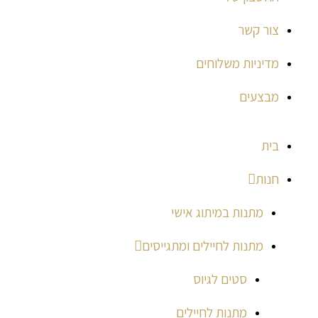
צור קשר
מדיניות משלוחים
מבצעים
בית
חנות
מתנות במיתוג אישי
מתנות לחיילים ומתגייסים
סטים לגיוס
מתנות לחיילים