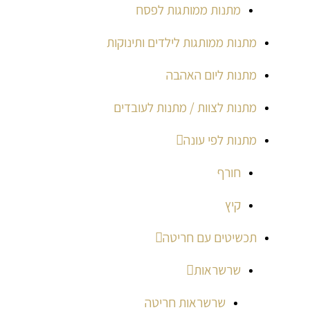
מתנות ממותגות לפסח
מתנות ממותגות לילדים ותינוקות
מתנות ליום האהבה
מתנות לצוות / מתנות לעובדים
מתנות לפי עונה
חורף
קיץ
תכשיטים עם חריטה
שרשראות
שרשראות חריטה