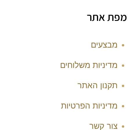
מפת אתר
מבצעים
מדיניות משלוחים
תקנון האתר
מדיניות הפרטיות
צור קשר