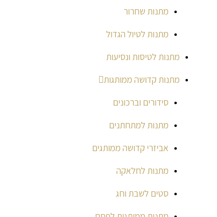
מתנות שחרור
מתנות לטיול הגדול
מתנות לטיסות ונסיעות
מתנות קדושה ממותגות
סידורים וברכונים
מתנות למתחתנים
אביזרי קדושה ממותגים
מתנות לחלאקה
סטים לשבת וחג
מתנות ממותגות לפסח