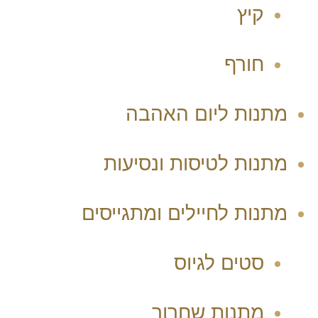
קיץ
חורף
מתנות ליום האהבה
מתנות לטיסות ונסיעות
מתנות לחיילים ומתגייסים
סטים לגיוס
מתנות שחרור