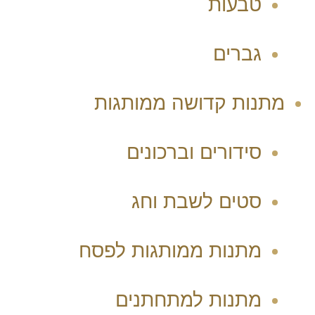
טבעות
גברים
מתנות קדושה ממותגות
סידורים וברכונים
סטים לשבת וחג
מתנות ממותגות לפסח
מתנות למתחתנים