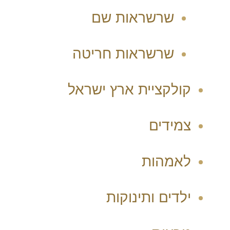
שרשראות שם
שרשראות חריטה
קולקציית ארץ ישראל
צמידים
לאמהות
ילדים ותינוקות