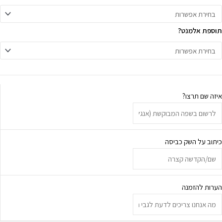
תוספת אלמנט?
איזה שם תרצו?
כיתוב על השק כביסה
הערות להזמנה