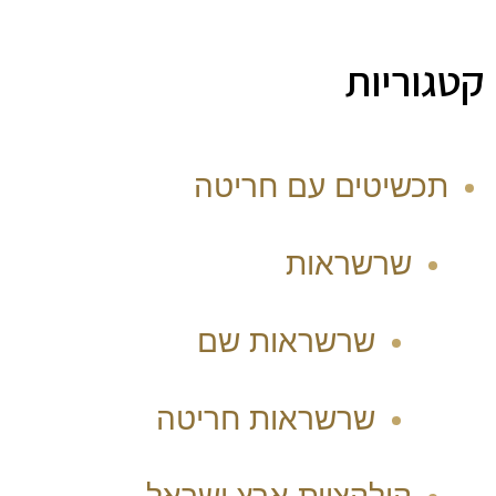
קטגוריות
תכשיטים עם חריטה
שרשראות
שרשראות שם
שרשראות חריטה