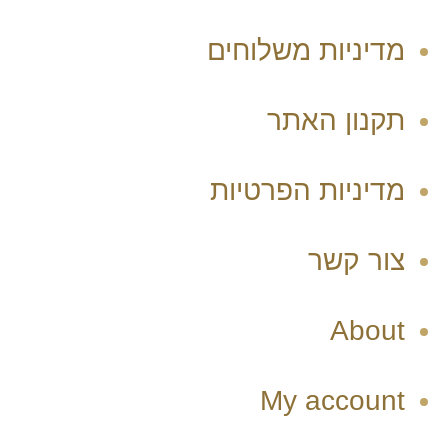
מדיניות משלוחים
תקנון האתר
מדיניות הפרטיות
צור קשר
About
My account