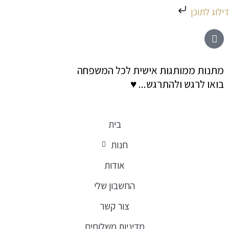
ילוג
דילוג לתוכן
תוכן
מתנות ממותגות אישית לכל המשפחה
בואו לרגש ולהתרגש... ♥
בית
חנות
אודות
החשבון שלי
צור קשר
מדיניות משלוחים