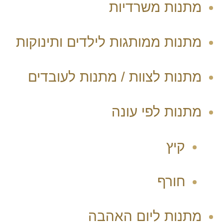
מתנות משרדיות
מתנות ממותגות לילדים ותינוקות
מתנות לצוות / מתנות לעובדים
מתנות לפי עונה
קיץ
חורף
מתנות ליום האהבה