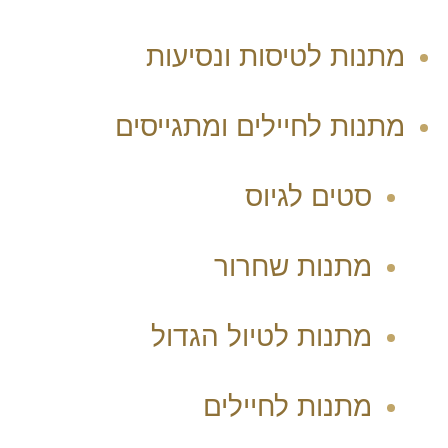
מתנות לטיסות ונסיעות
מתנות לחיילים ומתגייסים
סטים לגיוס
מתנות שחרור
מתנות לטיול הגדול
מתנות לחיילים