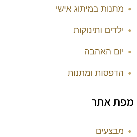
מתנות במיתוג אישי
ילדים ותינוקות
יום האהבה
הדפסות ומתנות
מפת אתר
מבצעים