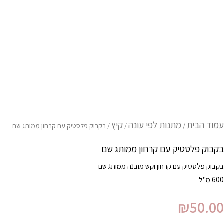
ל
קבוק
לסטיק
ם
רחון
מותג
ם
עמוד הבית
מתנות לפי עונה
קיץ
/
/
/ בקבוק פלסטיק עם קרחון ממותג שם
בקבוק פלסטיק עם קרחון ממותג שם
בקבוק פלסטיק עם קרחון וקש מובנה ממותג שם
600 מ"ל
₪
50.00