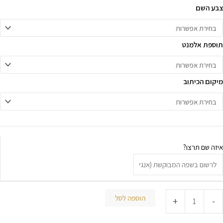
צבע השם
תוספת אלמנט
מיקום הכיתוב
איזה שם תרצו?
הוספה לסל
+
-