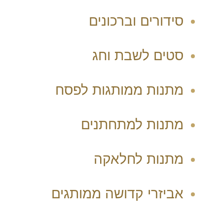
סידורים וברכונים
סטים לשבת וחג
מתנות ממותגות לפסח
מתנות למתחתנים
מתנות לחלאקה
אביזרי קדושה ממותגים