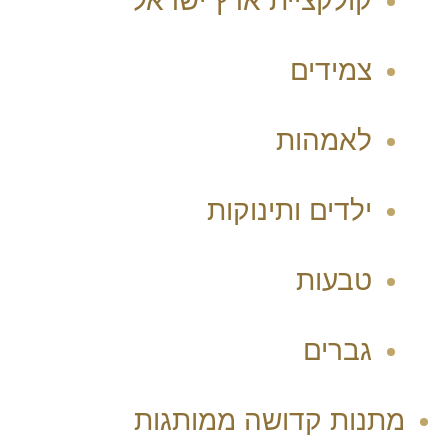
קולקציית ארץ ישראל
צמידים
לאמהות
ילדים ותינוקות
טבעות
גברים
מתנות קדושה ממותגות