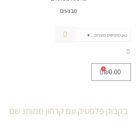
מבצעים
חיפוש
₪
0.00
בקבוק פלסטיק עם קרחון ממותג שם
מות