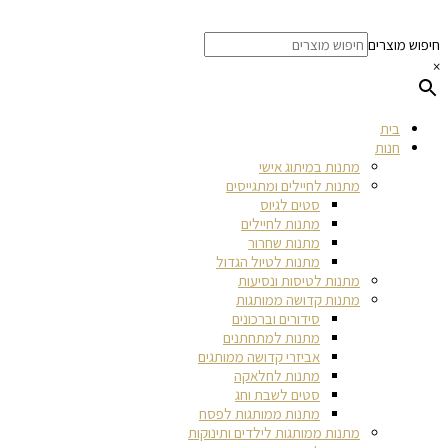
חיפוש מוצרים
×
בית
חנות
מתנות במיתוג אישי
מתנות לחיילים ומתגייסים
סטים לגיוס
מתנות לחיילים
מתנות שחרור
מתנות לטיול הגדול
מתנות לטיסות ונסיעות
מתנות קדושה ממותגות
סידורים וברכונים
מתנות למתחתנים
אביזרי קדושה ממותגים
מתנות לחלאקה
סטים לשבת וחג
מתנות ממותגות לפסח
מתנות ממותגות לילדים ותינוקות