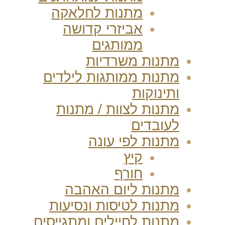
מתנות לחלאקה
אביזרי קדושה
ממותגים
מתנות משרדיות
מתנות ממותגות לילדים
ותינוקות
מתנות לצוות / מתנות
לעובדים
מתנות לפי עונה
קיץ
חורף
מתנות ליום האהבה
מתנות לטיסות ונסיעות
מתנות לחיילים ומתגייסים