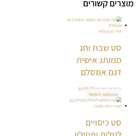
מוצרים קשורים
אזל מן המלאי
סט שבת וחג
ממותג אישית
דגם אמסלם
הדפסות ומתנות
199.00
₪
Select options
סט כיסויים
לטלית ותפילין