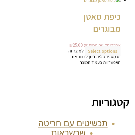
כיפת סאטן
מבוגרים
אביזרי קדושה ממותגים
25.00
₪
Select options
למוצר זה
יש מספר סוגים. ניתן לבחור את
האפשרויות בעמוד המוצר
קטגוריות
תכשיטים עם חריטה
שרשראות