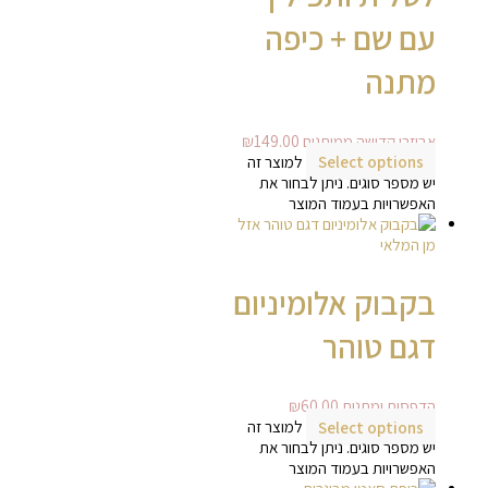
עם שם + כיפה
מתנה
אביזרי קדושה ממותגים
149.00
₪
Select options
למוצר זה
יש מספר סוגים. ניתן לבחור את
האפשרויות בעמוד המוצר
אזל
מן המלאי
בקבוק אלומיניום
דגם טוהר
הדפסות ומתנות
60.00
₪
Select options
למוצר זה
יש מספר סוגים. ניתן לבחור את
האפשרויות בעמוד המוצר