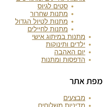
סטים לגיוס
מתנות שחרור
מתנות לטיול הגדול
מתנות לחיילים
מתנות במיתוג אישי
ילדים ותינוקות
יום האהבה
הדפסות ומתנות
מפת אתר
מבצעים
מדיניות משלוחים