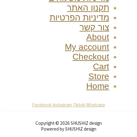
תקנון האתר
מדיניות הפרטיות
צור קשר
About
My account
Checkout
Cart
Store
Home
Facebook
Instagram
Tiktok
Whatsapp
Copyright © 2026 SHUSHIZ design
Powered by SHUSHIZ design