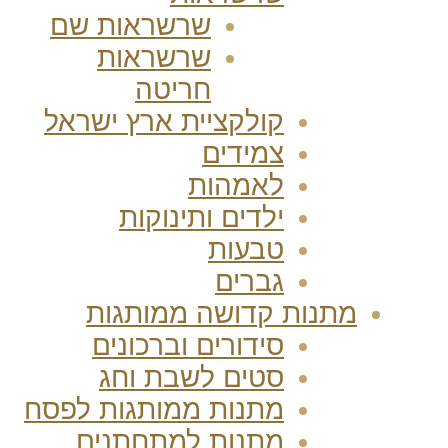
שרשראות שם
שרשראות
חריטה
קולקציית ארץ ישראל
צמידים
לאמהות
ילדים ותינוקות
טבעות
גברים
מתנות קדושה ממותגות
סידורים וברכונים
סטים לשבת וחג
מתנות ממותגות לפסח
מתנות למתחתנים