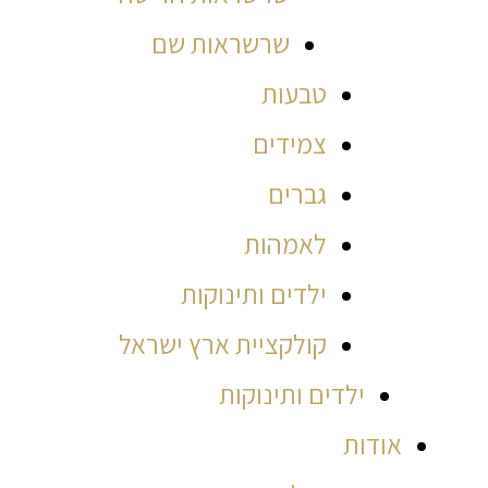
שרשראות שם
טבעות
צמידים
גברים
לאמהות
ילדים ותינוקות
קולקציית ארץ ישראל
ילדים ותינוקות
אודות