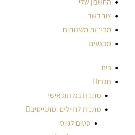
החשבון שלי
צור קשר
מדיניות משלוחים
מבצעים
בית
חנות
מתנות במיתוג אישי
מתנות לחיילים ומתגייסים
סטים לגיוס