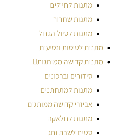
מתנות לחיילים
מתנות שחרור
מתנות לטיול הגדול
מתנות לטיסות ונסיעות
מתנות קדושה ממותגות
סידורים וברכונים
מתנות למתחתנים
אביזרי קדושה ממותגים
מתנות לחלאקה
סטים לשבת וחג