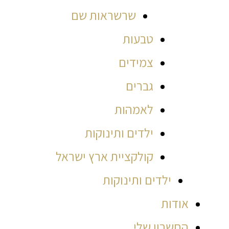
שרשראות שם
טבעות
צמידים
גברים
לאמהות
ילדים ותינוקות
קולקציית ארץ ישראל
ילדים ותינוקות
אודות
החשבון שלי