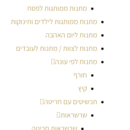
מתנות ממותגות לפסח
מתנות ממותגות לילדים ותינוקות
מתנות ליום האהבה
מתנות לצוות / מתנות לעובדים
מתנות לפי עונה
חורף
קיץ
תכשיטים עם חריטה
שרשראות
שרשראות חריטה