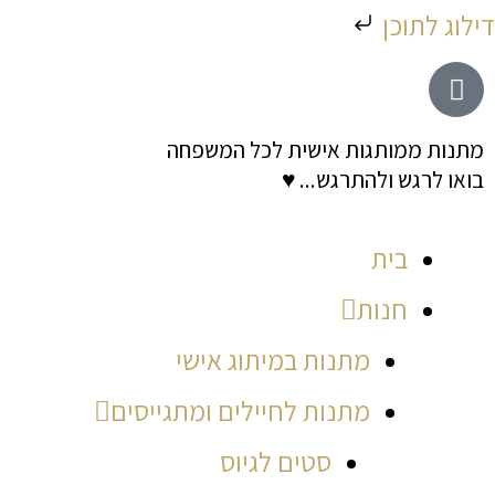
ילוג
דילוג לתוכן
תוכן
מתנות ממותגות אישית לכל המשפחה
בואו לרגש ולהתרגש... ♥
בית
חנות
מתנות במיתוג אישי
מתנות לחיילים ומתגייסים
סטים לגיוס