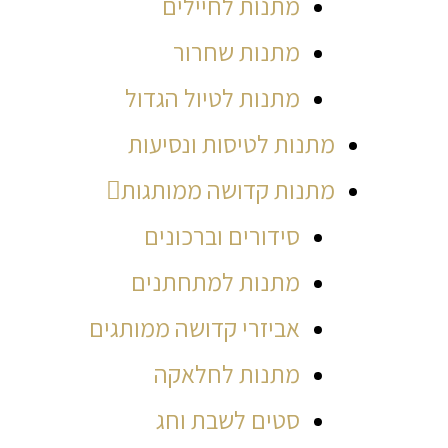
מתנות לחיילים
מתנות שחרור
מתנות לטיול הגדול
מתנות לטיסות ונסיעות
מתנות קדושה ממותגות
סידורים וברכונים
מתנות למתחתנים
אביזרי קדושה ממותגים
מתנות לחלאקה
סטים לשבת וחג