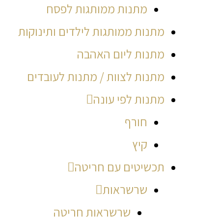
מתנות ממותגות לפסח
מתנות ממותגות לילדים ותינוקות
מתנות ליום האהבה
מתנות לצוות / מתנות לעובדים
מתנות לפי עונה
חורף
קיץ
תכשיטים עם חריטה
שרשראות
שרשראות חריטה