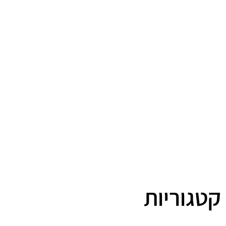
קטגוריות