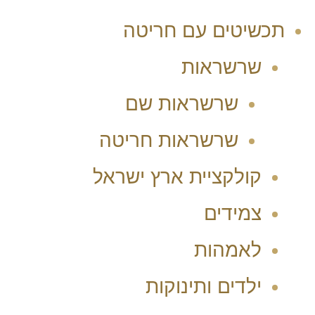
תכשיטים עם חריטה
שרשראות
שרשראות שם
שרשראות חריטה
קולקציית ארץ ישראל
צמידים
לאמהות
ילדים ותינוקות