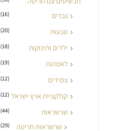
תכשיטים עם חריטה
(16)
גברים
(20)
טבעות
(18)
ילדים ותינוקות
(19)
לאמהות
(12)
צמידים
(12)
קולקציית ארץ ישראל
(44)
שרשראות
(29)
שרשראות חריטה