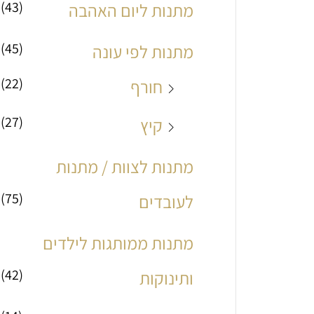
(43)
מתנות ליום האהבה
(45)
מתנות לפי עונה
(22)
חורף
(27)
קיץ
מתנות לצוות / מתנות
(75)
לעובדים
מתנות ממותגות לילדים
(42)
ותינוקות