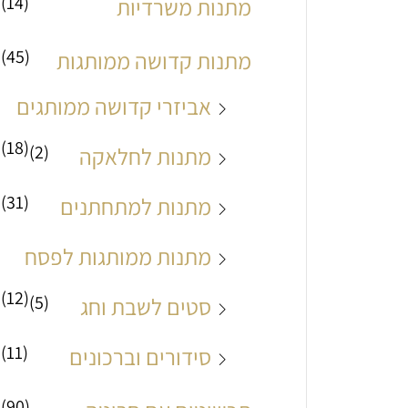
(14)
מתנות משרדיות
(45)
מתנות קדושה ממותגות
אביזרי קדושה ממותגים
(18)
(2)
מתנות לחלאקה
(31)
מתנות למתחתנים
מתנות ממותגות לפסח
(12)
(5)
סטים לשבת וחג
(11)
סידורים וברכונים
(90)