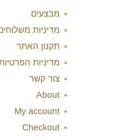
מבצעים
מדיניות משלוחים
תקנון האתר
מדיניות הפרטיות
צור קשר
About
My account
Checkout