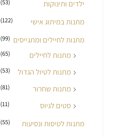
(53)
ילדים ותינוקות
מ
מ
(122)
מתנות במיתוג אישי
ל
ל
י
י
(99)
מתנות לחיילים ומתגייסים
(65)
מתנות לחיילים
(53)
מתנות לטיול הגדול
(81)
מתנות שחרור
(11)
סטים לגיוס
(55)
מתנות לטיסות ונסיעות