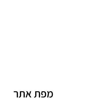
מפת אתר