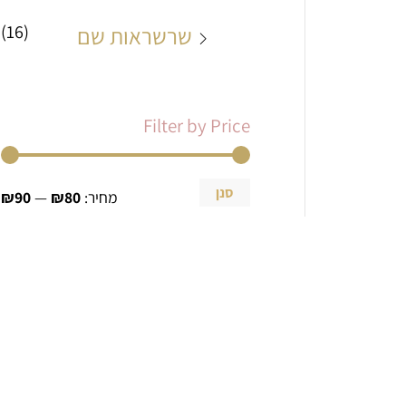
(16)
שרשראות שם
Filter by Price
סנן
מחיר:
₪80
—
₪90