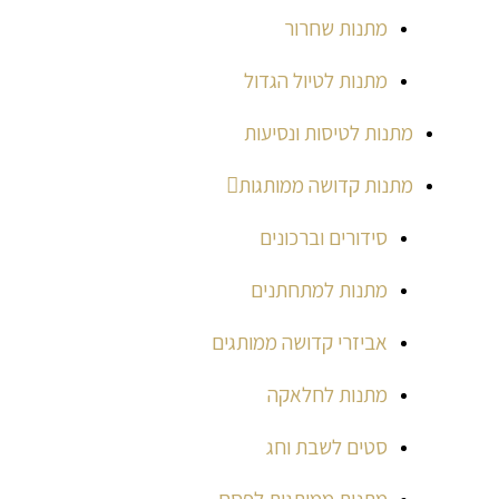
מתנות שחרור
מתנות לטיול הגדול
מתנות לטיסות ונסיעות
מתנות קדושה ממותגות
סידורים וברכונים
מתנות למתחתנים
אביזרי קדושה ממותגים
מתנות לחלאקה
סטים לשבת וחג
מתנות ממותגות לפסח