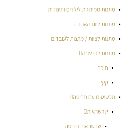
מתנות ממותגות לילדים ותינוקות
מתנות ליום האהבה
מתנות לצוות / מתנות לעובדים
מתנות לפי עונה
חורף
קיץ
תכשיטים עם חריטה
שרשראות
שרשראות חריטה