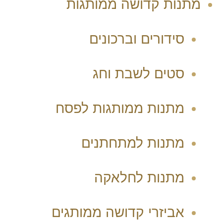
מתנות קדושה ממותגות
סידורים וברכונים
סטים לשבת וחג
מתנות ממותגות לפסח
מתנות למתחתנים
מתנות לחלאקה
אביזרי קדושה ממותגים