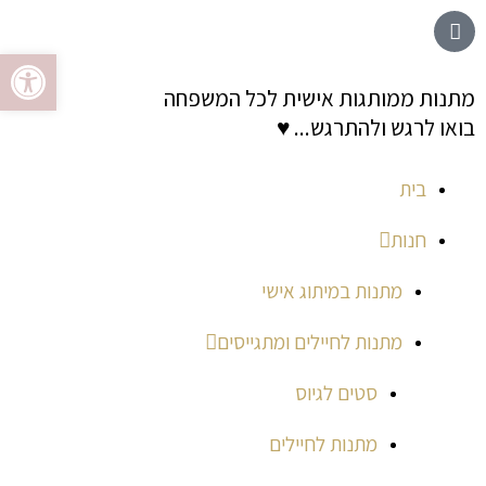
ילוג
לתוכן
פתח סרגל 
תוכן
מתנות ממותגות אישית לכל המשפחה
בואו לרגש ולהתרגש... ♥
בית
חנות
מתנות במיתוג אישי
מתנות לחיילים ומתגייסים
סטים לגיוס
מתנות לחיילים