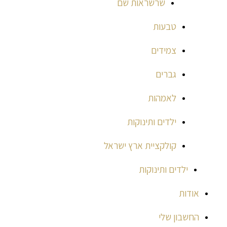
שרשראות שם
טבעות
צמידים
גברים
לאמהות
ילדים ותינוקות
קולקציית ארץ ישראל
ילדים ותינוקות
אודות
החשבון שלי