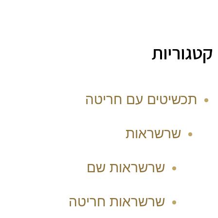
קטגוריות
תכשיטים עם חריטה
שרשראות
שרשראות שם
שרשראות חריטה