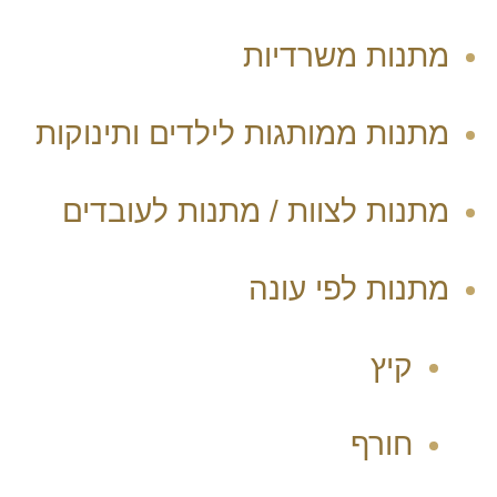
מתנות משרדיות
מתנות ממותגות לילדים ותינוקות
מתנות לצוות / מתנות לעובדים
מתנות לפי עונה
קיץ
חורף