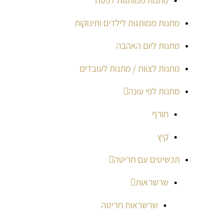
מתנות ממותגות לילדים ותינוקות
מתנות ליום האהבה
מתנות לצוות / מתנות לעובדים
מתנות לפי עונה
חורף
קיץ
תכשיטים עם חריטה
שרשראות
שרשראות חריטה