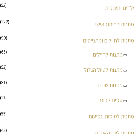
ל
ל
(53)
ילדים ותינוקות
י
י
(122)
מתנות במיתוג אישי
(99)
מתנות לחיילים ומתגייסים
(65)
מתנות לחיילים
(53)
מתנות לטיול הגדול
(81)
מתנות שחרור
(11)
סטים לגיוס
(55)
מתנות לטיסות ונסיעות
(43)
מתנות ליום האהבה