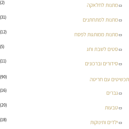
(2)
מתנות לחלאקה
(31)
מתנות למתחתנים
(12)
מתנות ממותגות לפסח
(5)
סטים לשבת וחג
(11)
סידורים וברכונים
(90)
תכשיטים עם חריטה
(16)
גברים
(20)
טבעות
(18)
ילדים ותינוקות