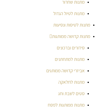
מתנות שחרור
מתנות לטיול הגדול
מתנות לטיסות ונסיעות
מתנות קדושה ממותגות
סידורים וברכונים
מתנות למתחתנים
אביזרי קדושה ממותגים
מתנות לחלאקה
סטים לשבת וחג
מתנות ממותגות לפסח