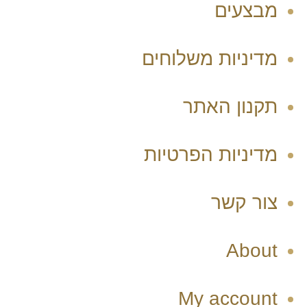
מבצעים
מדיניות משלוחים
תקנון האתר
מדיניות הפרטיות
צור קשר
About
My account