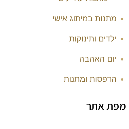
מתנות במיתוג אישי
ילדים ותינוקות
יום האהבה
הדפסות ומתנות
מפת אתר