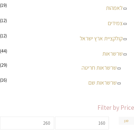
(19)
לאמהות
(12)
צמידים
(12)
קולקציית ארץ ישראל
(44)
שרשראות
(29)
שרשראות חריטה
(16)
שרשראות שם
Filter by Price
סנן