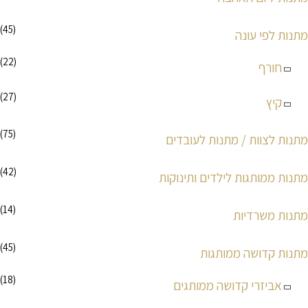
(45)
מתנות לפי עונה
(22)
חורף
(27)
קיץ
(75)
מתנות לצוות / מתנות לעובדים
(42)
מתנות ממותגות לילדים ותינוקות
(14)
מתנות משרדיות
(45)
מתנות קדושה ממותגות
(18)
אביזרי קדושה ממותגים