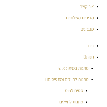
צור קשר
מדיניות משלוחים
מבצעים
בית
חנות
מתנות במיתוג אישי
מתנות לחיילים ומתגייסים
סטים לגיוס
מתנות לחיילים