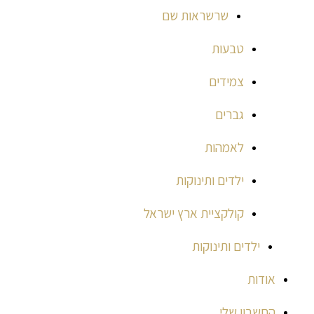
שרשראות שם
טבעות
צמידים
גברים
לאמהות
ילדים ותינוקות
קולקציית ארץ ישראל
ילדים ותינוקות
אודות
החשבון שלי