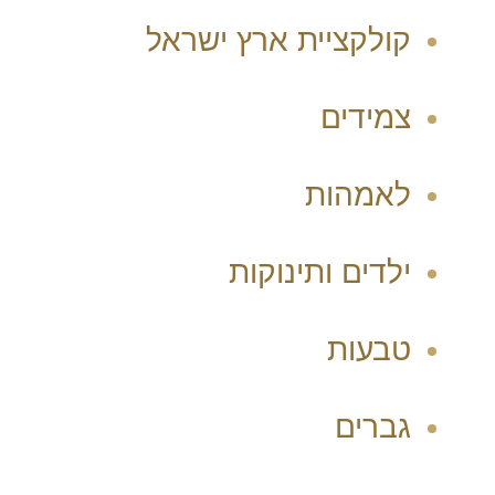
קולקציית ארץ ישראל
צמידים
לאמהות
ילדים ותינוקות
טבעות
גברים