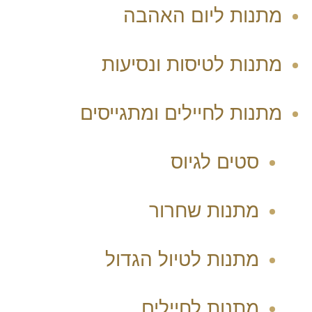
מתנות ליום האהבה
מתנות לטיסות ונסיעות
מתנות לחיילים ומתגייסים
סטים לגיוס
מתנות שחרור
מתנות לטיול הגדול
מתנות לחיילים