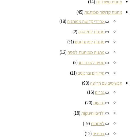
מתנות משרדיות
(14)
מתנות קדושה ממותגות
(45)
אביזרי קדושה ממותגים
(18)
מתנות לחלאקה
(2)
מתנות למתחתנים
(31)
מתנות ממותגות לפסח
(12)
סטים לשבת וחג
(5)
סידורים וברכונים
(11)
תכשיטים עם חריטה
(90)
גברים
(16)
טבעות
(20)
ילדים ותינוקות
(18)
לאמהות
(19)
צמידים
(12)