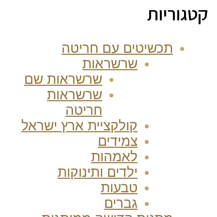
קטגוריות
תכשיטים עם חריטה
שרשראות
שרשראות שם
שרשראות
חריטה
קולקציית ארץ ישראל
צמידים
לאמהות
ילדים ותינוקות
טבעות
גברים