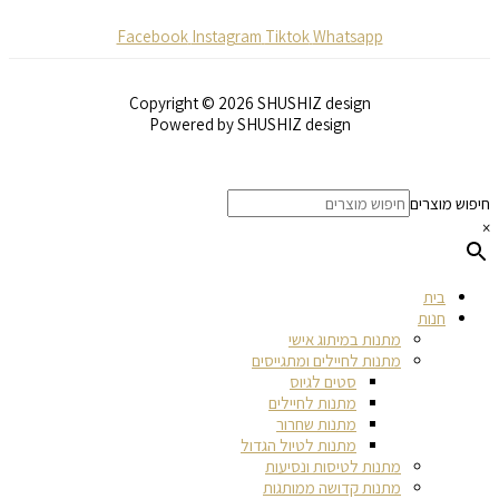
Facebook
Instagram
Tiktok
Whatsapp
Copyright © 2026 SHUSHIZ design
Powered by SHUSHIZ design
חיפוש מוצרים
×
בית
חנות
מתנות במיתוג אישי
מתנות לחיילים ומתגייסים
סטים לגיוס
מתנות לחיילים
מתנות שחרור
מתנות לטיול הגדול
מתנות לטיסות ונסיעות
מתנות קדושה ממותגות