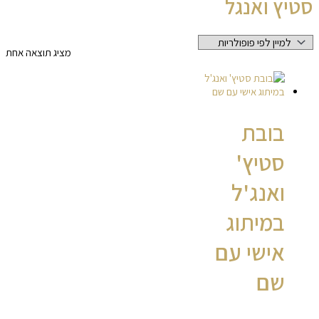
סטיץ ואנגל
מציג תוצאה אחת
בובת
סטיץ'
ואנג'ל
במיתוג
אישי עם
שם