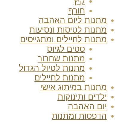
קיץ
חורף
מתנות ליום האהבה
מתנות לטיסות ונסיעות
מתנות לחיילים ומתגייסים
סטים לגיוס
מתנות שחרור
מתנות לטיול הגדול
מתנות לחיילים
מתנות במיתוג אישי
ילדים ותינוקות
יום האהבה
הדפסות ומתנות