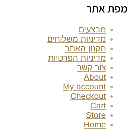
מפת אתר
מבצעים
מדיניות משלוחים
תקנון האתר
מדיניות הפרטיות
צור קשר
About
My account
Checkout
Cart
Store
Home