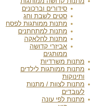
מתנות קדושה ממותגות
סידורים וברכונים
סטים לשבת וחג
מתנות ממותגות לפסח
מתנות למתחתנים
מתנות לחלאקה
אביזרי קדושה
ממותגים
מתנות משרדיות
מתנות ממותגות לילדים
ותינוקות
מתנות לצוות / מתנות
לעובדים
מתנות לפי עונה