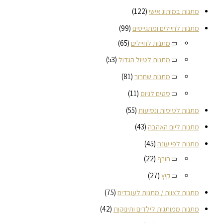
מתנות במיתוג אישי
(122)
מתנות לחיילים ומתגייסים
(99)
מתנות לחיילים
(65)
מתנות לטיול הגדול
(53)
מתנות שחרור
(81)
סטים לגיוס
(11)
מתנות לטיסות ונסיעות
(55)
מתנות ליום האהבה
(43)
מתנות לפי עונה
(45)
חורף
(22)
קיץ
(27)
מתנות לצוות / מתנות לעובדים
(75)
מתנות ממותגות לילדים ותינוקות
(42)