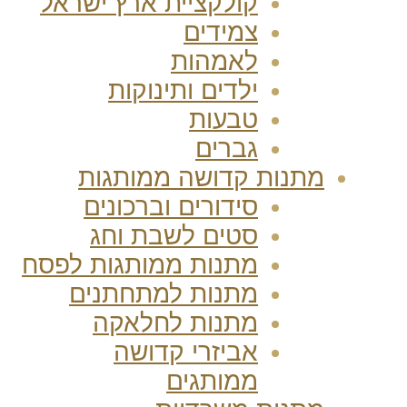
קולקציית ארץ ישראל
צמידים
לאמהות
ילדים ותינוקות
טבעות
גברים
מתנות קדושה ממותגות
סידורים וברכונים
סטים לשבת וחג
מתנות ממותגות לפסח
מתנות למתחתנים
מתנות לחלאקה
אביזרי קדושה
ממותגים