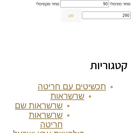
מחיר מינימלי
מחיר מקסימלי
סנן
קטגוריות
תכשיטים עם חריטה
שרשראות
שרשראות שם
שרשראות
חריטה