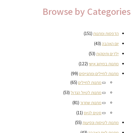
Browse by Categories
הדפסות ומתנות
(151)
יום האהבה
(43)
ילדים ותינוקות
(53)
מתנות במיתוג אישי
(122)
מתנות לחיילים ומתגייסים
(99)
מתנות לחיילים
(65)
מתנות לטיול הגדול
(53)
מתנות שחרור
(81)
סטים לגיוס
(11)
מתנות לטיסות ונסיעות
(55)
מתנות ליום האהבה
(43)