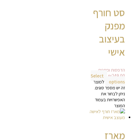
סט חורף
מפנק
בעיצוב
אישי
הדפסות ומתנות
Select
₪
249.00
options
למוצר
זה יש מספר סוגים.
ניתן לבחור את
האפשרויות בעמוד
המוצר
מארז