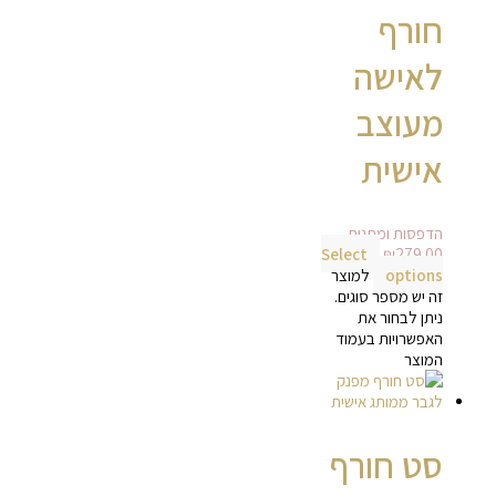
חורף
לאישה
מעוצב
אישית
הדפסות ומתנות
Select
₪
279.00
options
למוצר
זה יש מספר סוגים.
ניתן לבחור את
האפשרויות בעמוד
המוצר
סט חורף