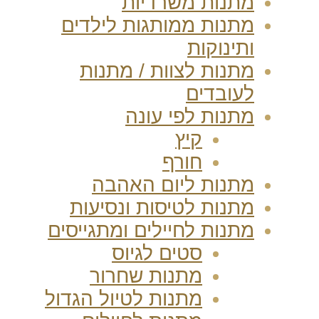
מתנות משרדיות
מתנות ממותגות לילדים
ותינוקות
מתנות לצוות / מתנות
לעובדים
מתנות לפי עונה
קיץ
חורף
מתנות ליום האהבה
מתנות לטיסות ונסיעות
מתנות לחיילים ומתגייסים
סטים לגיוס
מתנות שחרור
מתנות לטיול הגדול