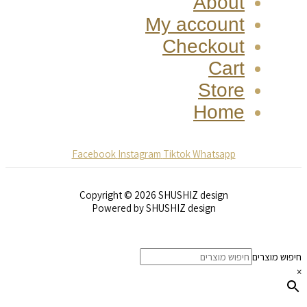
About
My account
Checkout
Cart
Store
Home
Facebook
Instagram
Tiktok
Whatsapp
Copyright © 2026 SHUSHIZ design
Powered by SHUSHIZ design
חיפוש מוצרים
×