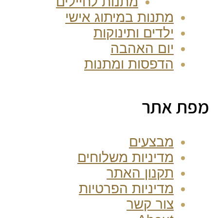
מתנות לחיילים
מתנות במיתוג אישי
ילדים ותינוקות
יום האהבה
הדפסות ומתנות
מפת אתר
מבצעים
מדיניות משלוחים
תקנון האתר
מדיניות הפרטיות
צור קשר