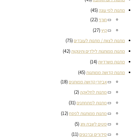
מתנות לפי עונה
(45)
חורף
(22)
קיץ
(27)
מתנות לצוות / מתנות לעובדים
(75)
מתנות ממותגות לילדים ותינוקות
(42)
מתנות משרדיות
(14)
מתנות קדושה ממותגות
(45)
אביזרי קדושה ממותגים
(18)
מתנות לחלאקה
(2)
מתנות למתחתנים
(31)
מתנות ממותגות לפסח
(12)
סטים לשבת וחג
(5)
סידורים וברכונים
(11)