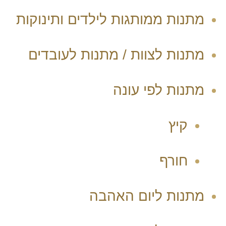
מתנות ממותגות לילדים ותינוקות
מתנות לצוות / מתנות לעובדים
מתנות לפי עונה
קיץ
חורף
מתנות ליום האהבה