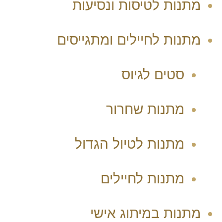
מתנות לטיסות ונסיעות
מתנות לחיילים ומתגייסים
סטים לגיוס
מתנות שחרור
מתנות לטיול הגדול
מתנות לחיילים
מתנות במיתוג אישי