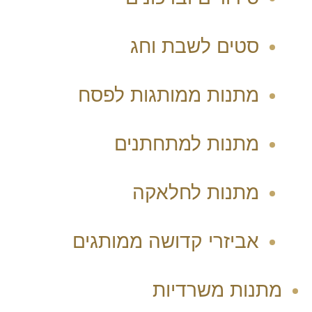
סטים לשבת וחג
מתנות ממותגות לפסח
מתנות למתחתנים
מתנות לחלאקה
אביזרי קדושה ממותגים
מתנות משרדיות