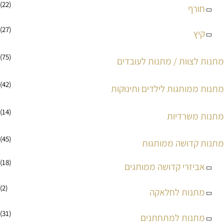
(22)
חורף
(27)
קיץ
(75)
מתנות לצוות / מתנות לעובדים
(42)
מתנות ממותגות לילדים ותינוקות
(14)
מתנות משרדיות
(45)
מתנות קדושה ממותגות
(18)
אביזרי קדושה ממותגים
(2)
מתנות לחלאקה
(31)
מתנות למתחתנים