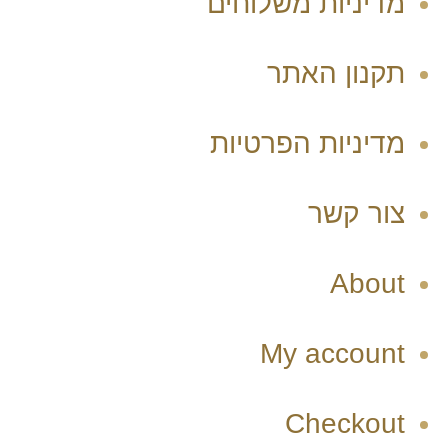
מדיניות משלוחים
תקנון האתר
מדיניות הפרטיות
צור קשר
About
My account
Checkout