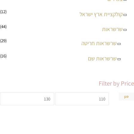
(12)
קולקציית ארץ ישראל
(44)
שרשראות
(29)
שרשראות חריטה
(16)
שרשראות שם
Filter by Price
סנן