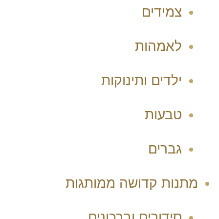
צמידים
לאמהות
ילדים ותינוקות
טבעות
גברים
מתנות קדושה ממותגות
סידורים וברכונים