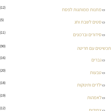
(12)
מתנות ממותגות לפסח
(5)
סטים לשבת וחג
(11)
סידורים וברכונים
(90)
תכשיטים עם חריטה
(16)
גברים
(20)
טבעות
(18)
ילדים ותינוקות
(19)
לאמהות
(12)
צמידים