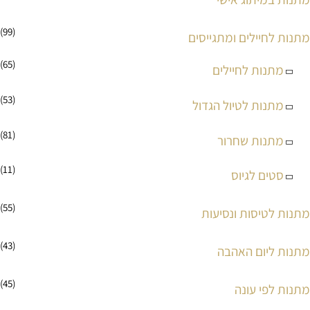
(99)
מתנות לחיילים ומתגייסים
(65)
מתנות לחיילים
(53)
מתנות לטיול הגדול
(81)
מתנות שחרור
(11)
סטים לגיוס
(55)
מתנות לטיסות ונסיעות
(43)
מתנות ליום האהבה
(45)
מתנות לפי עונה