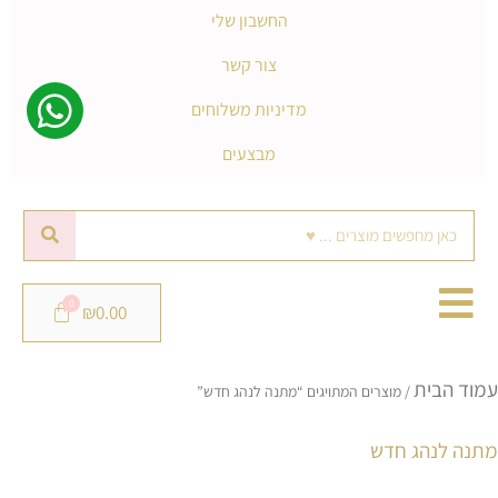
החשבון שלי
צור קשר
מדיניות משלוחים
מבצעים
חיפוש
₪
0.00
מ
עמוד הבית
ל
/ מוצרים המתויגים “מתנה לנהג חדש”
פ
מתנה לנהג חדש