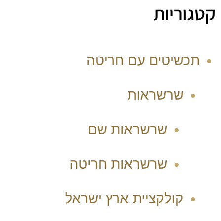
קטגוריות
תכשיטים עם חריטה
שרשראות
שרשראות שם
שרשראות חריטה
קולקציית ארץ ישראל