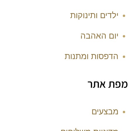
ילדים ותינוקות
יום האהבה
הדפסות ומתנות
מפת אתר
מבצעים