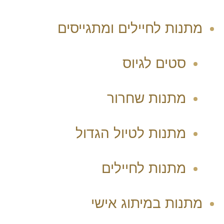
מתנות לחיילים ומתגייסים
סטים לגיוס
מתנות שחרור
מתנות לטיול הגדול
מתנות לחיילים
מתנות במיתוג אישי