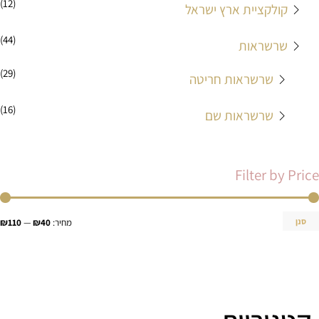
(12)
קולקציית ארץ ישראל
(44)
שרשראות
(29)
שרשראות חריטה
(16)
שרשראות שם
Filter by Price
סנן
מחיר:
₪40
—
₪110