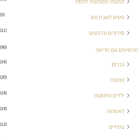
מתנות ממותגות לפסח
(5)
סטים לשבת וחג
(11)
סידורים וברכונים
(90)
תכשיטים עם חריטה
(16)
גברים
(20)
טבעות
(18)
ילדים ותינוקות
(19)
לאמהות
(12)
צמידים