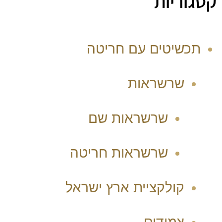
קטגוריות
תכשיטים עם חריטה
שרשראות
שרשראות שם
שרשראות חריטה
קולקציית ארץ ישראל