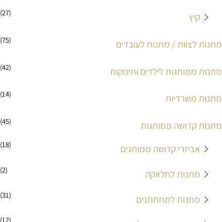
(27)
קיץ
(75)
מתנות לצוות / מתנות לעובדים
(42)
מתנות ממותגות לילדים ותינוקות
(14)
מתנות משרדיות
(45)
מתנות קדושה ממותגות
(18)
אביזרי קדושה ממותגים
(2)
מתנות לחלאקה
(31)
מתנות למתחתנים
(12)