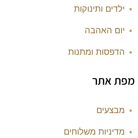
ילדים ותינוקות
יום האהבה
הדפסות ומתנות
מפת אתר
מבצעים
מדיניות משלוחים