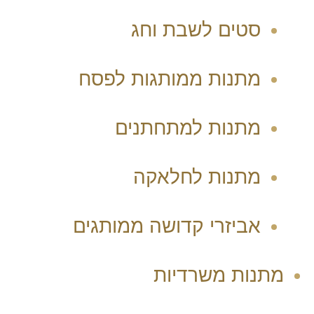
סטים לשבת וחג
מתנות ממותגות לפסח
מתנות למתחתנים
מתנות לחלאקה
אביזרי קדושה ממותגים
מתנות משרדיות