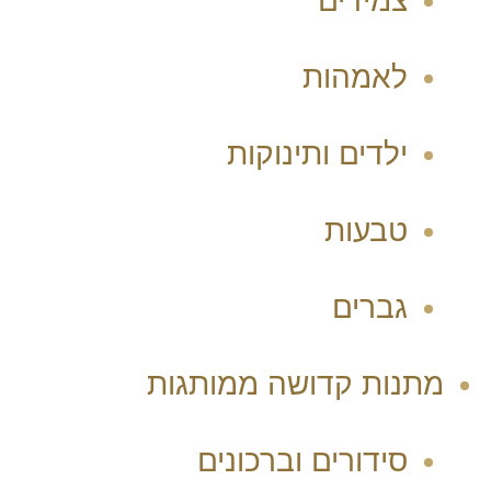
צמידים
לאמהות
ילדים ותינוקות
טבעות
גברים
מתנות קדושה ממותגות
סידורים וברכונים