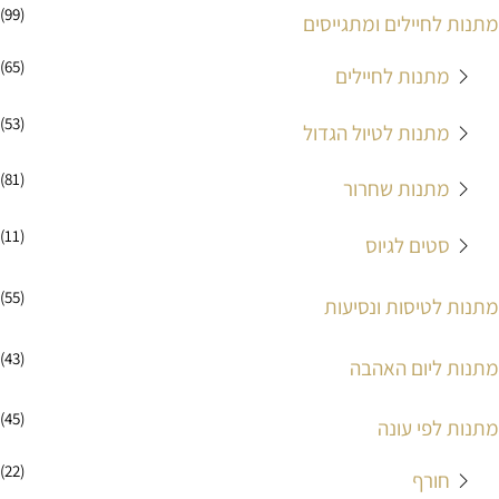
(99)
מתנות לחיילים ומתגייסים
(65)
מתנות לחיילים
(53)
מתנות לטיול הגדול
(81)
מתנות שחרור
(11)
סטים לגיוס
(55)
מתנות לטיסות ונסיעות
(43)
מתנות ליום האהבה
(45)
מתנות לפי עונה
(22)
חורף