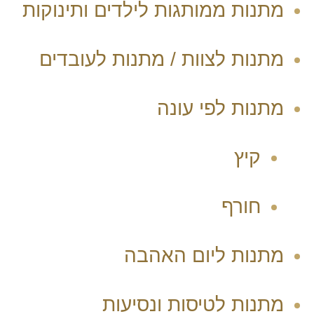
מתנות ממותגות לילדים ותינוקות
מתנות לצוות / מתנות לעובדים
מתנות לפי עונה
קיץ
חורף
מתנות ליום האהבה
מתנות לטיסות ונסיעות