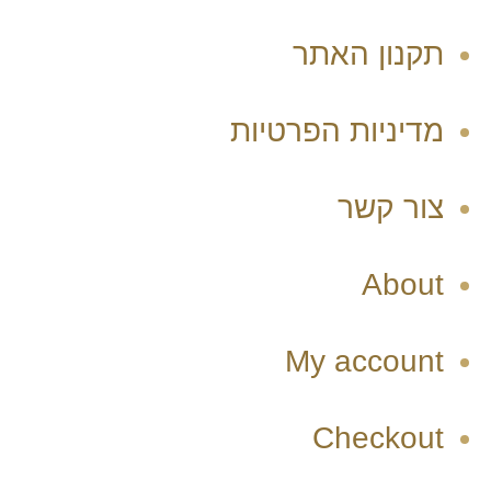
תקנון האתר
מדיניות הפרטיות
צור קשר
About
My account
Checkout