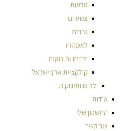
טבעות
צמידים
גברים
לאמהות
ילדים ותינוקות
קולקציית ארץ ישראל
ילדים ותינוקות
אודות
החשבון שלי
צור קשר