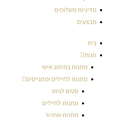
מדיניות משלוחים
מבצעים
בית
חנות
מתנות במיתוג אישי
מתנות לחיילים ומתגייסים
סטים לגיוס
מתנות לחיילים
מתנות שחרור