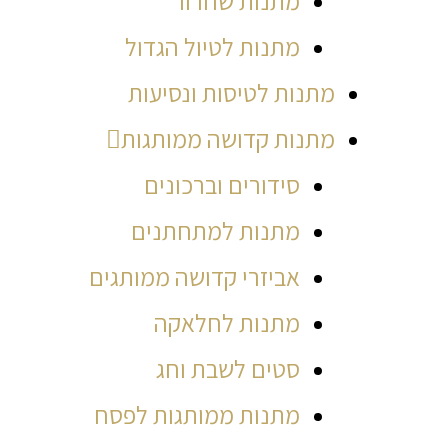
מתנות שחרור
מתנות לטיול הגדול
מתנות לטיסות ונסיעות
מתנות קדושה ממותגות
סידורים וברכונים
מתנות למתחתנים
אביזרי קדושה ממותגים
מתנות לחלאקה
סטים לשבת וחג
מתנות ממותגות לפסח