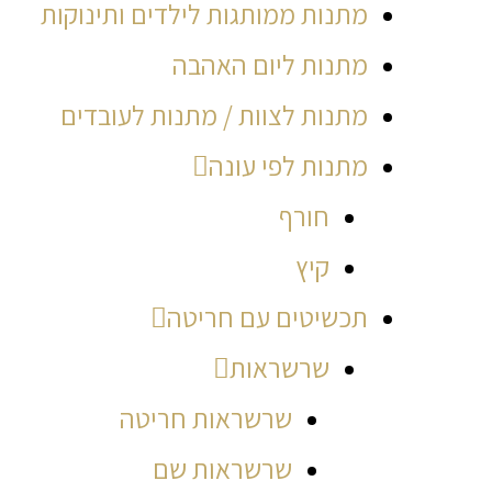
מתנות ממותגות לילדים ותינוקות
מתנות ליום האהבה
מתנות לצוות / מתנות לעובדים
מתנות לפי עונה
חורף
קיץ
תכשיטים עם חריטה
שרשראות
שרשראות חריטה
שרשראות שם