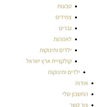
טבעות
צמידים
גברים
לאמהות
ילדים ותינוקות
קולקציית ארץ ישראל
ילדים ותינוקות
אודות
החשבון שלי
צור קשר