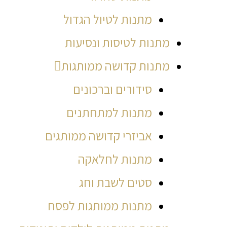
מתנות לטיול הגדול
מתנות לטיסות ונסיעות
מתנות קדושה ממותגות
סידורים וברכונים
מתנות למתחתנים
אביזרי קדושה ממותגים
מתנות לחלאקה
סטים לשבת וחג
מתנות ממותגות לפסח