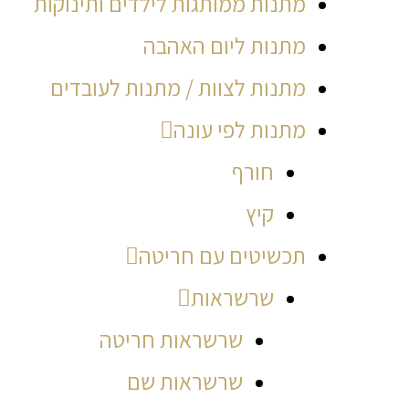
מתנות ממותגות לילדים ותינוקות
מתנות ליום האהבה
מתנות לצוות / מתנות לעובדים
מתנות לפי עונה
חורף
קיץ
תכשיטים עם חריטה
שרשראות
שרשראות חריטה
שרשראות שם