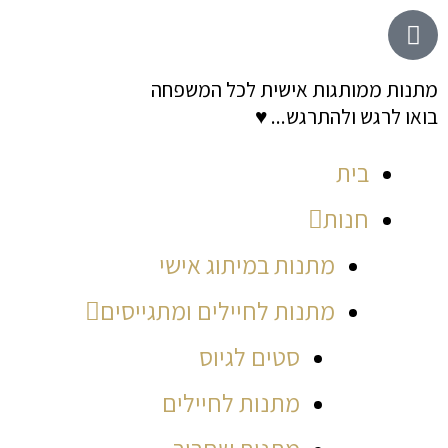
ילוג
לתוכן
תוכן
מתנות ממותגות אישית לכל המשפחה
בואו לרגש ולהתרגש... ♥
בית
חנות
מתנות במיתוג אישי
מתנות לחיילים ומתגייסים
סטים לגיוס
מתנות לחיילים