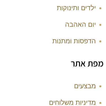
ילדים ותינוקות
יום האהבה
הדפסות ומתנות
מפת אתר
מבצעים
מדיניות משלוחים