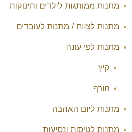
מתנות ממותגות לילדים ותינוקות
מתנות לצוות / מתנות לעובדים
מתנות לפי עונה
קיץ
חורף
מתנות ליום האהבה
מתנות לטיסות ונסיעות