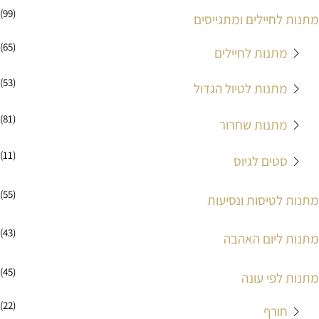
(99)
מתנות לחיילים ומתגייסים
(65)
מתנות לחיילים
(53)
מתנות לטיול הגדול
(81)
מתנות שחרור
(11)
סטים לגיוס
(55)
מתנות לטיסות ונסיעות
(43)
מתנות ליום האהבה
(45)
מתנות לפי עונה
(22)
חורף