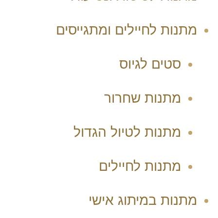
מתנות לחיילים ומתגייסים
סטים לגיוס
מתנות שחרור
מתנות לטיול הגדול
מתנות לחיילים
מתנות במיתוג אישי