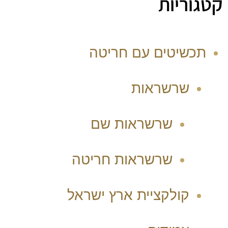
קטגוריות
תכשיטים עם חריטה
שרשראות
שרשראות שם
שרשראות חריטה
קולקציית ארץ ישראל