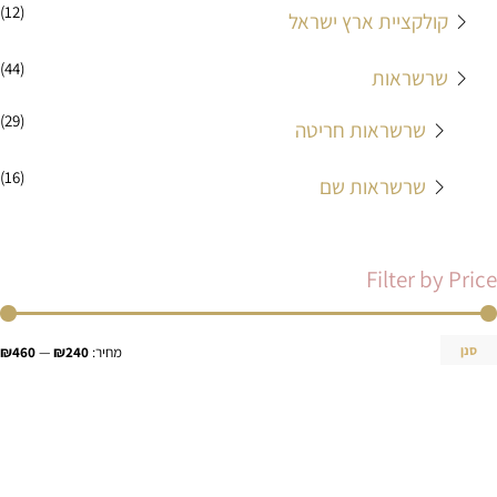
(12)
קולקציית ארץ ישראל
(44)
שרשראות
(29)
שרשראות חריטה
(16)
שרשראות שם
Filter by Price
סנן
מחיר:
₪240
—
₪460