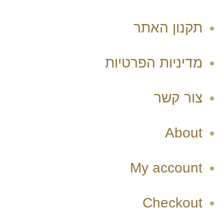
תקנון האתר
מדיניות הפרטיות
צור קשר
About
My account
Checkout