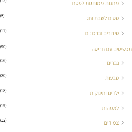
(12)
מתנות ממותגות לפסח
(5)
סטים לשבת וחג
(11)
סידורים וברכונים
(90)
תכשיטים עם חריטה
(16)
גברים
(20)
טבעות
(18)
ילדים ותינוקות
(19)
לאמהות
(12)
צמידים