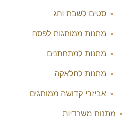
סטים לשבת וחג
מתנות ממותגות לפסח
מתנות למתחתנים
מתנות לחלאקה
אביזרי קדושה ממותגים
מתנות משרדיות