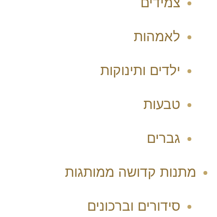
צמידים
לאמהות
ילדים ותינוקות
טבעות
גברים
מתנות קדושה ממותגות
סידורים וברכונים