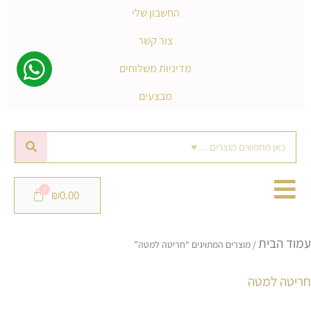
החשבון שלי
צור קשר
מדיניות משלוחים
מבצעים
חיפוש
₪
0.00
מ
עמוד הבית
ל
/ מוצרים המתויגים “חריטה למטה”
פ
חריטה למטה