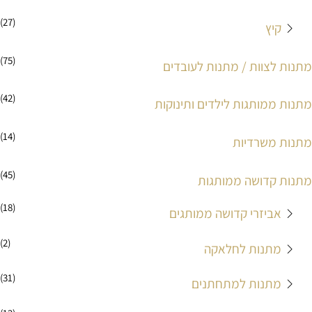
(27)
קיץ
(75)
מתנות לצוות / מתנות לעובדים
(42)
מתנות ממותגות לילדים ותינוקות
(14)
מתנות משרדיות
(45)
מתנות קדושה ממותגות
(18)
אביזרי קדושה ממותגים
(2)
מתנות לחלאקה
(31)
מתנות למתחתנים