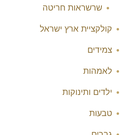
שרשראות חריטה
קולקציית ארץ ישראל
צמידים
לאמהות
ילדים ותינוקות
טבעות
גברים