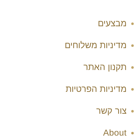
מבצעים
מדיניות משלוחים
תקנון האתר
מדיניות הפרטיות
צור קשר
About