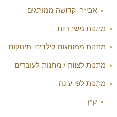
אביזרי קדושה ממותגים
מתנות משרדיות
מתנות ממותגות לילדים ותינוקות
מתנות לצוות / מתנות לעובדים
מתנות לפי עונה
קיץ