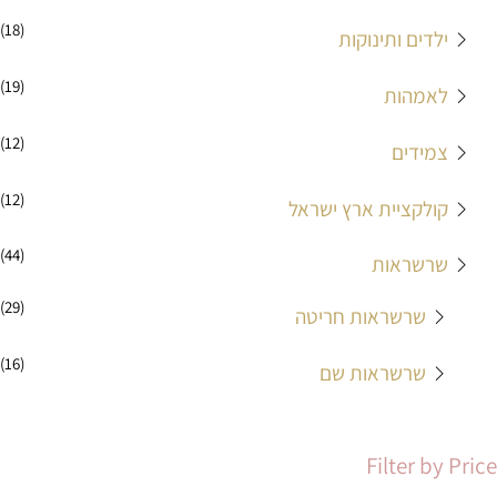
(18)
ילדים ותינוקות
(19)
לאמהות
(12)
צמידים
(12)
קולקציית ארץ ישראל
(44)
שרשראות
(29)
שרשראות חריטה
(16)
שרשראות שם
Filter by Price