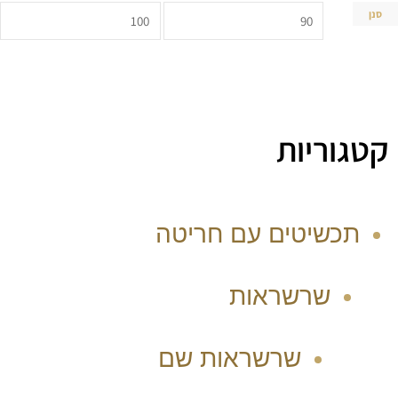
סנן
קטגוריות
תכשיטים עם חריטה
שרשראות
שרשראות שם