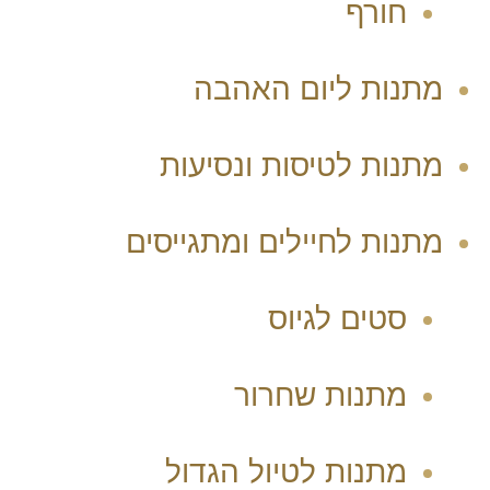
חורף
מתנות ליום האהבה
מתנות לטיסות ונסיעות
מתנות לחיילים ומתגייסים
סטים לגיוס
מתנות שחרור
מתנות לטיול הגדול