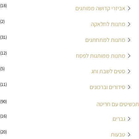
(18)
אביזרי קדושה ממותגים
(2)
מתנות לחלאקה
(31)
מתנות למתחתנים
(12)
מתנות ממותגות לפסח
(5)
סטים לשבת וחג
(11)
סידורים וברכונים
(90)
תכשיטים עם חריטה
(16)
גברים
(20)
טבעות