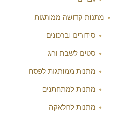
מתנות קדושה ממותגות
סידורים וברכונים
סטים לשבת וחג
מתנות ממותגות לפסח
מתנות למתחתנים
מתנות לחלאקה