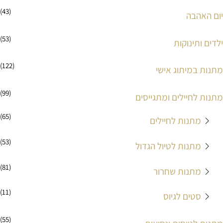
י
י
(43)
יום האהבה
מ
מ
ל
ל
(53)
ילדים ותינוקות
י
י
(122)
מתנות במיתוג אישי
(99)
מתנות לחיילים ומתגייסים
(65)
מתנות לחיילים
(53)
מתנות לטיול הגדול
(81)
מתנות שחרור
(11)
סטים לגיוס
(55)