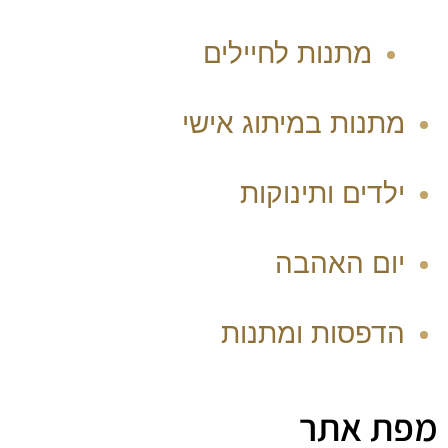
מתנות לחיילים
מתנות במיתוג אישי
ילדים ותינוקות
יום האהבה
הדפסות ומתנות
מפת אתר