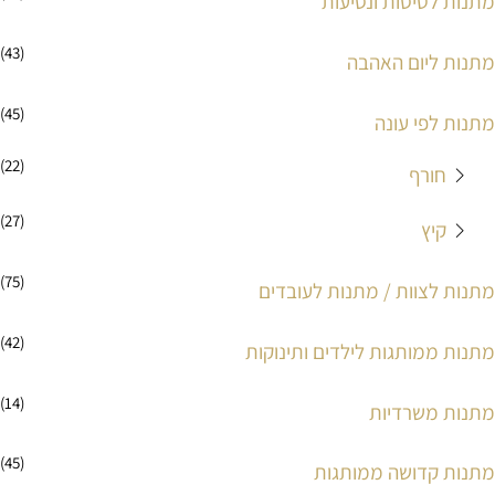
מתנות לטיסות ונסיעות
(43)
מתנות ליום האהבה
(45)
מתנות לפי עונה
(22)
חורף
(27)
קיץ
(75)
מתנות לצוות / מתנות לעובדים
(42)
מתנות ממותגות לילדים ותינוקות
(14)
מתנות משרדיות
(45)
מתנות קדושה ממותגות