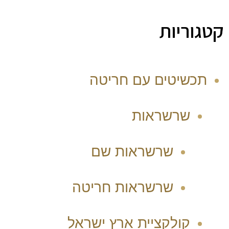
קטגוריות
תכשיטים עם חריטה
שרשראות
שרשראות שם
שרשראות חריטה
קולקציית ארץ ישראל