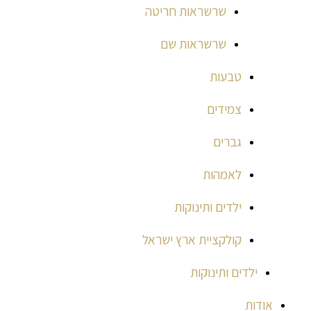
שרשראות חריטה
שרשראות שם
טבעות
צמידים
גברים
לאמהות
ילדים ותינוקות
קולקציית ארץ ישראל
ילדים ותינוקות
אודות