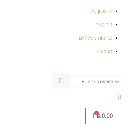
החשבון שלי
צור קשר
מדיניות משלוחים
מבצעים
חיפוש
₪
0.00