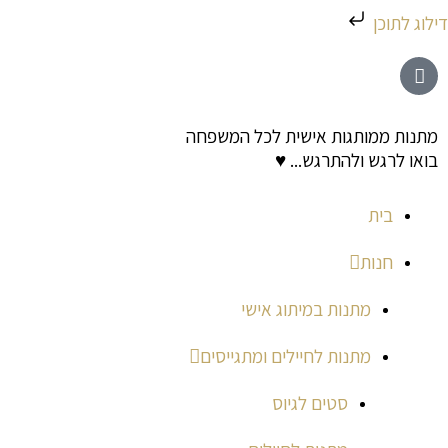
ילוג
דילוג לתוכן
תוכן
מתנות ממותגות אישית לכל המשפחה
בואו לרגש ולהתרגש... ♥
בית
חנות
מתנות במיתוג אישי
מתנות לחיילים ומתגייסים
סטים לגיוס