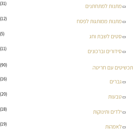
(31)
מתנות למתחתנים
(12)
מתנות ממותגות לפסח
(5)
סטים לשבת וחג
(11)
סידורים וברכונים
(90)
תכשיטים עם חריטה
(16)
גברים
(20)
טבעות
(18)
ילדים ותינוקות
(19)
לאמהות