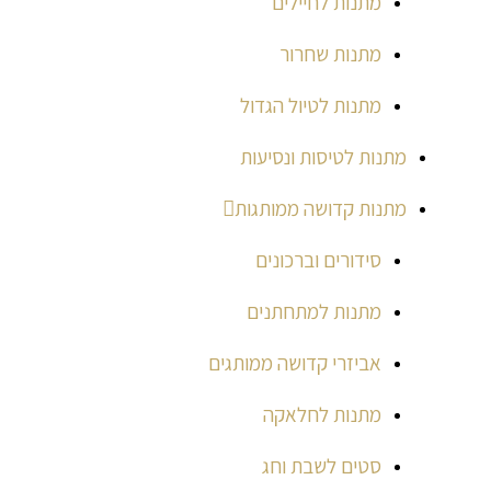
מתנות לחיילים
מתנות שחרור
מתנות לטיול הגדול
מתנות לטיסות ונסיעות
מתנות קדושה ממותגות
סידורים וברכונים
מתנות למתחתנים
אביזרי קדושה ממותגים
מתנות לחלאקה
סטים לשבת וחג