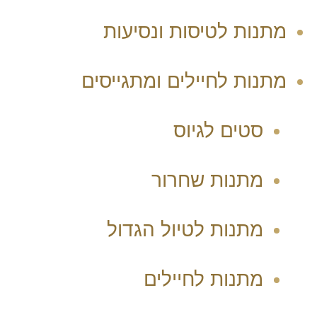
מתנות לטיסות ונסיעות
מתנות לחיילים ומתגייסים
סטים לגיוס
מתנות שחרור
מתנות לטיול הגדול
מתנות לחיילים