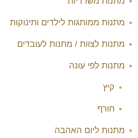
מתנות משרדיות
מתנות ממותגות לילדים ותינוקות
מתנות לצוות / מתנות לעובדים
מתנות לפי עונה
קיץ
חורף
מתנות ליום האהבה