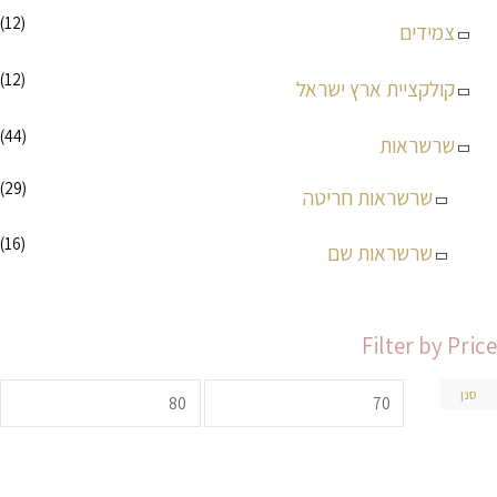
(12)
צמידים
(12)
קולקציית ארץ ישראל
(44)
שרשראות
(29)
שרשראות חריטה
(16)
שרשראות שם
Filter by Price
סנן