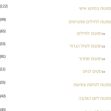
(122)
מתנות במיתוג אישי
(99)
מתנות לחיילים ומתגייסים
(65)
מתנות לחיילים
(53)
מתנות לטיול הגדול
(81)
מתנות שחרור
(11)
סטים לגיוס
(55)
מתנות לטיסות ונסיעות
(43)
מתנות ליום האהבה
(45)