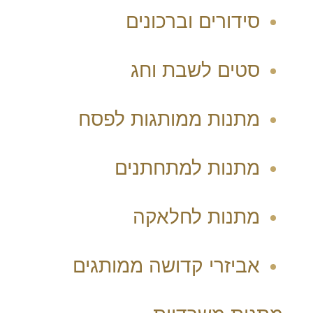
סידורים וברכונים
סטים לשבת וחג
מתנות ממותגות לפסח
מתנות למתחתנים
מתנות לחלאקה
אביזרי קדושה ממותגים