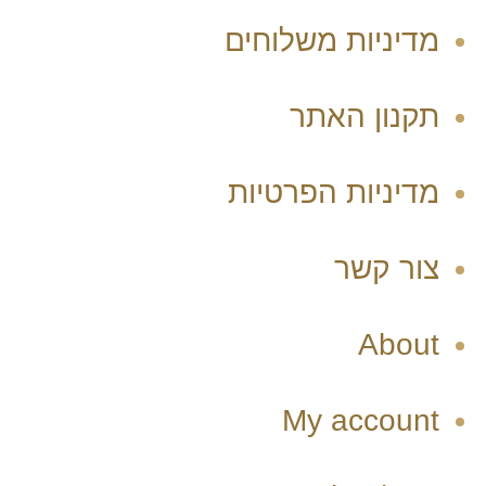
מדיניות משלוחים
תקנון האתר
מדיניות הפרטיות
צור קשר
About
My account