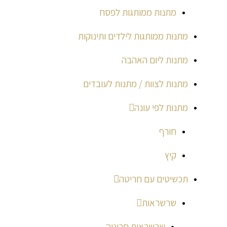
מתנות ממותגות לפסח
מתנות ממותגות לילדים ותינוקות
מתנות ליום האהבה
מתנות לצוות / מתנות לעובדים
מתנות לפי עונה
חורף
קיץ
תכשיטים עם חריטה
שרשראות
שרשראות חריטה