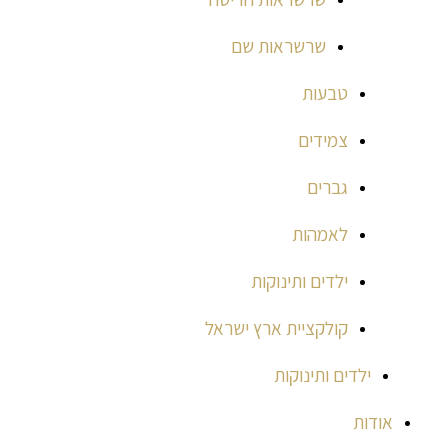
שרשראות שם
טבעות
צמידים
גברים
לאמהות
ילדים ותינוקות
קולקציית ארץ ישראל
ילדים ותינוקות
אודות