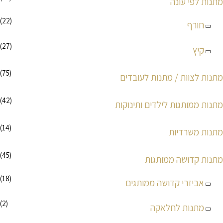
מתנות לפי עונה
(22)
חורף
(27)
קיץ
(75)
מתנות לצוות / מתנות לעובדים
(42)
מתנות ממותגות לילדים ותינוקות
(14)
מתנות משרדיות
(45)
מתנות קדושה ממותגות
(18)
אביזרי קדושה ממותגים
(2)
מתנות לחלאקה