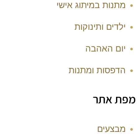
מתנות במיתוג אישי
ילדים ותינוקות
יום האהבה
הדפסות ומתנות
מפת אתר
מבצעים