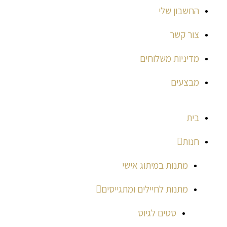
החשבון שלי
צור קשר
מדיניות משלוחים
מבצעים
בית
חנות
מתנות במיתוג אישי
מתנות לחיילים ומתגייסים
סטים לגיוס