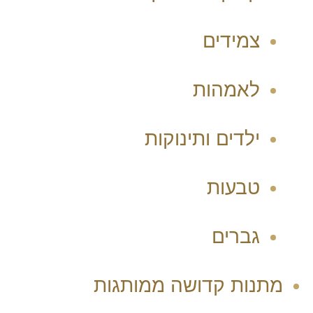
צמידים
לאמהות
ילדים ותינוקות
טבעות
גברים
מתנות קדושה ממותגות