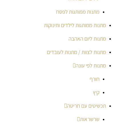
מתנות ממותגות לפסח
מתנות ממותגות לילדים ותינוקות
מתנות ליום האהבה
מתנות לצוות / מתנות לעובדים
מתנות לפי עונה
חורף
קיץ
תכשיטים עם חריטה
שרשראות