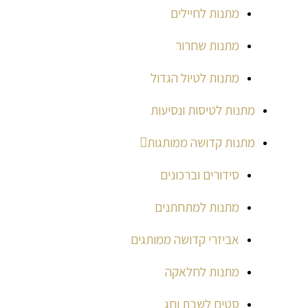
מתנות לחיילים
מתנות שחרור
מתנות לטיול הגדול
מתנות לטיסות ונסיעות
מתנות קדושה ממותגות
סידורים וברכונים
מתנות למתחתנים
אביזרי קדושה ממותגים
מתנות לחלאקה
סטים לשבת וחג