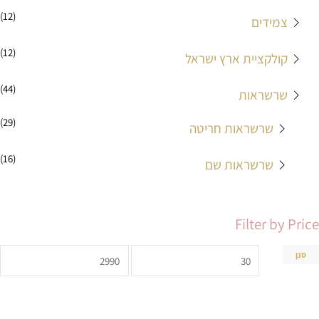
(12)
צמידים
(12)
קולקציית ארץ ישראל
(44)
שרשראות
(29)
שרשראות חריטה
(16)
שרשראות שם
Filter by Price
סנן