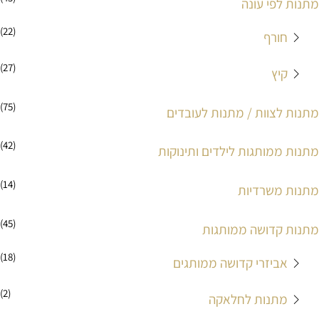
מתנות לפי עונה
(22)
חורף
(27)
קיץ
(75)
מתנות לצוות / מתנות לעובדים
(42)
מתנות ממותגות לילדים ותינוקות
(14)
מתנות משרדיות
(45)
מתנות קדושה ממותגות
(18)
אביזרי קדושה ממותגים
(2)
מתנות לחלאקה