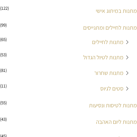
(122)
מתנות במיתוג אישי
(99)
מתנות לחיילים ומתגייסים
(65)
מתנות לחיילים
(53)
מתנות לטיול הגדול
(81)
מתנות שחרור
(11)
סטים לגיוס
(55)
מתנות לטיסות ונסיעות
(43)
מתנות ליום האהבה
(45)