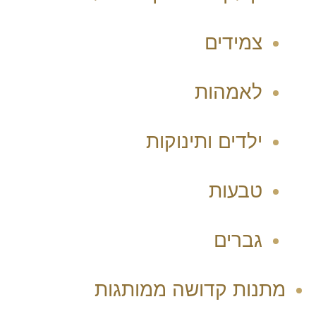
צמידים
לאמהות
ילדים ותינוקות
טבעות
גברים
מתנות קדושה ממותגות