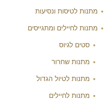
מתנות לטיסות ונסיעות
מתנות לחיילים ומתגייסים
סטים לגיוס
מתנות שחרור
מתנות לטיול הגדול
מתנות לחיילים