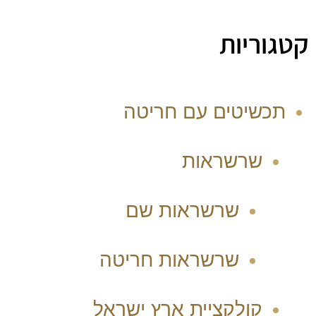
קטגוריות
תכשיטים עם חריטה
שרשראות
שרשראות שם
שרשראות חריטה
קולקציית ארץ ישראל