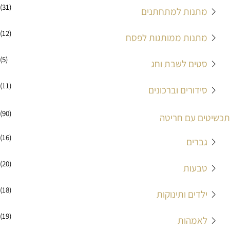
(31)
מתנות למתחתנים
(12)
מתנות ממותגות לפסח
(5)
סטים לשבת וחג
(11)
סידורים וברכונים
(90)
תכשיטים עם חריטה
(16)
גברים
(20)
טבעות
(18)
ילדים ותינוקות
(19)
לאמהות