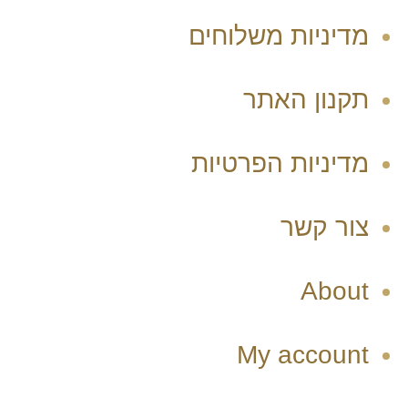
מדיניות משלוחים
תקנון האתר
מדיניות הפרטיות
צור קשר
About
My account