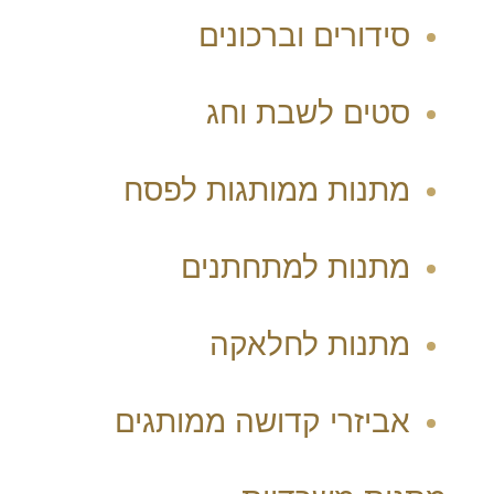
סידורים וברכונים
סטים לשבת וחג
מתנות ממותגות לפסח
מתנות למתחתנים
מתנות לחלאקה
אביזרי קדושה ממותגים