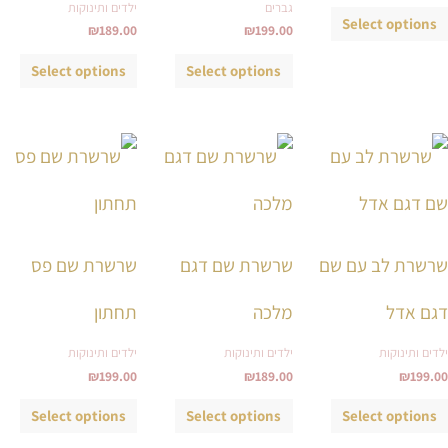
גברים
ילדים ותינוקות
האפשרויות
האפשרויות
האפש
Select options
₪
189.00
₪
199.00
בעמוד
בעמוד
בעמ
המוצר
המוצר
המו
Select options
Select options
למוצר
למוצר
למוצ
זה
זה
זה
יש
יש
יש
מספר
מספר
מספ
סוגים.
סוגים.
סוגי
שרשרת לב עם שם
שרשרת שם דגם
שרשרת שם פס
ניתן
ניתן
ניתן
לבחור
לבחור
לבחו
דגם אדל
מלכה
תחתון
את
את
את
ילדים ותינוקות
ילדים ותינוקות
ילדים ותינוקות
האפשרויות
האפשרויות
האפש
₪
199.00
₪
189.00
₪
199.00
בעמוד
בעמוד
בעמ
המוצר
המוצר
המו
Select options
Select options
Select options