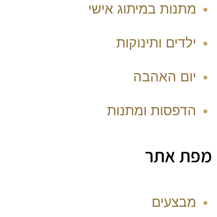
מתנות במיתוג אישי
ילדים ותינוקות
יום האהבה
הדפסות ומתנות
מפת אתר
מבצעים