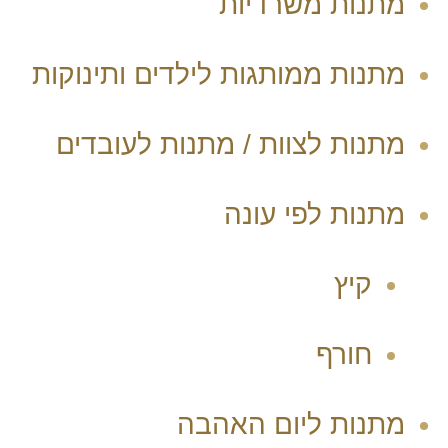
מתנות משרדיות
מתנות ממותגות לילדים ותינוקות
מתנות לצוות / מתנות לעובדים
מתנות לפי עונה
קיץ
חורף
מתנות ליום האהבה