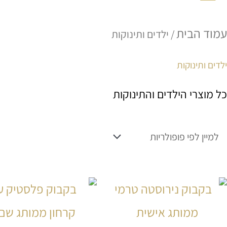
עמוד הבית
/ ילדים ותינוקות
ילדים ותינוקות
כל מוצרי הילדים והתינוקות
למוצר
זה