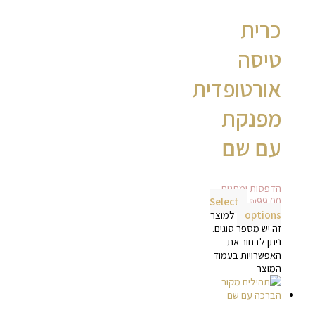
כרית
טיסה
אורטופדית
מפנקת
עם שם
הדפסות ומתנות
Select
₪
99.00
options
למוצר
זה יש מספר סוגים.
ניתן לבחור את
האפשרויות בעמוד
המוצר