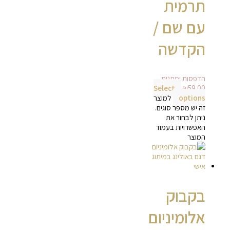
תרמית
עם שם /
הקדשה
הדפסות ומתנות
Select
₪
59.00
options
למוצר
זה יש מספר סוגים.
ניתן לבחור את
האפשרויות בעמוד
המוצר
בקבוק
אלומיניום