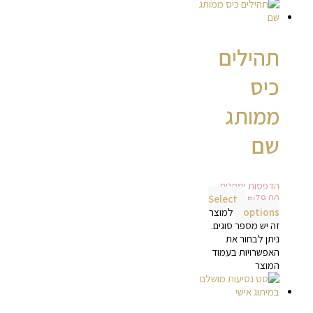
תהילים
כיס
ממותג
שם
הדפסות ומתנות
Select
₪
79.00
options
למוצר
זה יש מספר סוגים.
ניתן לבחור את
האפשרויות בעמוד
המוצר