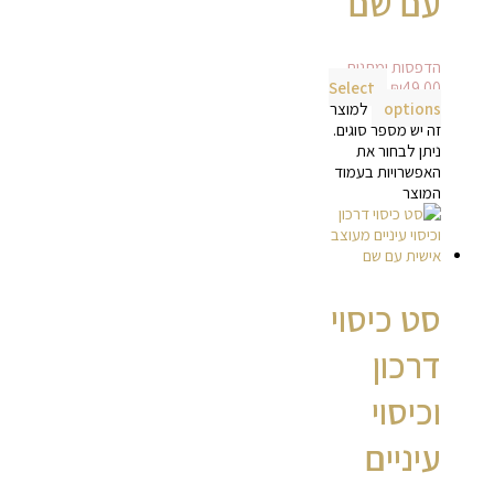
עם שם
הדפסות ומתנות
Select
₪
49.00
options
למוצר
זה יש מספר סוגים.
ניתן לבחור את
האפשרויות בעמוד
המוצר
סט כיסוי
דרכון
וכיסוי
עיניים