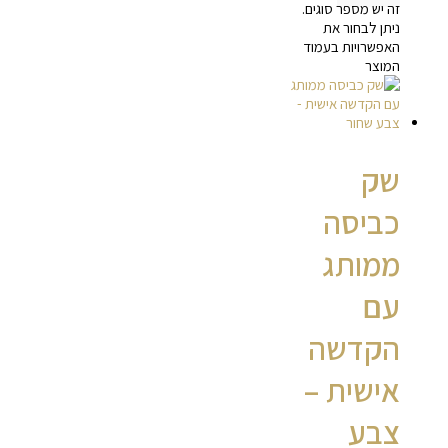
זה יש מספר סוגים.
ניתן לבחור את
האפשרויות בעמוד
המוצר
שק
כביסה
ממותג
עם
הקדשה
אישית –
צבע