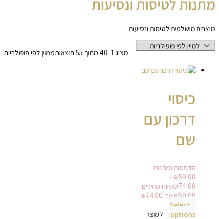
מתנות לטיסות ונסיעות
מוצרים מושלמים לטיסות ונסיעות
מציג 1–40 מתוך 55 תוצאות
ממוין לפי פופולריות
כיסוי
דרכון עם
שם
הדפסות ומתנות
–
₪
59.00
74.00
₪
טווח מחירים:
Select
options
למוצר