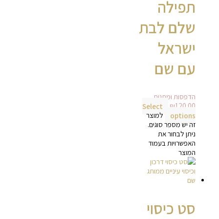
תפילה
שלם לבת
ישראל
עם שם
הדפסות ומתנות
Select
₪
120.00
options
למוצר
זה יש מספר סוגים.
ניתן לבחור את
האפשרויות בעמוד
המוצר
סט כיסוי