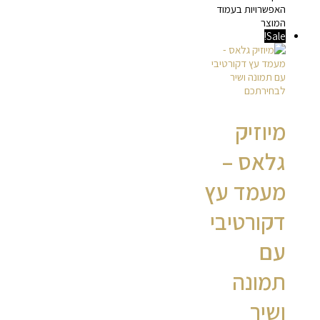
האפשרויות בעמוד
המוצר
Sale!
מיוזיק
גלאס –
מעמד עץ
דקורטיבי
עם
תמונה
ושיר