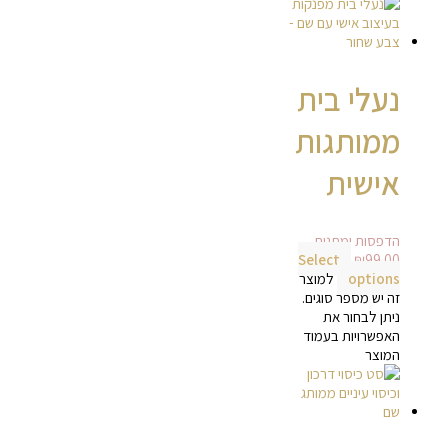
נעלי בית
ממותגות
אישית
הדפסות ומתנות
Select
₪
99.00
options
למוצר
זה יש מספר סוגים.
ניתן לבחור את
האפשרויות בעמוד
המוצר