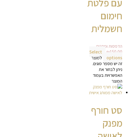
עם פלטת
חימום
חשמלית
הדפסות ומתנות
Select
₪
150.00
options
למוצר
זה יש מספר סוגים.
ניתן לבחור את
האפשרויות בעמוד
המוצר
סט חורף
מפנק
לאישה