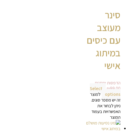
סינר
מעוצב
עם כיסים
במיתוג
אישי
הדפסות ומתנות
Select
₪
99.00
options
למוצר
זה יש מספר סוגים.
ניתן לבחור את
האפשרויות בעמוד
המוצר