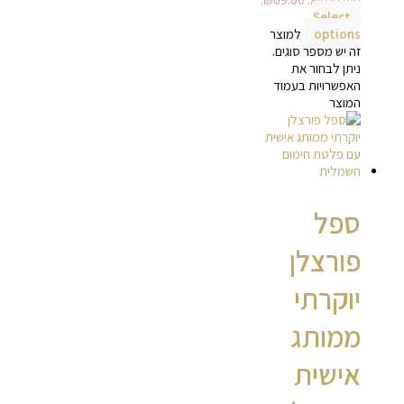
Select
options
למוצר
זה יש מספר סוגים.
ניתן לבחור את
האפשרויות בעמוד
המוצר
ספל
פורצלן
יוקרתי
ממותג
אישית