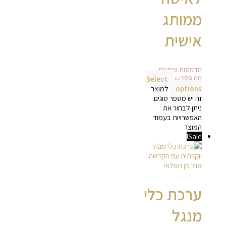
ממותג
אישית
הדפסות ומתנות
Select
₪
289.00
options
למוצר
זה יש מספר סוגים.
ניתן לבחור את
האפשרויות בעמוד
המוצר
Sale!
אזל מן המלאי
ערכת כלי
מנגל