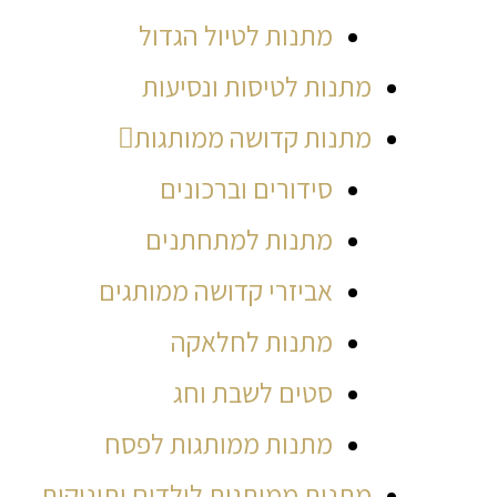
מתנות לטיול הגדול
מתנות לטיסות ונסיעות
מתנות קדושה ממותגות
סידורים וברכונים
מתנות למתחתנים
אביזרי קדושה ממותגים
מתנות לחלאקה
סטים לשבת וחג
מתנות ממותגות לפסח
מתנות ממותגות לילדים ותינוקות