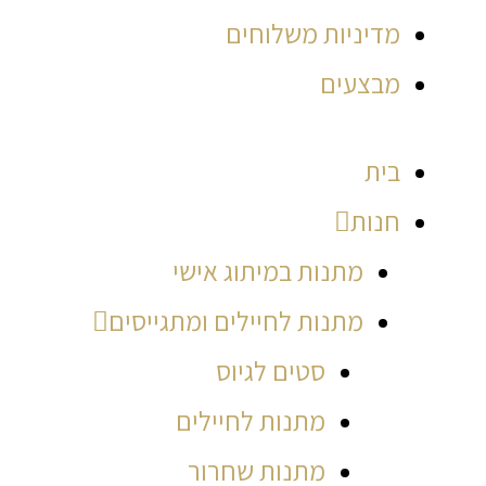
מדיניות משלוחים
מבצעים
בית
חנות
מתנות במיתוג אישי
מתנות לחיילים ומתגייסים
סטים לגיוס
מתנות לחיילים
מתנות שחרור