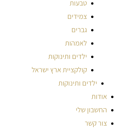
טבעות
צמידים
גברים
לאמהות
ילדים ותינוקות
קולקציית ארץ ישראל
ילדים ותינוקות
אודות
החשבון שלי
צור קשר