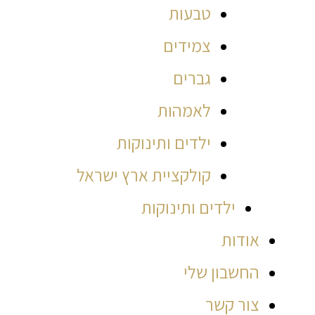
טבעות
צמידים
גברים
לאמהות
ילדים ותינוקות
קולקציית ארץ ישראל
ילדים ותינוקות
אודות
החשבון שלי
צור קשר