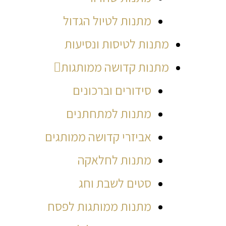
מתנות לטיול הגדול
מתנות לטיסות ונסיעות
מתנות קדושה ממותגות
סידורים וברכונים
מתנות למתחתנים
אביזרי קדושה ממותגים
מתנות לחלאקה
סטים לשבת וחג
מתנות ממותגות לפסח