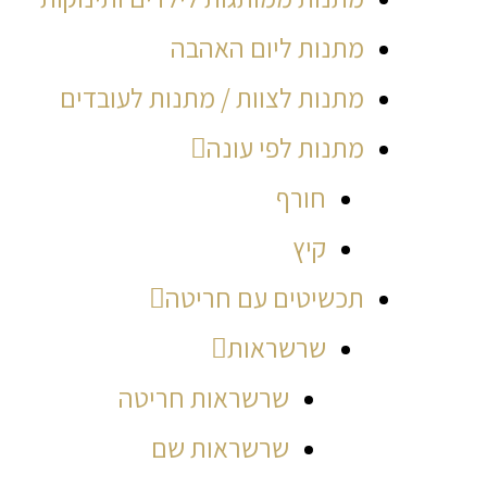
מתנות ליום האהבה
מתנות לצוות / מתנות לעובדים
מתנות לפי עונה
חורף
קיץ
תכשיטים עם חריטה
שרשראות
שרשראות חריטה
שרשראות שם