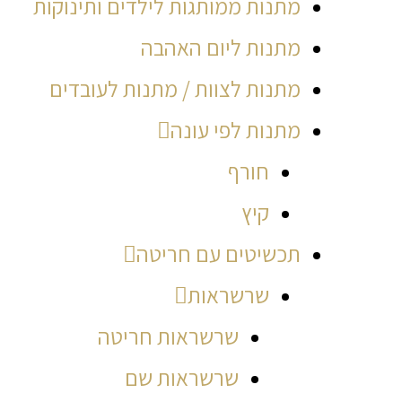
מתנות ממותגות לילדים ותינוקות
מתנות ליום האהבה
מתנות לצוות / מתנות לעובדים
מתנות לפי עונה
חורף
קיץ
תכשיטים עם חריטה
שרשראות
שרשראות חריטה
שרשראות שם