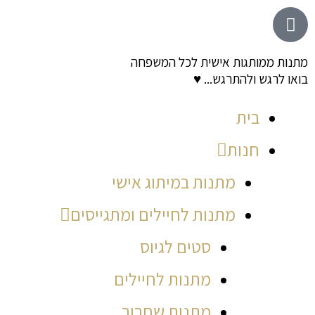
ילוג
לתוכן
תוכן
מתנות ממותגות אישית לכל המשפחה
בואו לרגש ולהתרגש... ♥
בית
חנות
מתנות במיתוג אישי
מתנות לחיילים ומתגייסים
סטים לגיוס
מתנות לחיילים
מתנות שחרור