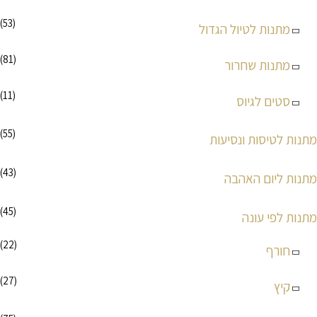
(53)
מתנות לטיול הגדול
(81)
מתנות שחרור
(11)
סטים לגיוס
(55)
מתנות לטיסות ונסיעות
(43)
מתנות ליום האהבה
(45)
מתנות לפי עונה
(22)
חורף
(27)
קיץ