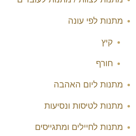
מתנות לפי עונה
קיץ
חורף
מתנות ליום האהבה
מתנות לטיסות ונסיעות
מתנות לחיילים ומתגייסים