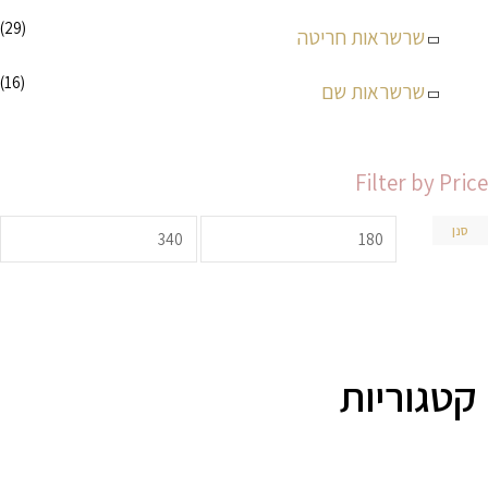
(29)
שרשראות חריטה
(16)
שרשראות שם
Filter by Price
סנן
קטגוריות