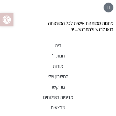
ילוג
לתוכן
פתח סרגל 
תוכן
מתנות ממותגות אישית לכל המשפחה
בואו לרגש ולהתרגש... ♥
בית
חנות
אודות
החשבון שלי
צור קשר
מדיניות משלוחים
מבצעים