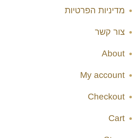
מדיניות הפרטיות
צור קשר
About
My account
Checkout
Cart