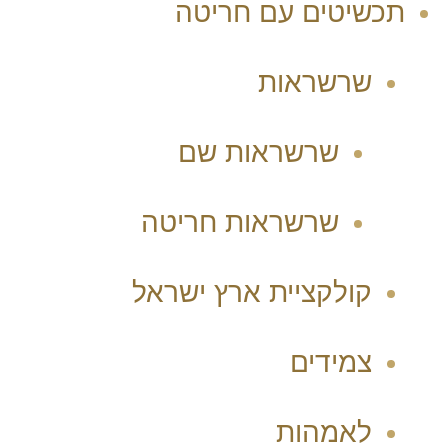
תכשיטים עם חריטה
שרשראות
שרשראות שם
שרשראות חריטה
קולקציית ארץ ישראל
צמידים
לאמהות