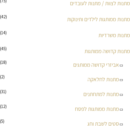
(75)
מתנות לצוות / מתנות לעובדים
(42)
מתנות ממותגות לילדים ותינוקות
(14)
מתנות משרדיות
(45)
מתנות קדושה ממותגות
(18)
אביזרי קדושה ממותגים
(2)
מתנות לחלאקה
(31)
מתנות למתחתנים
(12)
מתנות ממותגות לפסח
(5)
סטים לשבת וחג