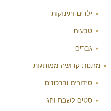
ילדים ותינוקות
טבעות
גברים
מתנות קדושה ממותגות
סידורים וברכונים
סטים לשבת וחג