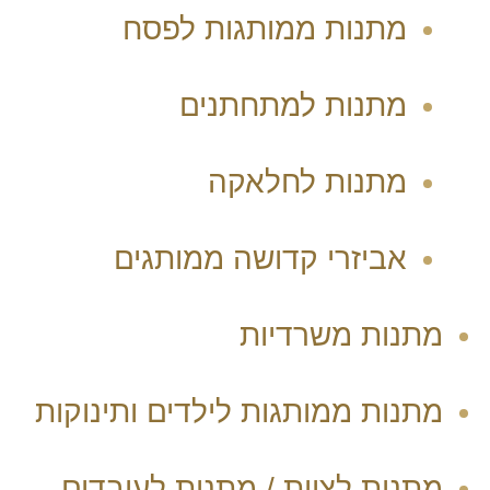
מתנות ממותגות לפסח
מתנות למתחתנים
מתנות לחלאקה
אביזרי קדושה ממותגים
מתנות משרדיות
מתנות ממותגות לילדים ותינוקות
מתנות לצוות / מתנות לעובדים