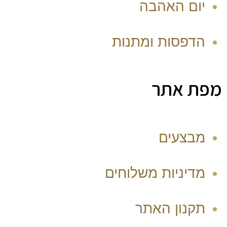
יום האהבה
הדפסות ומתנות
מפת אתר
מבצעים
מדיניות משלוחים
תקנון האתר