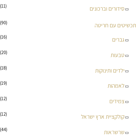
(11)
סידורים וברכונים
(90)
תכשיטים עם חריטה
(16)
גברים
(20)
טבעות
(18)
ילדים ותינוקות
(19)
לאמהות
(12)
צמידים
(12)
קולקציית ארץ ישראל
(44)
שרשראות