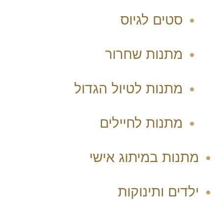
סטים לגיוס
מתנות שחרור
מתנות לטיול הגדול
מתנות לחיילים
מתנות במיתוג אישי
ילדים ותינוקות