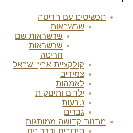
תכשיטים עם חריטה
שרשראות
שרשראות שם
שרשראות
חריטה
קולקציית ארץ ישראל
צמידים
לאמהות
ילדים ותינוקות
טבעות
גברים
מתנות קדושה ממותגות
סידורים וברכונים