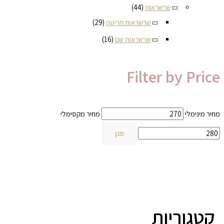
שרשראות
(44)
שרשראות חריטה
(29)
שרשראות שם
(16)
Filter by Price
מחיר מינימלי
מחיר מקסימלי
סנן
קטגוריות