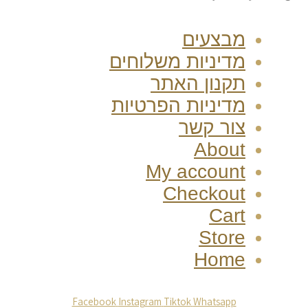
מבצעים
מדיניות משלוחים
תקנון האתר
מדיניות הפרטיות
צור קשר
About
My account
Checkout
Cart
Store
Home
Facebook
Instagram
Tiktok
Whatsapp