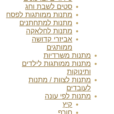
סטים לשבת וחג
מתנות ממותגות לפסח
מתנות למתחתנים
מתנות לחלאקה
אביזרי קדושה
ממותגים
מתנות משרדיות
מתנות ממותגות לילדים
ותינוקות
מתנות לצוות / מתנות
לעובדים
מתנות לפי עונה
קיץ
חורף