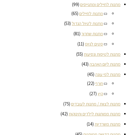
מתנות לחיילים ומתגייסים
(99)
מתנות לחיילים
(65)
מתנות לטיול הגדול
(53)
מתנות שחרור
(81)
סטים לגיוס
(11)
מתנות לטיסות ונסיעות
(55)
מתנות ליום האהבה
(43)
מתנות לפי עונה
(45)
חורף
(22)
קיץ
(27)
מתנות לצוות / מתנות לעובדים
(75)
מתנות ממותגות לילדים ותינוקות
(42)
מתנות משרדיות
(14)
מתנות קדושה ממותגות
(45)