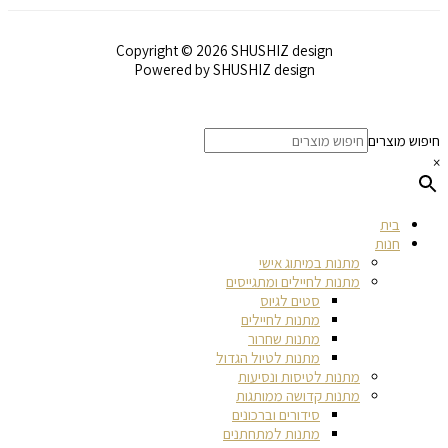
Copyright © 2026 SHUSHIZ design
Powered by SHUSHIZ design
חיפוש מוצרים
×
בית
חנות
מתנות במיתוג אישי
מתנות לחיילים ומתגייסים
סטים לגיוס
מתנות לחיילים
מתנות שחרור
מתנות לטיול הגדול
מתנות לטיסות ונסיעות
מתנות קדושה ממותגות
סידורים וברכונים
מתנות למתחתנים