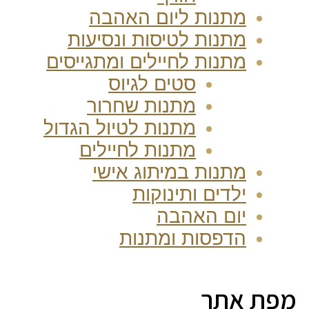
מתנות ליום האהבה
מתנות לטיסות ונסיעות
מתנות לחיילים ומתגייסים
סטים לגיוס
מתנות שחרור
מתנות לטיול הגדול
מתנות לחיילים
מתנות במיתוג אישי
ילדים ותינוקות
יום האהבה
הדפסות ומתנות
מפת אתר