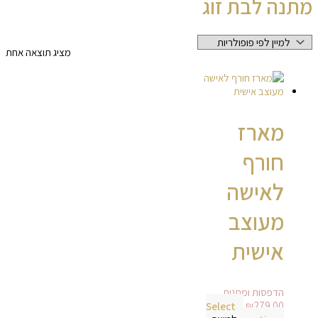
מתנה לבת זוג
מציג תוצאה אחת
מארז
חורף
לאישה
מעוצב
אישית
הדפסות ומתנות
Select
₪
279.00