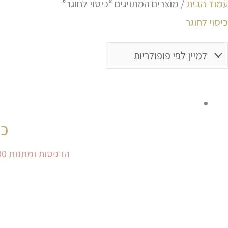
עמוד הבית
/ מוצרים המתויגים “כיסוי לחוגר”
כיסוי לחוגר
כי
הדפסות ומתנות
00