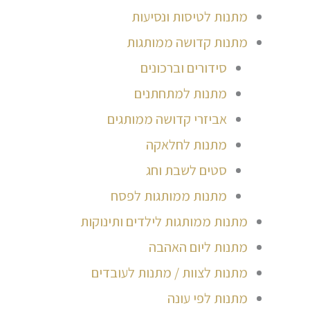
מתנות לטיסות ונסיעות
מתנות קדושה ממותגות
סידורים וברכונים
מתנות למתחתנים
אביזרי קדושה ממותגים
מתנות לחלאקה
סטים לשבת וחג
מתנות ממותגות לפסח
מתנות ממותגות לילדים ותינוקות
מתנות ליום האהבה
מתנות לצוות / מתנות לעובדים
מתנות לפי עונה