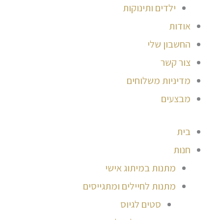
ילדים ותינוקות
אודות
החשבון שלי
צור קשר
מדיניות משלוחים
מבצעים
בית
חנות
מתנות במיתוג אישי
מתנות לחיילים ומתגייסים
סטים לגיוס