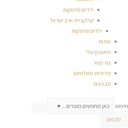
ילדים ותינוקות
קולקציית ארץ ישראל
ילדים ותינוקות
אודות
החשבון שלי
צור קשר
מדיניות משלוחים
מבצעים
חיפוש
₪
0.00