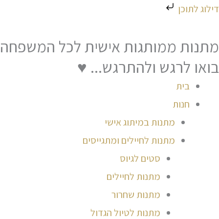
ילוג
דילוג לתוכן
תוכן
מתנות ממותגות אישית לכל המשפחה
בואו לרגש ולהתרגש... ♥
בית
חנות
מתנות במיתוג אישי
מתנות לחיילים ומתגייסים
סטים לגיוס
מתנות לחיילים
מתנות שחרור
מתנות לטיול הגדול