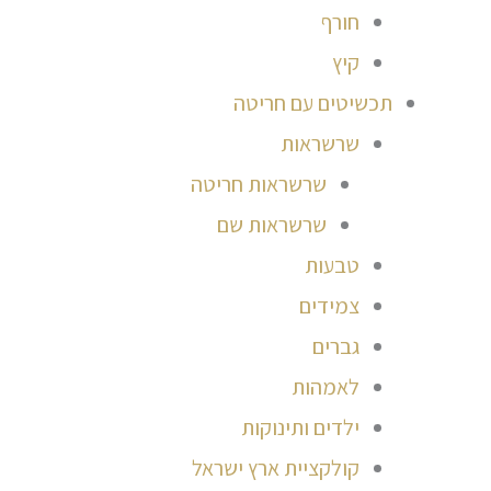
חורף
קיץ
תכשיטים עם חריטה
שרשראות
שרשראות חריטה
שרשראות שם
טבעות
צמידים
גברים
לאמהות
ילדים ותינוקות
קולקציית ארץ ישראל