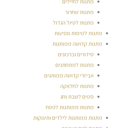
מתנות לחיילים
מתנות שחרור
מתנות לטיול הגדול
מתנות לטיסות ונסיעות
מתנות קדושה ממותגות
סידורים וברכונים
מתנות למתחתנים
אביזרי קדושה ממותגים
מתנות לחלאקה
סטים לשבת וחג
מתנות ממותגות לפסח
מתנות ממותגות לילדים ותינוקות