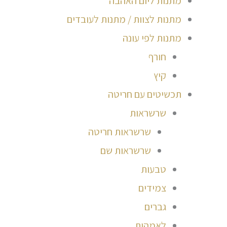
מתנות ליום האהבה
מתנות לצוות / מתנות לעובדים
מתנות לפי עונה
חורף
קיץ
תכשיטים עם חריטה
שרשראות
שרשראות חריטה
שרשראות שם
טבעות
צמידים
גברים
לאמהות