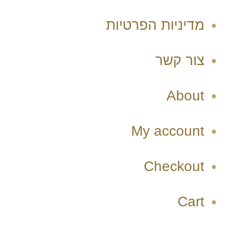
מדיניות הפרטיות
צור קשר
About
My account
Checkout
Cart