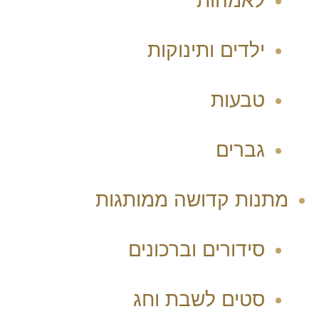
לאמהות
ילדים ותינוקות
טבעות
גברים
מתנות קדושה ממותגות
סידורים וברכונים
סטים לשבת וחג