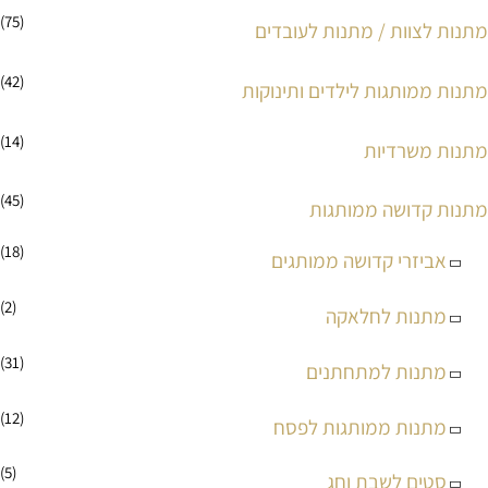
(75)
מתנות לצוות / מתנות לעובדים
(42)
מתנות ממותגות לילדים ותינוקות
(14)
מתנות משרדיות
(45)
מתנות קדושה ממותגות
(18)
אביזרי קדושה ממותגים
(2)
מתנות לחלאקה
(31)
מתנות למתחתנים
(12)
מתנות ממותגות לפסח
(5)
סטים לשבת וחג