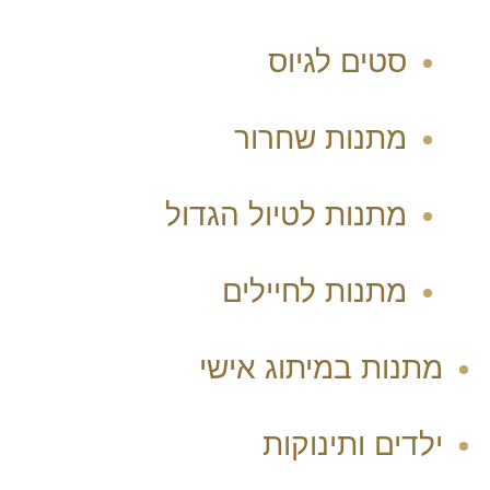
סטים לגיוס
מתנות שחרור
מתנות לטיול הגדול
מתנות לחיילים
מתנות במיתוג אישי
ילדים ותינוקות