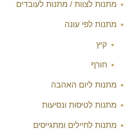
מתנות לצוות / מתנות לעובדים
מתנות לפי עונה
קיץ
חורף
מתנות ליום האהבה
מתנות לטיסות ונסיעות
מתנות לחיילים ומתגייסים