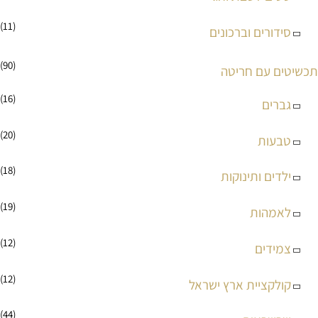
(11)
סידורים וברכונים
(90)
תכשיטים עם חריטה
(16)
גברים
(20)
טבעות
(18)
ילדים ותינוקות
(19)
לאמהות
(12)
צמידים
(12)
קולקציית ארץ ישראל
(44)