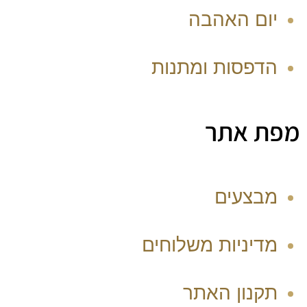
יום האהבה
הדפסות ומתנות
מפת אתר
מבצעים
מדיניות משלוחים
תקנון האתר