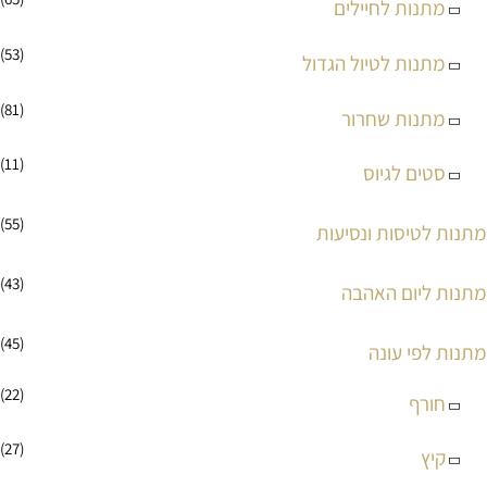
מתנות לחיילים
(53)
מתנות לטיול הגדול
(81)
מתנות שחרור
(11)
סטים לגיוס
(55)
מתנות לטיסות ונסיעות
(43)
מתנות ליום האהבה
(45)
מתנות לפי עונה
(22)
חורף
(27)
קיץ