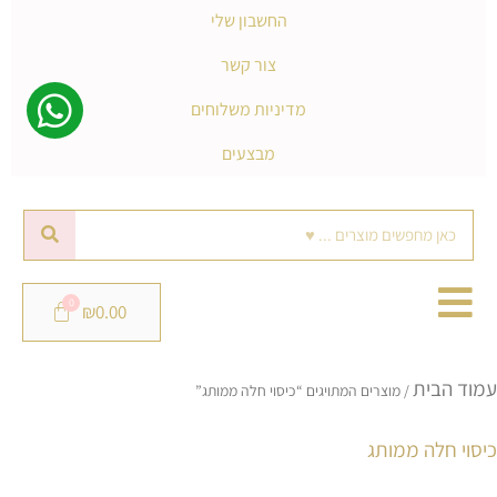
החשבון שלי
צור קשר
מדיניות משלוחים
מבצעים
חיפוש
₪
0.00
עמוד הבית
/ מוצרים המתויגים “כיסוי חלה ממותג”
כיסוי חלה ממותג