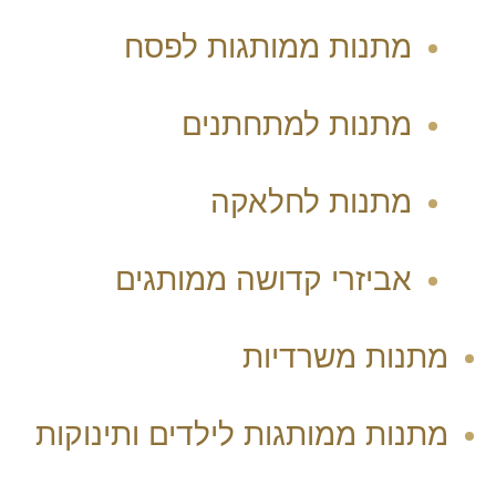
מתנות ממותגות לפסח
מתנות למתחתנים
מתנות לחלאקה
אביזרי קדושה ממותגים
מתנות משרדיות
מתנות ממותגות לילדים ותינוקות