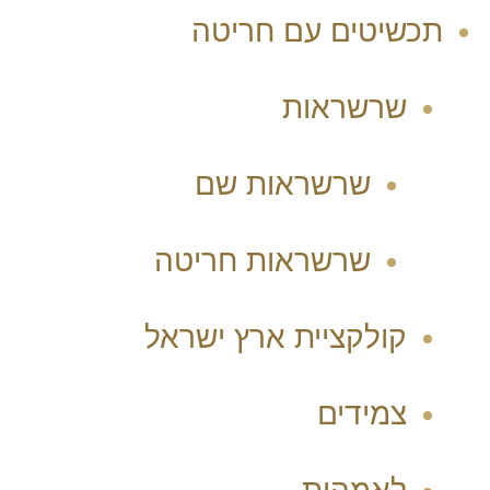
תכשיטים עם חריטה
שרשראות
שרשראות שם
שרשראות חריטה
קולקציית ארץ ישראל
צמידים