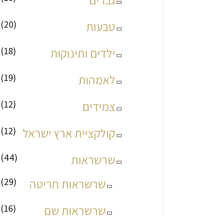
(20)
טבעות
(18)
ילדים ותינוקות
(19)
לאמהות
(12)
צמידים
(12)
קולקציית ארץ ישראל
(44)
שרשראות
(29)
שרשראות חריטה
(16)
שרשראות שם