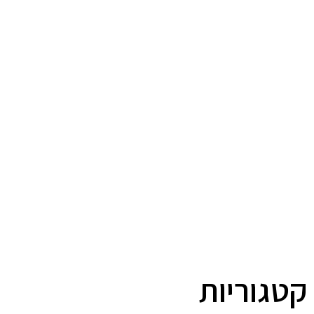
קטגוריות