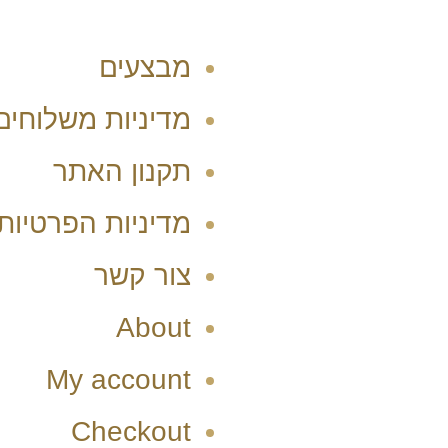
מבצעים
מדיניות משלוחים
תקנון האתר
מדיניות הפרטיות
צור קשר
About
My account
Checkout