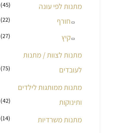
(45)
מתנות לפי עונה
(22)
חורף
(27)
קיץ
מתנות לצוות / מתנות
(75)
לעובדים
מתנות ממותגות לילדים
(42)
ותינוקות
(14)
מתנות משרדיות