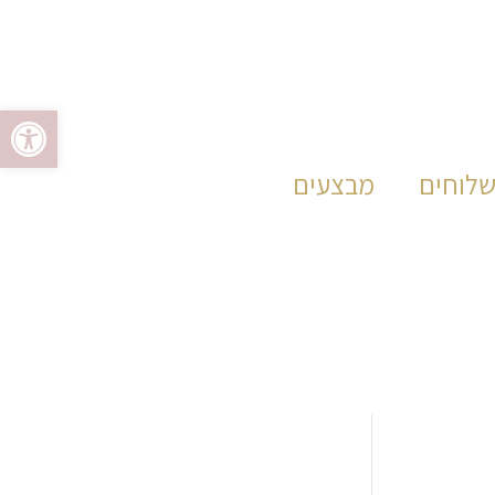
פתח סרגל 
שלוחים
מבצעים