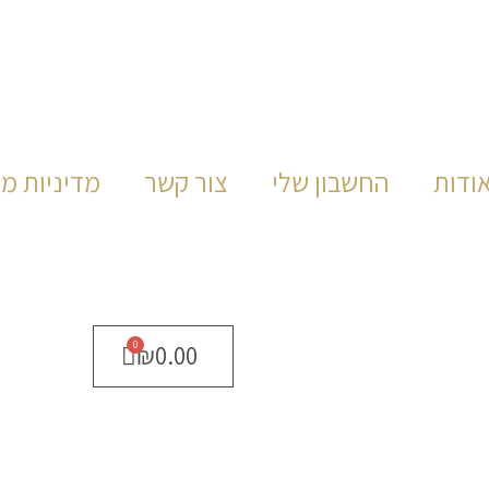
ודות
החשבון שלי
צור קשר
מדיניות מ
₪
0.00