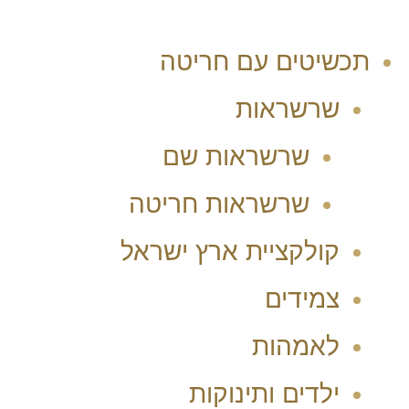
תכשיטים עם חריטה
שרשראות
שרשראות שם
שרשראות חריטה
קולקציית ארץ ישראל
צמידים
לאמהות
ילדים ותינוקות