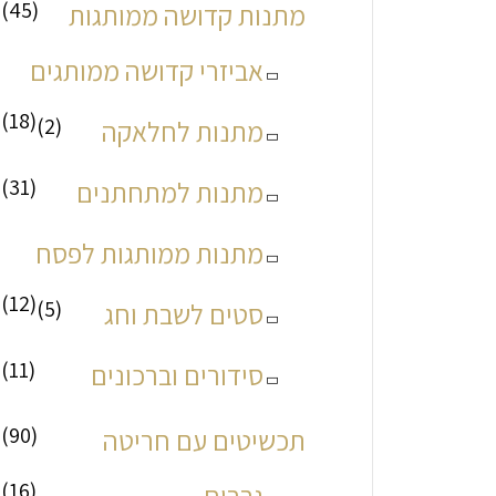
(45)
מתנות קדושה ממותגות
אביזרי קדושה ממותגים
(18)
(2)
מתנות לחלאקה
(31)
מתנות למתחתנים
מתנות ממותגות לפסח
(12)
(5)
סטים לשבת וחג
(11)
סידורים וברכונים
(90)
תכשיטים עם חריטה
(16)
גברים