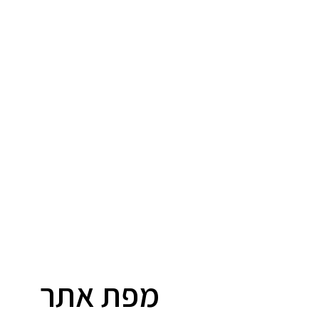
מפת אתר