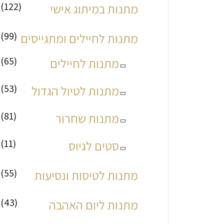
(122)
מתנות במיתוג אישי
(99)
מתנות לחיילים ומתגייסים
(65)
מתנות לחיילים
(53)
מתנות לטיול הגדול
(81)
מתנות שחרור
(11)
סטים לגיוס
(55)
מתנות לטיסות ונסיעות
(43)
מתנות ליום האהבה