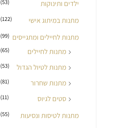
(53)
ילדים ותינוקות
מ
מ
(122)
מתנות במיתוג אישי
ל
ל
י
י
(99)
מתנות לחיילים ומתגייסים
(65)
מתנות לחיילים
(53)
מתנות לטיול הגדול
(81)
מתנות שחרור
(11)
סטים לגיוס
(55)
מתנות לטיסות ונסיעות