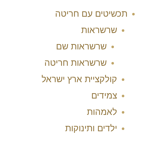
תכשיטים עם חריטה
שרשראות
שרשראות שם
שרשראות חריטה
קולקציית ארץ ישראל
צמידים
לאמהות
ילדים ותינוקות