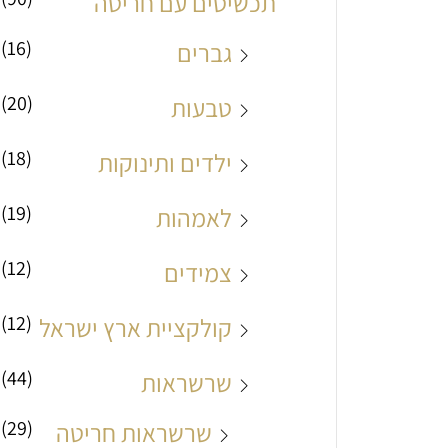
תכשיטים עם חריטה
(16)
גברים
(20)
טבעות
(18)
ילדים ותינוקות
(19)
לאמהות
(12)
צמידים
(12)
קולקציית ארץ ישראל
(44)
שרשראות
(29)
שרשראות חריטה