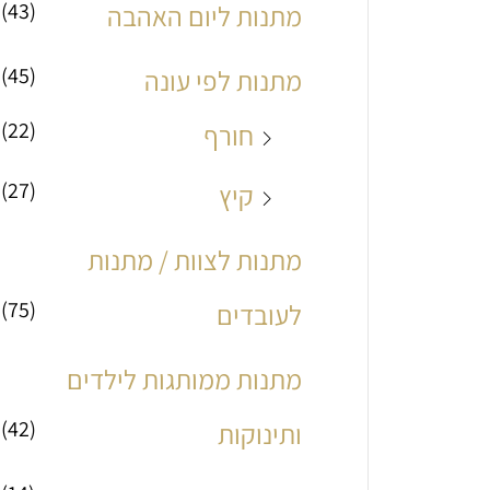
(43)
מתנות ליום האהבה
(45)
מתנות לפי עונה
(22)
חורף
(27)
קיץ
מתנות לצוות / מתנות
(75)
לעובדים
מתנות ממותגות לילדים
(42)
ותינוקות