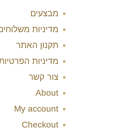
מבצעים
מדיניות משלוחים
תקנון האתר
מדיניות הפרטיות
צור קשר
About
My account
Checkout