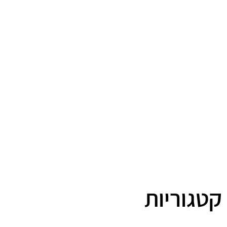
קטגוריות