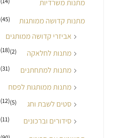
(14)
מתנות משרדיות
(45)
מתנות קדושה ממותגות
אביזרי קדושה ממותגים
(18)
(2)
מתנות לחלאקה
(31)
מתנות למתחתנים
מתנות ממותגות לפסח
(12)
(5)
סטים לשבת וחג
(11)
סידורים וברכונים
(90)