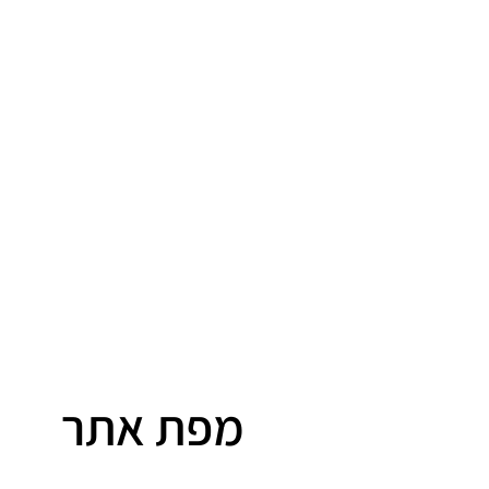
מפת אתר