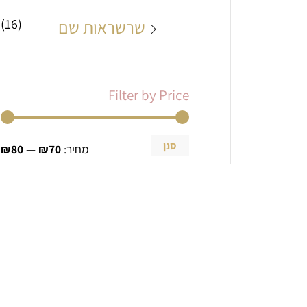
(16)
שרשראות שם
Filter by Price
סנן
מחיר:
₪70
—
₪80