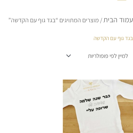
עמוד הבית
/ מוצרים המתויגים “בגד גוף עם הקדשה”
בגד גוף עם הקדשה
למוצר
זה
יש
מספר